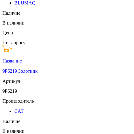
BLUMAQ
Наличие
В наличии
Цена
По запросу
Название
9P6219 Золотник
Артикул
9P6219
Производитель
CAT
Наличие
В наличии