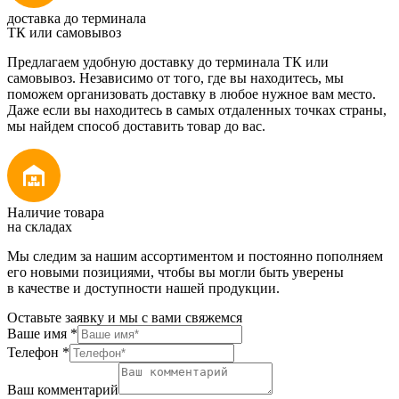
доставка до терминала
ТК или самовывоз
Предлагаем удобную доставку до терминала ТК или
самовывоз. Независимо от того, где вы находитесь, мы
поможем организовать доставку в любое нужное вам место.
Даже если вы находитесь в самых отдаленных точках страны,
мы найдем способ доставить товар до вас.
Наличие товара
на складах
Мы следим за нашим ассортиментом и постоянно пополняем
его новыми позициями, чтобы вы могли быть уверены
в качестве и доступности нашей продукции.
Оставьте заявку и мы с вами свяжемся
Ваше имя
*
Телефон
*
Ваш комментарий