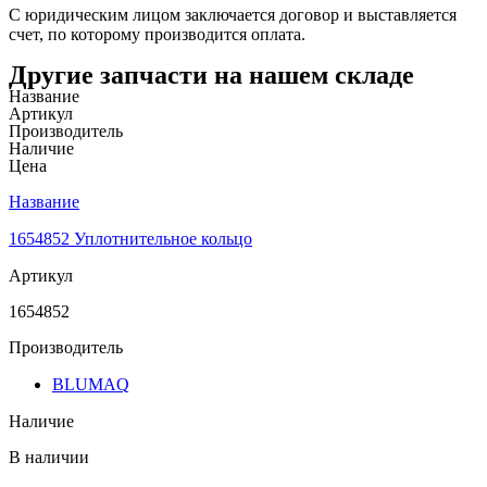
С юридическим лицом заключается договор и выставляется
счет, по которому производится оплата.
Другие запчасти на нашем складе
Название
Артикул
Производитель
Наличие
Цена
Название
1654852 Уплотнительное кольцо
Артикул
1654852
Производитель
BLUMAQ
Наличие
В наличии