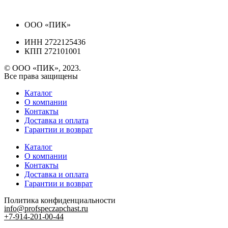
ООО «ПИК»
ИНН 2722125436
КПП 272101001
© ООО «ПИК», 2023.
Все права защищены
Каталог
О компании
Контакты
Доставка и оплата
Гарантии и возврат
Каталог
О компании
Контакты
Доставка и оплата
Гарантии и возврат
Политика конфиденциальности
info@profspeczapchast.ru
+7-914-201-00-44