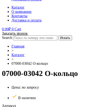
Каталог
О компании
Контакты
Доставка и оплата
0.00
₽
0
Cart
Заказать звонок
Search
Искать
Главная
>
Каталог
>
07000-03042 О-кольцо
07000-03042 О-кольцо
Цена:
по запросу
В наличии
Артикул