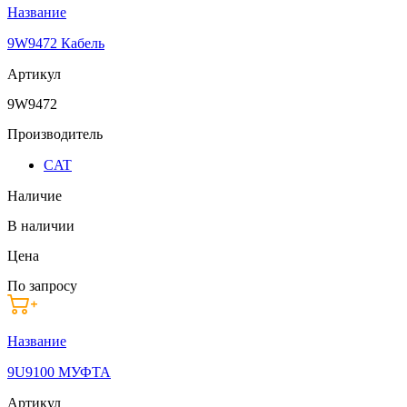
Название
9W9472 Кабель
Артикул
9W9472
Производитель
CAT
Наличие
В наличии
Цена
По запросу
Название
9U9100 МУФТА
Артикул