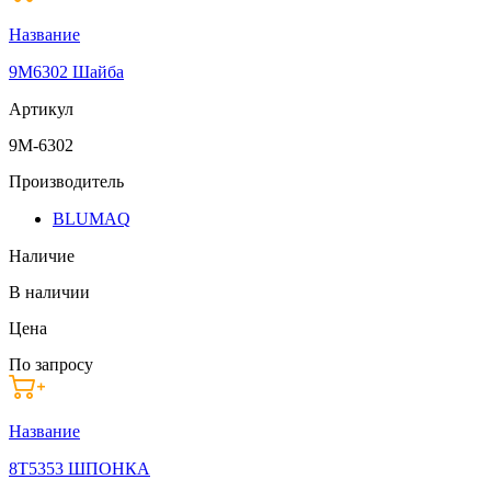
Название
9M6302 Шайба
Артикул
9M-6302
Производитель
BLUMAQ
Наличие
В наличии
Цена
По запросу
Название
8T5353 ШПОНКА