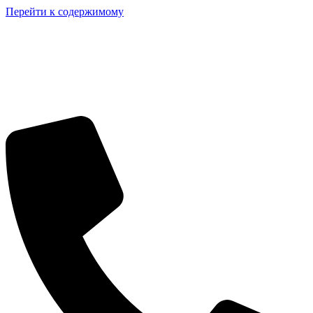
Перейти к содержимому