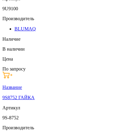
9U9100
Производитель
BLUMAQ
Наличие
В наличии
Цена
По запросу
Название
9S8752 ГАЙКА
Артикул
9S-8752
Производитель