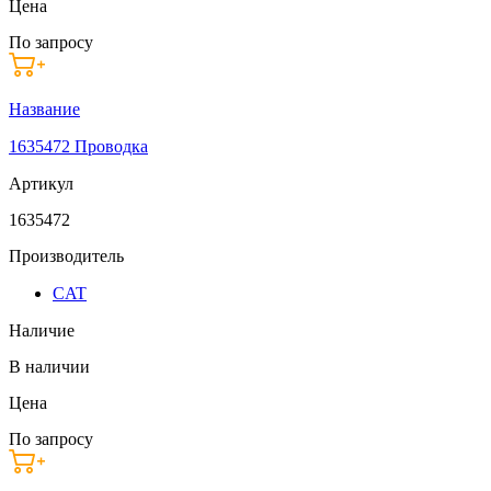
Цена
По запросу
Название
1635472 Проводка
Артикул
1635472
Производитель
CAT
Наличие
В наличии
Цена
По запросу