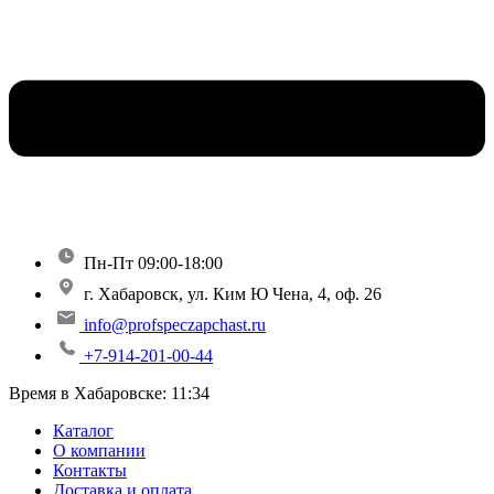
Пн-Пт 09:00-18:00
г. Хабаровск, ул. Ким Ю Чена, 4, оф. 26
info@profspeczapchast.ru
+7-914-201-00-44
Время в Хабаровске:
11:34
Каталог
О компании
Контакты
Доставка и оплата