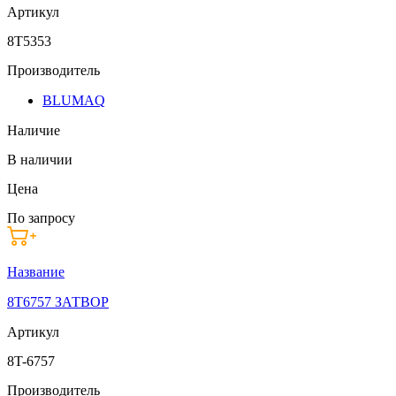
Артикул
8T5353
Производитель
BLUMAQ
Наличие
В наличии
Цена
По запросу
Название
8T6757 ЗАТВОР
Артикул
8T-6757
Производитель