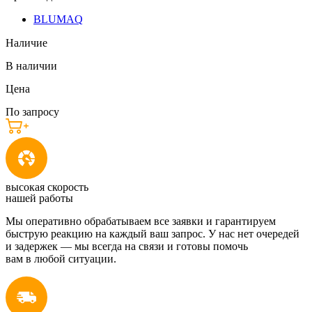
BLUMAQ
Наличие
В наличии
Цена
По запросу
высокая скорость
нашей работы
Мы оперативно обрабатываем все заявки и гарантируем
быструю реакцию на каждый ваш запрос. У нас нет очередей
и задержек — мы всегда на связи и готовы помочь
вам в любой ситуации.