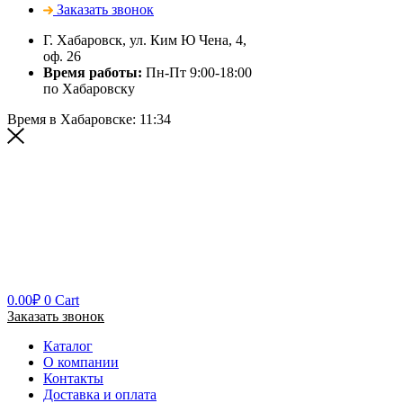
Заказать звонок
Г. Хабаровск, ул. Ким Ю Чена, 4,
оф. 26
Время работы:
Пн-Пт 9:00-18:00
по Хабаровску
Время в Хабаровске:
11:34
0.00
₽
0
Cart
Заказать звонок
Каталог
О компании
Контакты
Доставка и оплата