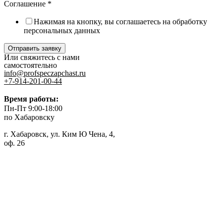
Соглашение
*
Нажимая на кнопку, вы соглашаетесь на обработку
персональных данных
Отправить заявку
Или свяжитесь с нами
самостоятельно
info@profspeczapchast.ru
+7-914-201-00-44
Время работы:
Пн-Пт 9:00-18:00
по Хабаровску
г. Хабаровск, ул. Ким Ю Чена, 4,
оф. 26