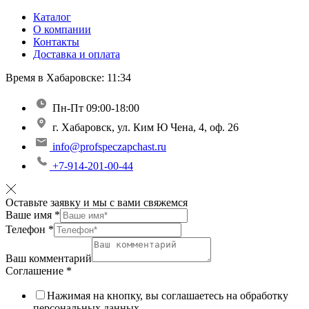
Каталог
О компании
Контакты
Доставка и оплата
Время в Хабаровске:
11:34
Пн-Пт 09:00-18:00
г. Хабаровск, ул. Ким Ю Чена, 4, оф. 26
info@profspeczapchast.ru
+7-914-201-00-44
Оставьте заявку и мы с вами свяжемся
Ваше имя
*
Телефон
*
Ваш комментарий
Соглашение
*
Нажимая на кнопку, вы соглашаетесь на обработку
персональных данных