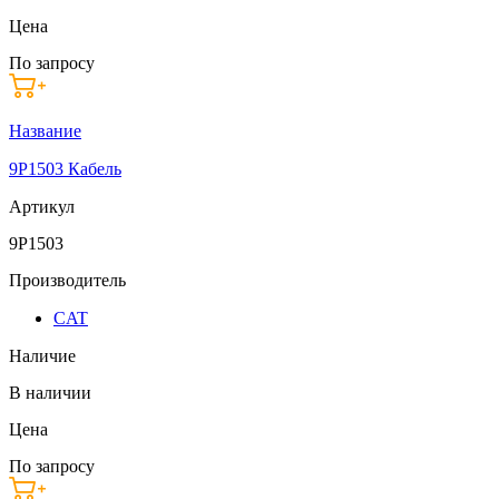
Цена
По запросу
Название
9P1503 Кабель
Артикул
9P1503
Производитель
CAT
Наличие
В наличии
Цена
По запросу