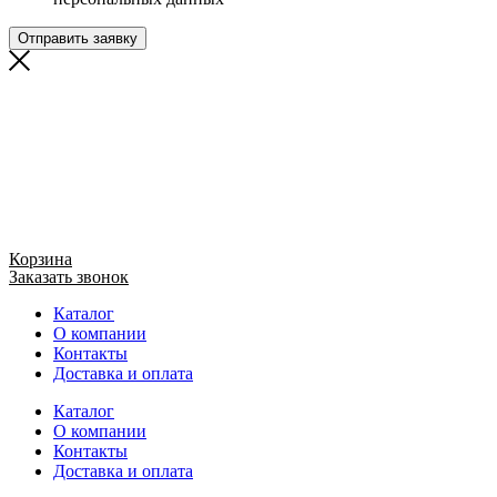
Отправить заявку
Корзина
Заказать звонок
Каталог
О компании
Контакты
Доставка и оплата
Каталог
О компании
Контакты
Доставка и оплата