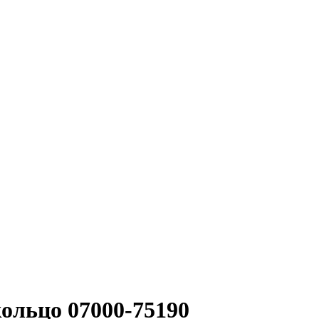
ольцо 07000-75190