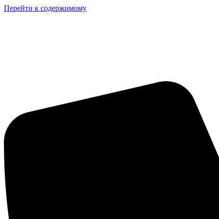
Перейти к содержимому