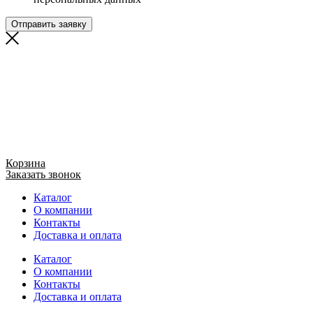
Отправить заявку
Корзина
Заказать звонок
Каталог
О компании
Контакты
Доставка и оплата
Каталог
О компании
Контакты
Доставка и оплата