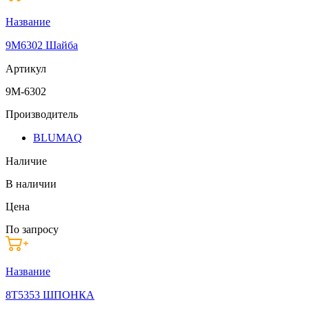
Название
9M6302 Шайба
Артикул
9M-6302
Производитель
BLUMAQ
Наличие
В наличии
Цена
По запросу
Название
8T5353 ШПОНКА