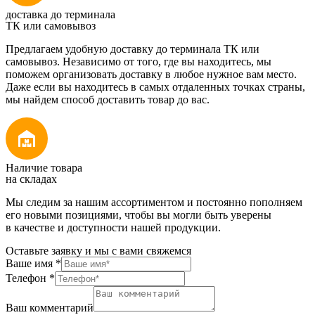
доставка до терминала
ТК или самовывоз
Предлагаем удобную доставку до терминала ТК или
самовывоз. Независимо от того, где вы находитесь, мы
поможем организовать доставку в любое нужное вам место.
Даже если вы находитесь в самых отдаленных точках страны,
мы найдем способ доставить товар до вас.
Наличие товара
на складах
Мы следим за нашим ассортиментом и постоянно пополняем
его новыми позициями, чтобы вы могли быть уверены
в качестве и доступности нашей продукции.
Оставьте заявку и мы с вами свяжемся
Ваше имя
*
Телефон
*
Ваш комментарий