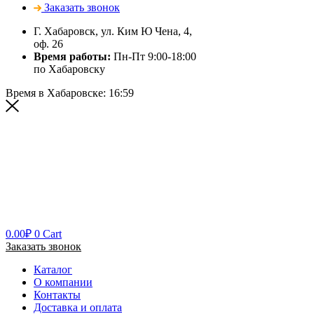
Заказать звонок
Г. Хабаровск, ул. Ким Ю Чена, 4,
оф. 26
Время работы:
Пн-Пт 9:00-18:00
по Хабаровску
Время в Хабаровске:
16:59
0.00
₽
0
Cart
Заказать звонок
Каталог
О компании
Контакты
Доставка и оплата