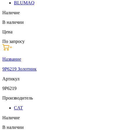
BLUMAQ
Наличие
В наличии
Цена
По запросу
Название
9P6219 Золотник
Артикул
9P6219
Производитель
CAT
Наличие
В наличии