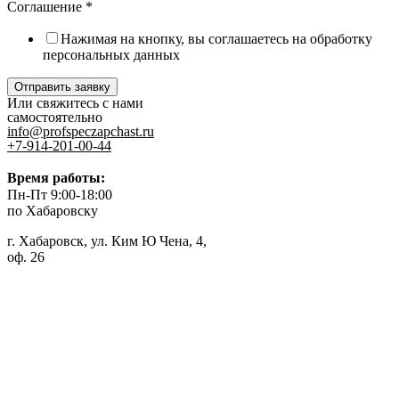
Соглашение
*
Нажимая на кнопку, вы соглашаетесь на обработку
персональных данных
Отправить заявку
Или свяжитесь с нами
самостоятельно
info@profspeczapchast.ru
+7-914-201-00-44
Время работы:
Пн-Пт 9:00-18:00
по Хабаровску
г. Хабаровск, ул. Ким Ю Чена, 4,
оф. 26