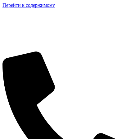
Перейти к содержимому