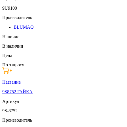
9U9100
Производитель
BLUMAQ
Наличие
В наличии
Цена
По запросу
Название
9S8752 ГАЙКА
Артикул
9S-8752
Производитель