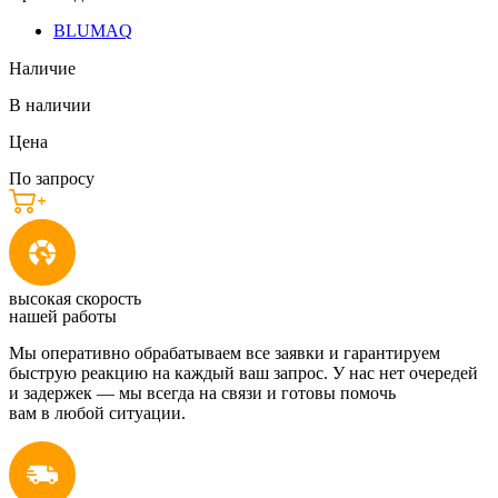
BLUMAQ
Наличие
В наличии
Цена
По запросу
высокая скорость
нашей работы
Мы оперативно обрабатываем все заявки и гарантируем
быструю реакцию на каждый ваш запрос. У нас нет очередей
и задержек — мы всегда на связи и готовы помочь
вам в любой ситуации.