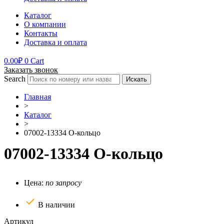
Каталог
О компании
Контакты
Доставка и оплата
0.00
₽
0
Cart
Заказать звонок
Search
Искать
Главная
>
Каталог
>
07002-13334 О-кольцо
07002-13334 О-кольцо
Цена:
по запросу
В наличии
Артикул