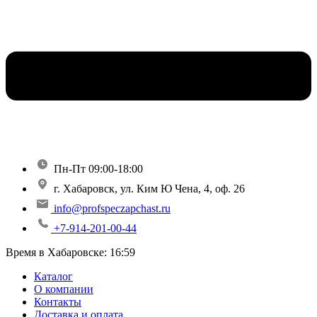
Пн-Пт 09:00-18:00
г. Хабаровск, ул. Ким Ю Чена, 4, оф. 26
info@profspeczapchast.ru
+7-914-201-00-44
Время в Хабаровске:
16:59
Каталог
О компании
Контакты
Доставка и оплата