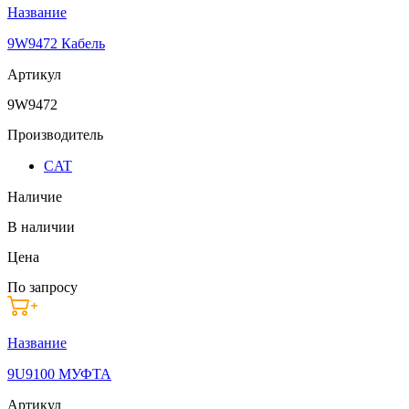
Название
9W9472 Кабель
Артикул
9W9472
Производитель
CAT
Наличие
В наличии
Цена
По запросу
Название
9U9100 МУФТА
Артикул