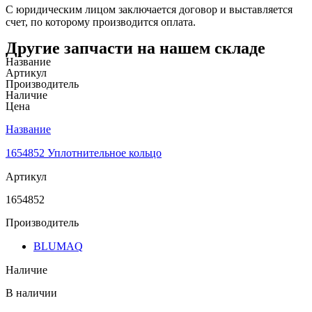
С юридическим лицом заключается договор и выставляется
счет, по которому производится оплата.
Другие запчасти на нашем складе
Название
Артикул
Производитель
Наличие
Цена
Название
1654852 Уплотнительное кольцо
Артикул
1654852
Производитель
BLUMAQ
Наличие
В наличии