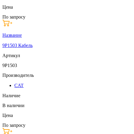
Цена
По запросу
Название
9P1503 Кабель
Артикул
9P1503
Производитель
CAT
Наличие
В наличии
Цена
По запросу