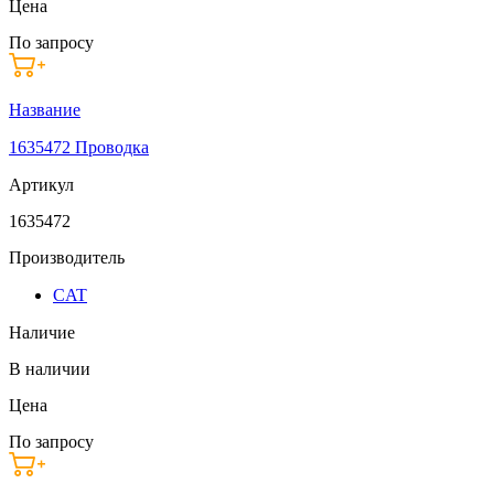
Цена
По запросу
Название
1635472 Проводка
Артикул
1635472
Производитель
CAT
Наличие
В наличии
Цена
По запросу