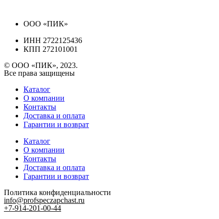
ООО «ПИК»
ИНН 2722125436
КПП 272101001
© ООО «ПИК», 2023.
Все права защищены
Каталог
О компании
Контакты
Доставка и оплата
Гарантии и возврат
Каталог
О компании
Контакты
Доставка и оплата
Гарантии и возврат
Политика конфиденциальности
info@profspeczapchast.ru
+7-914-201-00-44