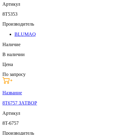
Артикул
8T5353
Производитель
BLUMAQ
Наличие
В наличии
Цена
По запросу
Название
8T6757 ЗАТВОР
Артикул
8T-6757
Производитель