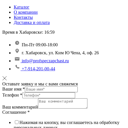
Каталог
О компании
Контакты
Доставка и оплата
Время в Хабаровске:
16:59
Пн-Пт 09:00-18:00
г. Хабаровск, ул. Ким Ю Чена, 4, оф. 26
info@profspeczapchast.ru
+7-914-201-00-44
Оставьте заявку и мы с вами свяжемся
Ваше имя
*
Телефон
*
Ваш комментарий
Соглашение
*
Нажимая на кнопку, вы соглашаетесь на обработку
персональных данных