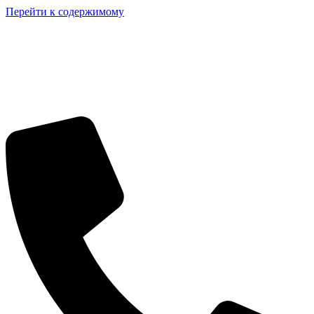
Перейти к содержимому