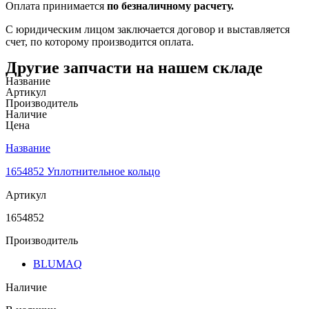
Оплата принимается
по безналичному расчету.
С юридическим лицом заключается договор и выставляется
счет, по которому производится оплата.
Другие запчасти на нашем складе
Название
Артикул
Производитель
Наличие
Цена
Название
1654852 Уплотнительное кольцо
Артикул
1654852
Производитель
BLUMAQ
Наличие