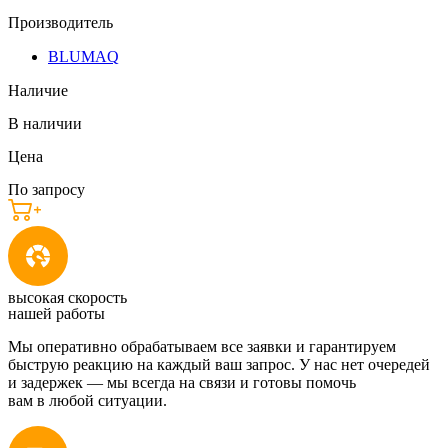
Производитель
BLUMAQ
Наличие
В наличии
Цена
По запросу
высокая скорость
нашей работы
Мы оперативно обрабатываем все заявки и гарантируем
быструю реакцию на каждый ваш запрос. У нас нет очередей
и задержек — мы всегда на связи и готовы помочь
вам в любой ситуации.