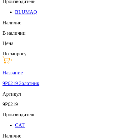
Производитель
BLUMAQ
Наличие
В наличии
Цена
По запросу
Название
9P6219 Золотник
Артикул
9P6219
Производитель
CAT
Наличие