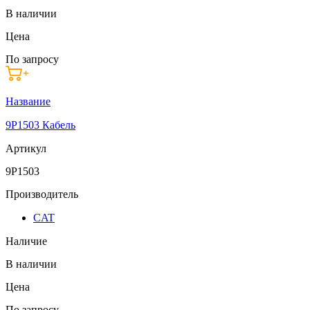
В наличии
Цена
По запросу
Название
9P1503 Кабель
Артикул
9P1503
Производитель
CAT
Наличие
В наличии
Цена
По запросу