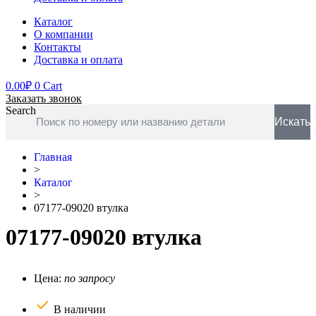
Каталог
О компании
Контакты
Доставка и оплата
0.00
₽
0
Cart
Заказать звонок
Search
Искать
Главная
>
Каталог
>
07177-09020 втулка
07177-09020 втулка
Цена:
по запросу
В наличии