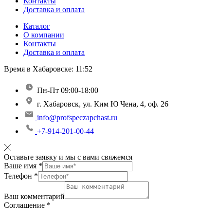
Контакты
Доставка и оплата
Каталог
О компании
Контакты
Доставка и оплата
Время в Хабаровске:
11:52
Пн-Пт 09:00-18:00
г. Хабаровск, ул. Ким Ю Чена, 4, оф. 26
info@profspeczapchast.ru
+7-914-201-00-44
Оставьте заявку и мы с вами свяжемся
Ваше имя
*
Телефон
*
Ваш комментарий
Соглашение
*