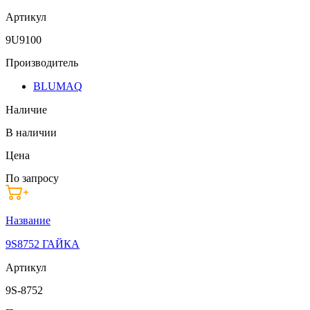
Артикул
9U9100
Производитель
BLUMAQ
Наличие
В наличии
Цена
По запросу
Название
9S8752 ГАЙКА
Артикул
9S-8752