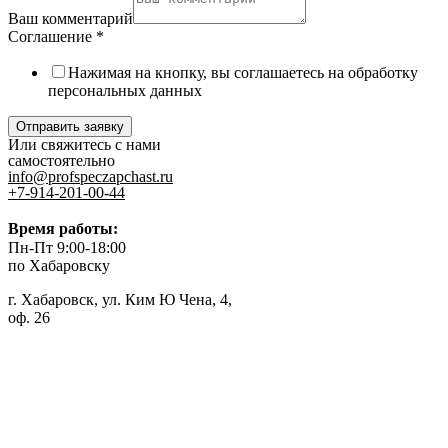
Ваш комментарий
Соглашение
*
Нажимая на кнопку, вы соглашаетесь на обработку
персональных данных
Отправить заявку
Или свяжитесь с нами
самостоятельно
info@profspeczapchast.ru
+7-914-201-00-44
Время работы:
Пн-Пт 9:00-18:00
по Хабаровску
г. Хабаровск, ул. Ким Ю Чена, 4,
оф. 26