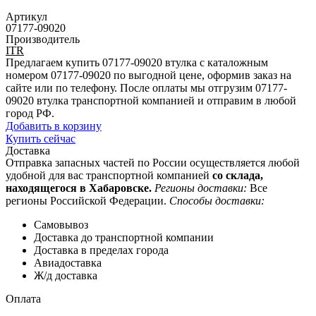
Артикул
07177-09020
Производитель
ITR
Предлагаем купить 07177-09020 втулка с каталожным
номером 07177-09020 по выгодной цене, оформив заказ на
сайте или по телефону. После оплаты мы отгрузим 07177-
09020 втулка транспортной компанией и отправим в любой
город РФ.
Добавить в корзину
Купить сейчас
Доставка
Отправка запасных частей по России осуществляется любой
удобной для вас транспортной компанией
со склада,
находящегося в Хабаровске.
Регионы доставки:
Все
регионы Российской Федерации.
Способы доставки:
Самовывоз
Доставка до транспортной компании
Доставка в пределах города
Авиадоставка
Ж/д доставка
Оплата