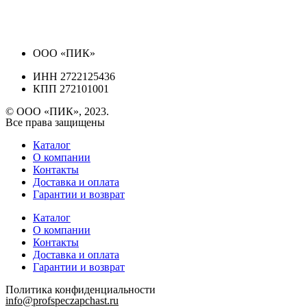
ООО «ПИК»
ИНН 2722125436
КПП 272101001
© ООО «ПИК», 2023.
Все права защищены
Каталог
О компании
Контакты
Доставка и оплата
Гарантии и возврат
Каталог
О компании
Контакты
Доставка и оплата
Гарантии и возврат
Политика конфиденциальности
info@profspeczapchast.ru