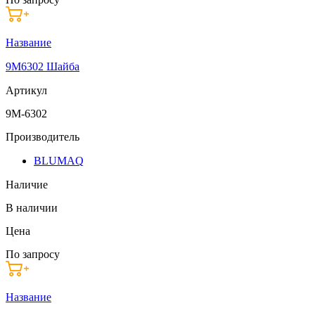
Название
9M6302 Шайба
Артикул
9M-6302
Производитель
BLUMAQ
Наличие
В наличии
Цена
По запросу
Название