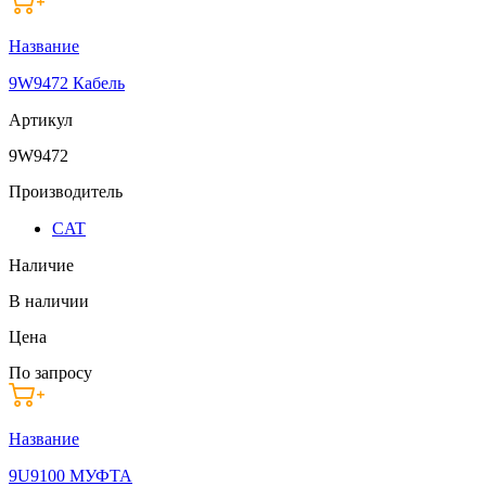
Название
9W9472 Кабель
Артикул
9W9472
Производитель
CAT
Наличие
В наличии
Цена
По запросу
Название
9U9100 МУФТА