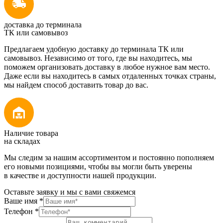
доставка до терминала
ТК или самовывоз
Предлагаем удобную доставку до терминала ТК или
самовывоз. Независимо от того, где вы находитесь, мы
поможем организовать доставку в любое нужное вам место.
Даже если вы находитесь в самых отдаленных точках страны,
мы найдем способ доставить товар до вас.
Наличие товара
на складах
Мы следим за нашим ассортиментом и постоянно пополняем
его новыми позициями, чтобы вы могли быть уверены
в качестве и доступности нашей продукции.
Оставьте заявку и мы с вами свяжемся
Ваше имя
*
Телефон
*