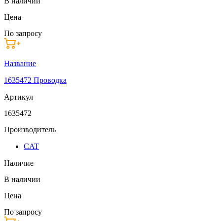
В наличии
Цена
По запросу
Название
1635472 Проводка
Артикул
1635472
Производитель
CAT
Наличие
В наличии
Цена
По запросу