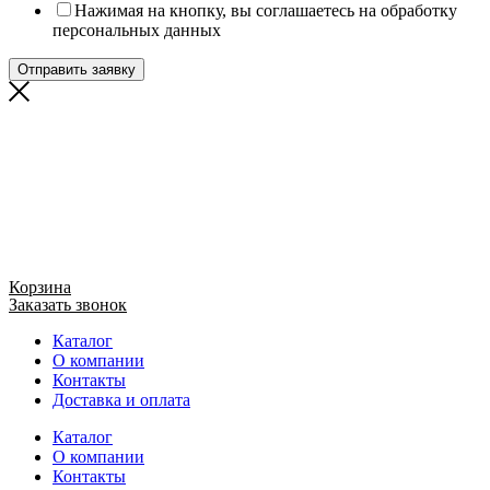
Нажимая на кнопку, вы соглашаетесь на обработку
персональных данных
Отправить заявку
Корзина
Заказать звонок
Каталог
О компании
Контакты
Доставка и оплата
Каталог
О компании
Контакты