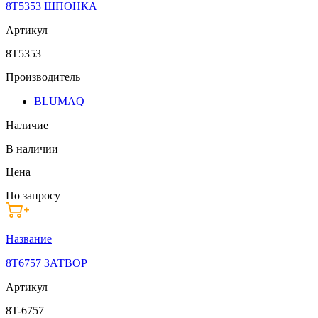
8T5353 ШПОНКА
Артикул
8T5353
Производитель
BLUMAQ
Наличие
В наличии
Цена
По запросу
Название
8T6757 ЗАТВОР
Артикул
8T-6757