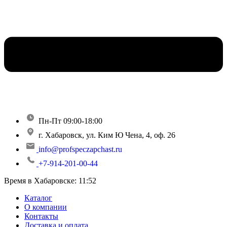
Пн-Пт 09:00-18:00
г. Хабаровск, ул. Ким Ю Чена, 4, оф. 26
info@profspeczapchast.ru
+7-914-201-00-44
Время в Хабаровске:
11:52
Каталог
О компании
Контакты
Доставка и оплата