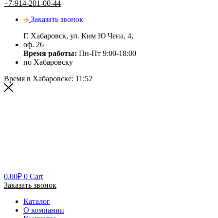
+7-914-201-00-44
Заказать звонок
Г. Хабаровск, ул. Ким Ю Чена, 4,
оф. 26
Время работы:
Пн-Пт 9:00-18:00
по Хабаровску
Время в Хабаровске:
11:52
0.00
₽
0
Cart
Заказать звонок
Каталог
О компании