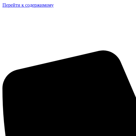
Перейти к содержимому