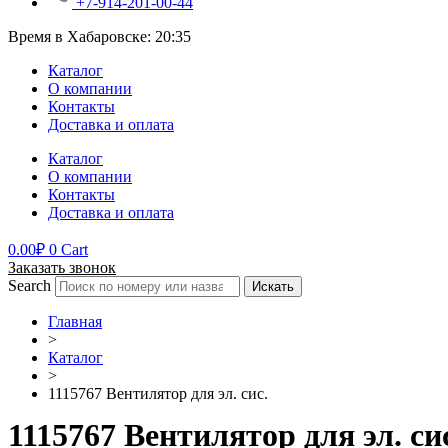
+7-914-201-00-44
Время в Хабаровске:
20:35
Каталог
О компании
Контакты
Доставка и оплата
Каталог
О компании
Контакты
Доставка и оплата
0.00
₽
0
Cart
Заказать звонок
Search
Искать
Главная
>
Каталог
>
1115767 Вентилятор для эл. сис.
1115767 Вентилятор для эл. си