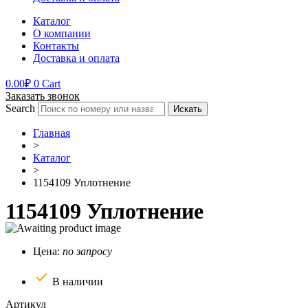
Каталог
О компании
Контакты
Доставка и оплата
0.00
₽
0
Cart
Заказать звонок
Search
Искать
Главная
>
Каталог
>
1154109 Уплотнение
1154109 Уплотнение
Цена:
по запросу
В наличии
Артикул