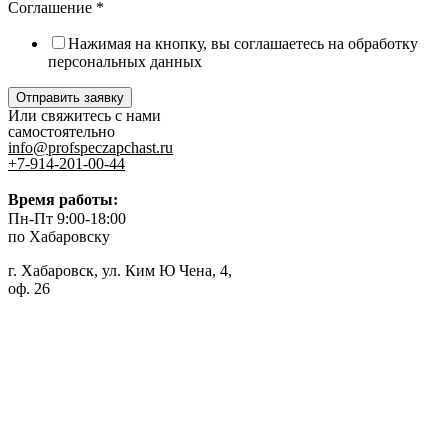
Соглашение
*
Нажимая на кнопку, вы соглашаетесь на обработку
персональных данных
Отправить заявку
Или свяжитесь с нами
самостоятельно
info@profspeczapchast.ru
+7-914-201-00-44
Время работы:
Пн-Пт 9:00-18:00
по Хабаровску
г. Хабаровск, ул. Ким Ю Чена, 4,
оф. 26