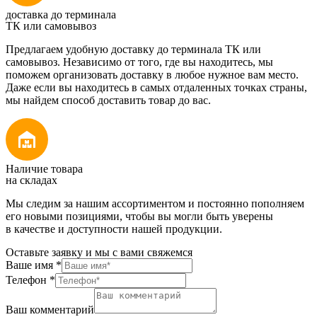
доставка до терминала
ТК или самовывоз
Предлагаем удобную доставку до терминала ТК или
самовывоз. Независимо от того, где вы находитесь, мы
поможем организовать доставку в любое нужное вам место.
Даже если вы находитесь в самых отдаленных точках страны,
мы найдем способ доставить товар до вас.
Наличие товара
на складах
Мы следим за нашим ассортиментом и постоянно пополняем
его новыми позициями, чтобы вы могли быть уверены
в качестве и доступности нашей продукции.
Оставьте заявку и мы с вами свяжемся
Ваше имя
*
Телефон
*
Ваш комментарий