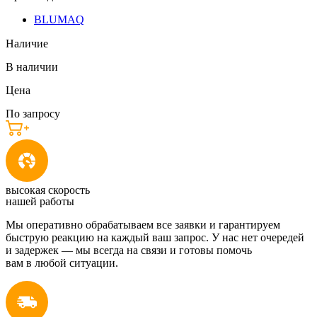
BLUMAQ
Наличие
В наличии
Цена
По запросу
высокая скорость
нашей работы
Мы оперативно обрабатываем все заявки и гарантируем
быструю реакцию на каждый ваш запрос. У нас нет очередей
и задержек — мы всегда на связи и готовы помочь
вам в любой ситуации.