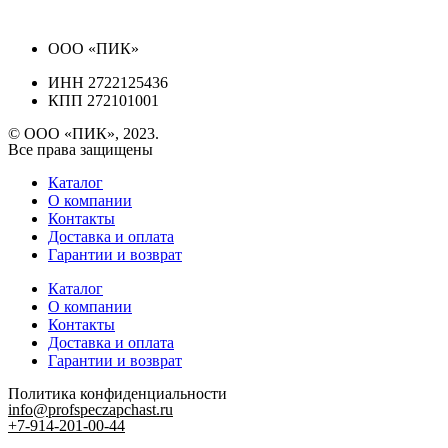
ООО «ПИК»
ИНН 2722125436
КПП 272101001
© ООО «ПИК», 2023.
Все права защищены
Каталог
О компании
Контакты
Доставка и оплата
Гарантии и возврат
Каталог
О компании
Контакты
Доставка и оплата
Гарантии и возврат
Политика конфиденциальности
info@profspeczapchast.ru
+7-914-201-00-44