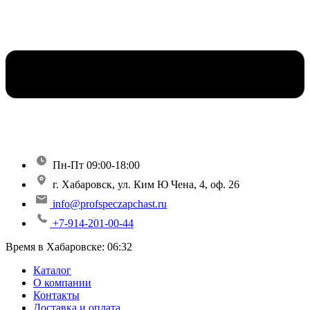
Пн-Пт 09:00-18:00
г. Хабаровск, ул. Ким Ю Чена, 4, оф. 26
info@profspeczapchast.ru
+7-914-201-00-44
Время в Хабаровске:
06:32
Каталог
О компании
Контакты
Доставка и оплата