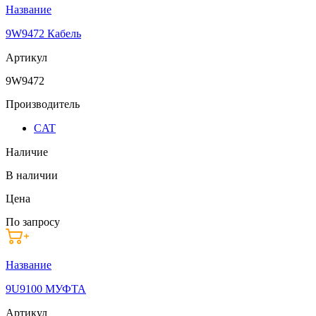
Название
9W9472 Кабель
Артикул
9W9472
Производитель
CAT
Наличие
В наличии
Цена
По запросу
Название
9U9100 МУФТА
Артикул