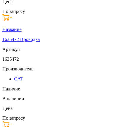
Цена
По запросу
Название
1635472 Проводка
Артикул
1635472
Производитель
CAT
Наличие
В наличии
Цена
По запросу