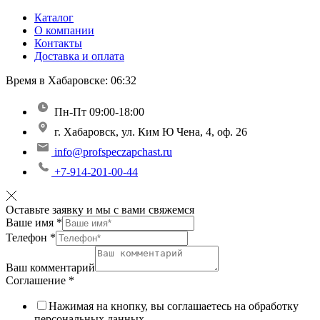
Каталог
О компании
Контакты
Доставка и оплата
Время в Хабаровске:
06:32
Пн-Пт 09:00-18:00
г. Хабаровск, ул. Ким Ю Чена, 4, оф. 26
info@profspeczapchast.ru
+7-914-201-00-44
Оставьте заявку и мы с вами свяжемся
Ваше имя
*
Телефон
*
Ваш комментарий
Соглашение
*
Нажимая на кнопку, вы соглашаетесь на обработку
персональных данных