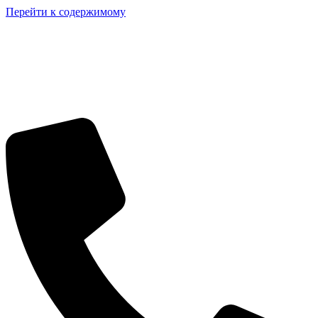
Перейти к содержимому