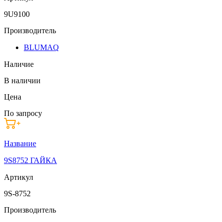
9U9100
Производитель
BLUMAQ
Наличие
В наличии
Цена
По запросу
Название
9S8752 ГАЙКА
Артикул
9S-8752
Производитель