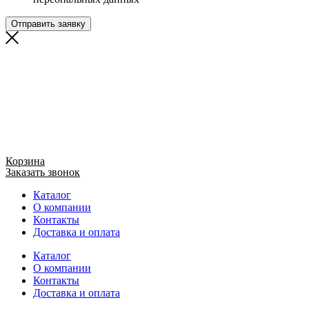
Отправить заявку
Корзина
Заказать звонок
Каталог
О компании
Контакты
Доставка и оплата
Каталог
О компании
Контакты
Доставка и оплата