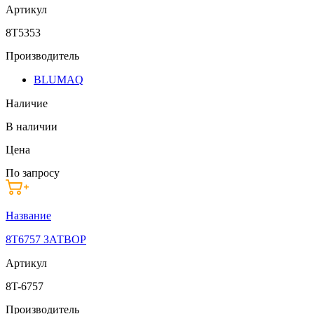
Артикул
8T5353
Производитель
BLUMAQ
Наличие
В наличии
Цена
По запросу
Название
8T6757 ЗАТВОР
Артикул
8T-6757
Производитель