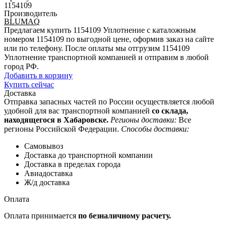
1154109
Производитель
BLUMAQ
Предлагаем купить 1154109 Уплотнение с каталожным
номером 1154109 по выгодной цене, оформив заказ на сайте
или по телефону. После оплаты мы отгрузим 1154109
Уплотнение транспортной компанией и отправим в любой
город РФ.
Добавить в корзину
Купить сейчас
Доставка
Отправка запасных частей по России осуществляется любой
удобной для вас транспортной компанией
со склада,
находящегося в Хабаровске.
Регионы доставки:
Все
регионы Российской Федерации.
Способы доставки:
Самовывоз
Доставка до транспортной компании
Доставка в пределах города
Авиадоставка
Ж/д доставка
Оплата
Оплата принимается
по безналичному расчету.