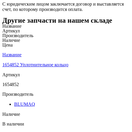
С юридическим лицом заключается договор и выставляется
счет, по которому производится оплата.
Другие запчасти на нашем складе
Название
Артикул
Производитель
Наличие
Цена
Название
1654852 Уплотнительное кольцо
Артикул
1654852
Производитель
BLUMAQ
Наличие
В наличии