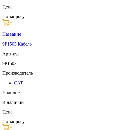
Цена
По запросу
Название
9P1503 Кабель
Артикул
9P1503
Производитель
CAT
Наличие
В наличии
Цена
По запросу