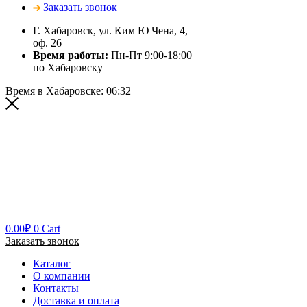
Заказать звонок
Г. Хабаровск, ул. Ким Ю Чена, 4,
оф. 26
Время работы:
Пн-Пт 9:00-18:00
по Хабаровску
Время в Хабаровске:
06:32
0.00
₽
0
Cart
Заказать звонок
Каталог
О компании
Контакты
Доставка и оплата