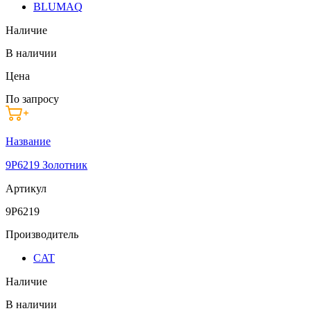
BLUMAQ
Наличие
В наличии
Цена
По запросу
Название
9P6219 Золотник
Артикул
9P6219
Производитель
CAT
Наличие
В наличии