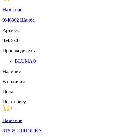
Название
9M6302 Шайба
Артикул
9M-6302
Производитель
BLUMAQ
Наличие
В наличии
Цена
По запросу
Название
8T5353 ШПОНКА