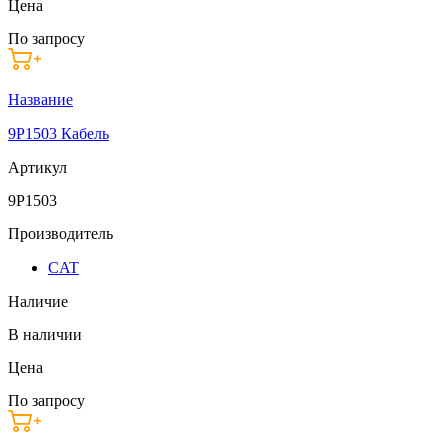
Цена
По запросу
Название
9P1503 Кабель
Артикул
9P1503
Производитель
CAT
Наличие
В наличии
Цена
По запросу