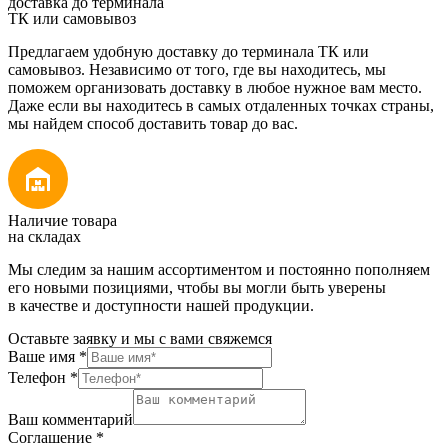
доставка до терминала
ТК или самовывоз
Предлагаем удобную доставку до терминала ТК или
самовывоз. Независимо от того, где вы находитесь, мы
поможем организовать доставку в любое нужное вам место.
Даже если вы находитесь в самых отдаленных точках страны,
мы найдем способ доставить товар до вас.
Наличие товара
на складах
Мы следим за нашим ассортиментом и постоянно пополняем
его новыми позициями, чтобы вы могли быть уверены
в качестве и доступности нашей продукции.
Оставьте заявку и мы с вами свяжемся
Ваше имя
*
Телефон
*
Ваш комментарий
Соглашение
*