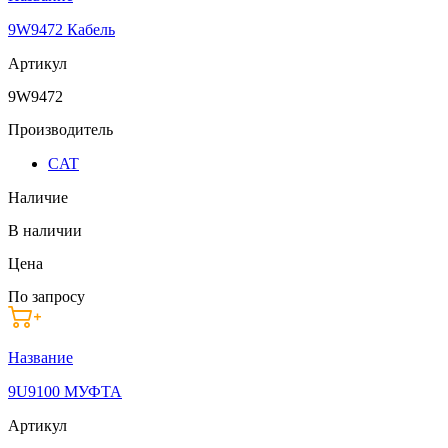
9W9472 Кабель
Артикул
9W9472
Производитель
CAT
Наличие
В наличии
Цена
По запросу
Название
9U9100 МУФТА
Артикул