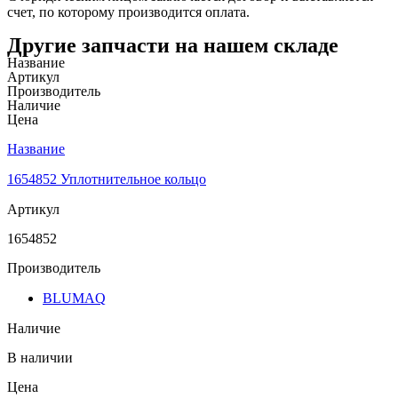
счет, по которому производится оплата.
Другие запчасти на нашем складе
Название
Артикул
Производитель
Наличие
Цена
Название
1654852 Уплотнительное кольцо
Артикул
1654852
Производитель
BLUMAQ
Наличие
В наличии
Цена