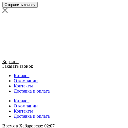
Отправить заявку
Корзина
Заказать звонок
Каталог
О компании
Контакты
Доставка и оплата
Каталог
О компании
Контакты
Доставка и оплата
Время в Хабаровске:
02:07