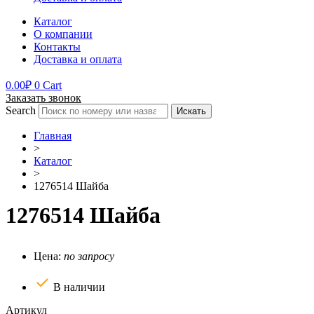
Каталог
О компании
Контакты
Доставка и оплата
0.00
₽
0
Cart
Заказать звонок
Search
Искать
Главная
>
Каталог
>
1276514 Шайба
1276514 Шайба
Цена:
по запросу
В наличии
Артикул