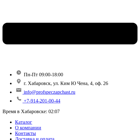
Пн-Пт 09:00-18:00
г. Хабаровск, ул. Ким Ю Чена, 4, оф. 26
info@profspeczapchast.ru
+7-914-201-00-44
Время в Хабаровске:
02:07
Каталог
О компании
Контакты
Доставка и оплата