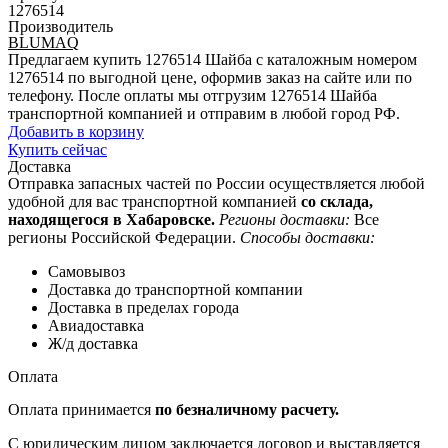
1276514
Производитель
BLUMAQ
Предлагаем купить 1276514 Шайба с каталожным номером
1276514 по выгодной цене, оформив заказ на сайте или по
телефону. После оплаты мы отгрузим 1276514 Шайба
транспортной компанией и отправим в любой город РФ.
Добавить в корзину
Купить сейчас
Доставка
Отправка запасных частей по России осуществляется любой
удобной для вас транспортной компанией
со склада,
находящегося в Хабаровске.
Регионы доставки:
Все
регионы Российской Федерации.
Способы доставки:
Самовывоз
Доставка до транспортной компании
Доставка в пределах города
Авиадоставка
Ж/д доставка
Оплата
Оплата принимается
по безналичному расчету.
С юридическим лицом заключается договор и выставляется