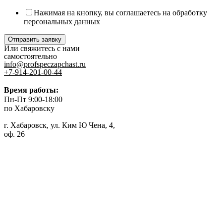
Нажимая на кнопку, вы соглашаетесь на обработку
персональных данных
Отправить заявку
Или свяжитесь с нами
самостоятельно
info@profspeczapchast.ru
+7-914-201-00-44
Время работы:
Пн-Пт 9:00-18:00
по Хабаровску
г. Хабаровск, ул. Ким Ю Чена, 4,
оф. 26