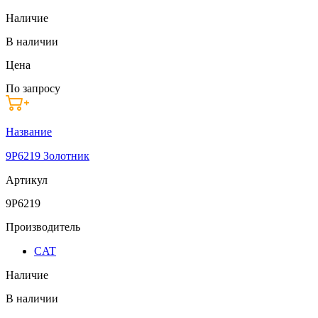
Наличие
В наличии
Цена
По запросу
Название
9P6219 Золотник
Артикул
9P6219
Производитель
CAT
Наличие
В наличии