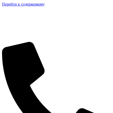
Перейти к содержимому