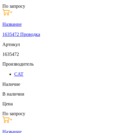
По запросу
Название
1635472 Проводка
Артикул
1635472
Производитель
CAT
Наличие
В наличии
Цена
По запросу
Название