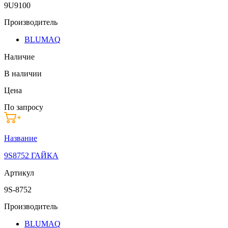
9U9100
Производитель
BLUMAQ
Наличие
В наличии
Цена
По запросу
Название
9S8752 ГАЙКА
Артикул
9S-8752
Производитель
BLUMAQ