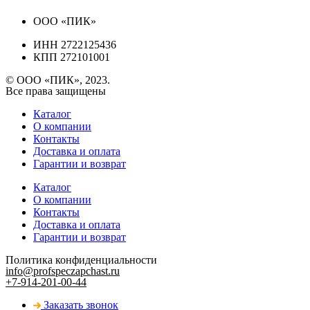
ООО «ПИК»
ИНН 2722125436
КПП 272101001
© ООО «ПИК», 2023.
Все права защищены
Каталог
О компании
Контакты
Доставка и оплата
Гарантии и возврат
Каталог
О компании
Контакты
Доставка и оплата
Гарантии и возврат
Политика конфиденциальности
info@profspeczapchast.ru
+7-914-201-00-44
Заказать звонок