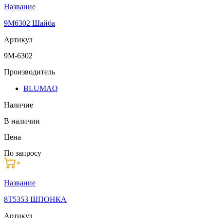
Название
9M6302 Шайба
Артикул
9M-6302
Производитель
BLUMAQ
Наличие
В наличии
Цена
По запросу
Название
8T5353 ШПОНКА
Артикул