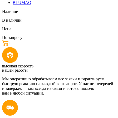
BLUMAQ
Наличие
В наличии
Цена
По запросу
высокая скорость
нашей работы
Мы оперативно обрабатываем все заявки и гарантируем
быструю реакцию на каждый ваш запрос. У нас нет очередей
и задержек — мы всегда на связи и готовы помочь
вам в любой ситуации.