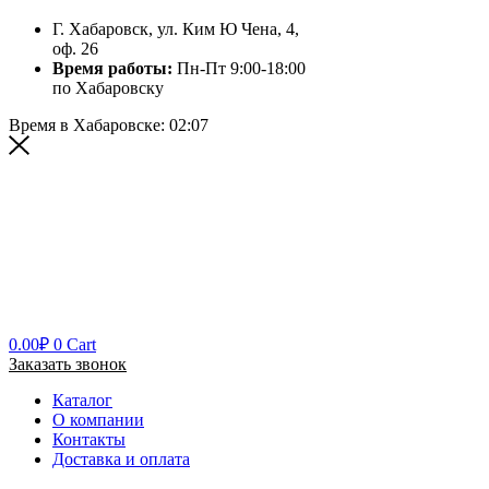
Г. Хабаровск, ул. Ким Ю Чена, 4,
оф. 26
Время работы:
Пн-Пт 9:00-18:00
по Хабаровску
Время в Хабаровске:
02:07
0.00
₽
0
Cart
Заказать звонок
Каталог
О компании
Контакты
Доставка и оплата