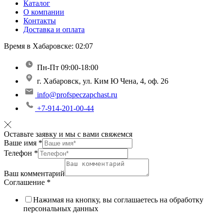
Каталог
О компании
Контакты
Доставка и оплата
Время в Хабаровске:
02:07
Пн-Пт 09:00-18:00
г. Хабаровск, ул. Ким Ю Чена, 4, оф. 26
info@profspeczapchast.ru
+7-914-201-00-44
Оставьте заявку и мы с вами свяжемся
Ваше имя
*
Телефон
*
Ваш комментарий
Соглашение
*
Нажимая на кнопку, вы соглашаетесь на обработку
персональных данных