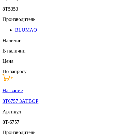
8T5353
Производитель
BLUMAQ
Наличие
В наличии
Цена
По запросу
Название
8T6757 ЗАТВОР
Артикул
8T-6757
Производитель