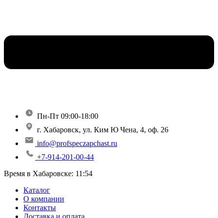
Пн-Пт 09:00-18:00
г. Хабаровск, ул. Ким Ю Чена, 4, оф. 26
info@profspeczapchast.ru
+7-914-201-00-44
Время в Хабаровске:
11:54
Каталог
О компании
Контакты
Доставка и оплата