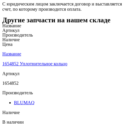
С юридическим лицом заключается договор и выставляется
счет, по которому производится оплата.
Другие запчасти на нашем складе
Название
Артикул
Производитель
Наличие
Цена
Название
1654852 Уплотнительное кольцо
Артикул
1654852
Производитель
BLUMAQ
Наличие
В наличии