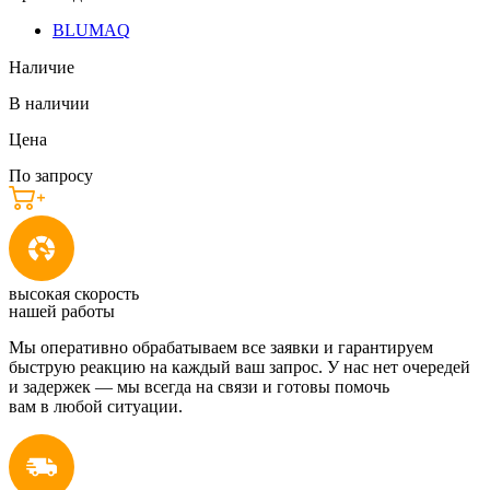
BLUMAQ
Наличие
В наличии
Цена
По запросу
высокая скорость
нашей работы
Мы оперативно обрабатываем все заявки и гарантируем
быструю реакцию на каждый ваш запрос. У нас нет очередей
и задержек — мы всегда на связи и готовы помочь
вам в любой ситуации.