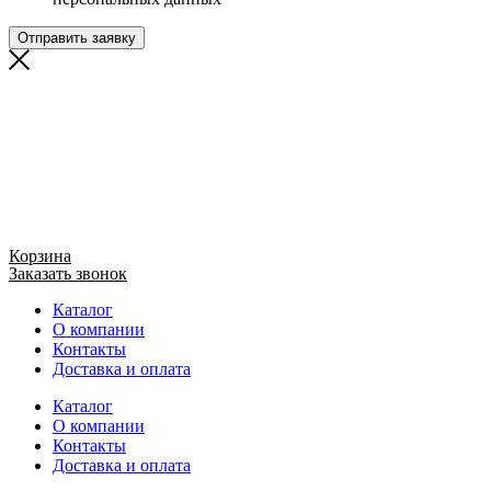
Отправить заявку
Корзина
Заказать звонок
Каталог
О компании
Контакты
Доставка и оплата
Каталог
О компании
Контакты
Доставка и оплата