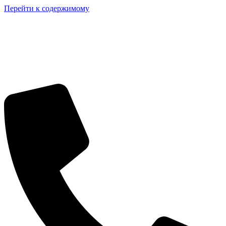
Перейти к содержимому