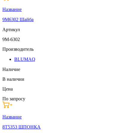
Название
9M6302 Шайба
Артикул
9M-6302
Производитель
BLUMAQ
Наличие
В наличии
Цена
По запросу
Название
8T5353 ШПОНКА