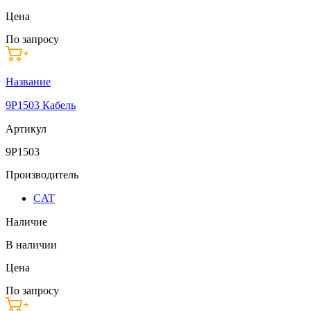
Цена
По запросу
Название
9P1503 Кабель
Артикул
9P1503
Производитель
CAT
Наличие
В наличии
Цена
По запросу