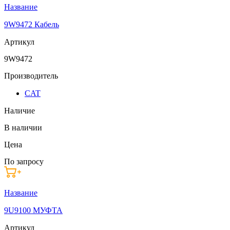
Название
9W9472 Кабель
Артикул
9W9472
Производитель
CAT
Наличие
В наличии
Цена
По запросу
Название
9U9100 МУФТА
Артикул