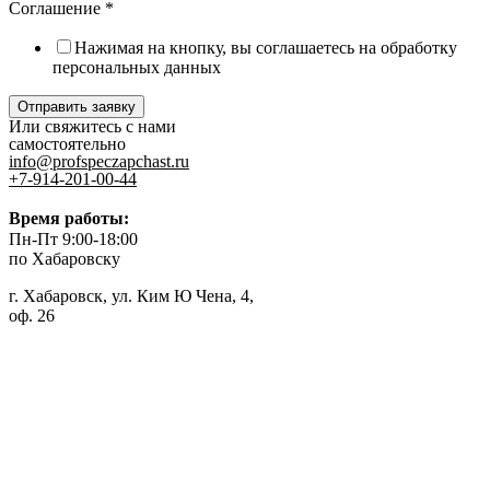
Соглашение
*
Нажимая на кнопку, вы соглашаетесь на обработку
персональных данных
Отправить заявку
Или свяжитесь с нами
самостоятельно
info@profspeczapchast.ru
+7-914-201-00-44
Время работы:
Пн-Пт 9:00-18:00
по Хабаровску
г. Хабаровск, ул. Ким Ю Чена, 4,
оф. 26