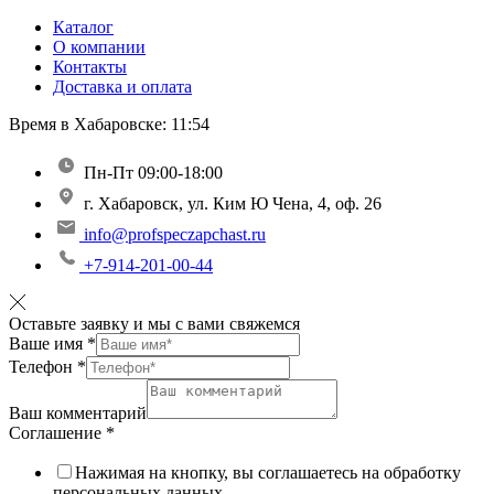
Каталог
О компании
Контакты
Доставка и оплата
Время в Хабаровске:
11:54
Пн-Пт 09:00-18:00
г. Хабаровск, ул. Ким Ю Чена, 4, оф. 26
info@profspeczapchast.ru
+7-914-201-00-44
Оставьте заявку и мы с вами свяжемся
Ваше имя
*
Телефон
*
Ваш комментарий
Соглашение
*
Нажимая на кнопку, вы соглашаетесь на обработку
персональных данных