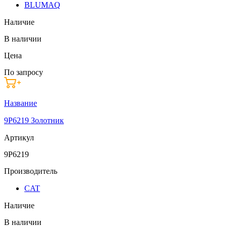
BLUMAQ
Наличие
В наличии
Цена
По запросу
Название
9P6219 Золотник
Артикул
9P6219
Производитель
CAT
Наличие
В наличии