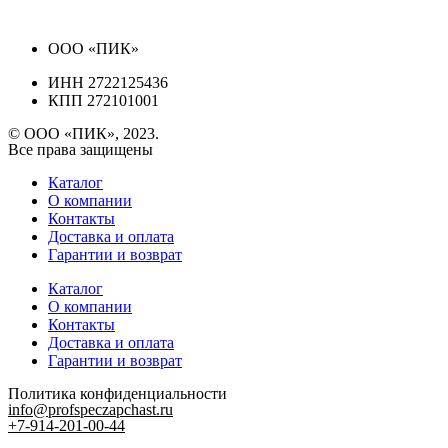
ООО «ПИК»
ИНН 2722125436
КПП 272101001
© ООО «ПИК», 2023.
Все права защищены
Каталог
О компании
Контакты
Доставка и оплата
Гарантии и возврат
Каталог
О компании
Контакты
Доставка и оплата
Гарантии и возврат
Политика конфиденциальности
info@profspeczapchast.ru
+7-914-201-00-44