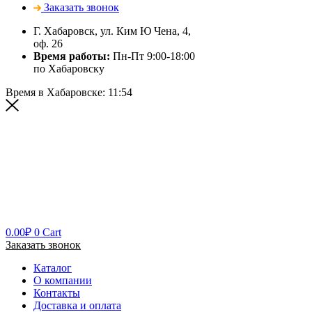
Заказать звонок
Г. Хабаровск, ул. Ким Ю Чена, 4,
оф. 26
Время работы:
Пн-Пт 9:00-18:00
по Хабаровску
Время в Хабаровске:
11:54
0.00
₽
0
Cart
Заказать звонок
Каталог
О компании
Контакты
Доставка и оплата