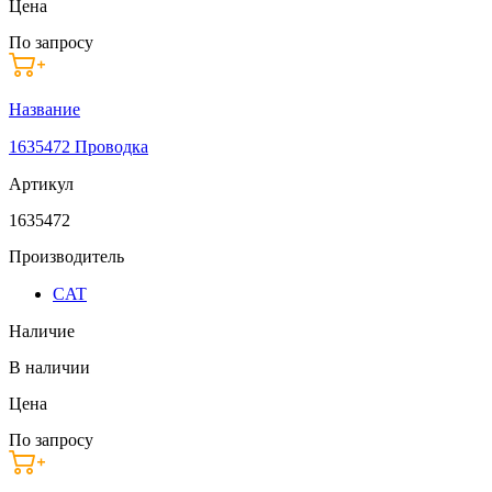
Цена
По запросу
Название
1635472 Проводка
Артикул
1635472
Производитель
CAT
Наличие
В наличии
Цена
По запросу