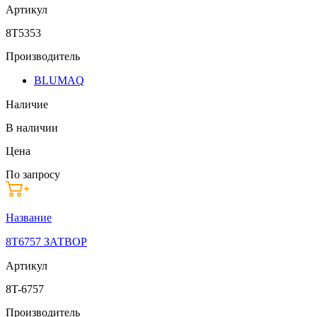
Артикул
8T5353
Производитель
BLUMAQ
Наличие
В наличии
Цена
По запросу
Название
8T6757 ЗАТВОР
Артикул
8T-6757
Производитель