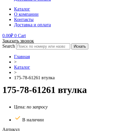
Каталог
О компании
Контакты
Доставка и оплата
0.00
₽
0
Cart
Заказать звонок
Search
Искать
Главная
>
Каталог
>
175-78-61261 втулка
175-78-61261 втулка
Цена:
по запросу
В наличии
Артикул