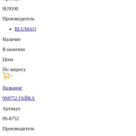
9U9100
Производитель
BLUMAQ
Наличие
В наличии
Цена
По запросу
Название
9S8752 ГАЙКА
Артикул
9S-8752
Производитель