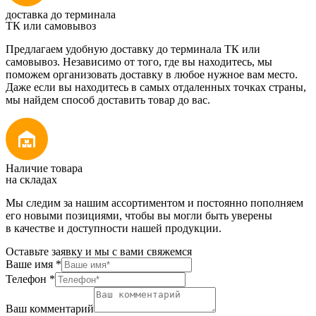
доставка до терминала
ТК или самовывоз
Предлагаем удобную доставку до терминала ТК или
самовывоз. Независимо от того, где вы находитесь, мы
поможем организовать доставку в любое нужное вам место.
Даже если вы находитесь в самых отдаленных точках страны,
мы найдем способ доставить товар до вас.
Наличие товара
на складах
Мы следим за нашим ассортиментом и постоянно пополняем
его новыми позициями, чтобы вы могли быть уверены
в качестве и доступности нашей продукции.
Оставьте заявку и мы с вами свяжемся
Ваше имя
*
Телефон
*
Ваш комментарий