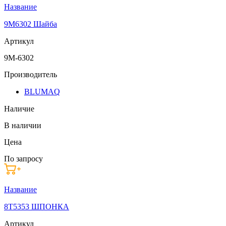
Название
9M6302 Шайба
Артикул
9M-6302
Производитель
BLUMAQ
Наличие
В наличии
Цена
По запросу
Название
8T5353 ШПОНКА
Артикул