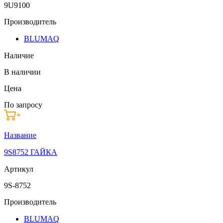
9U9100
Производитель
BLUMAQ
Наличие
В наличии
Цена
По запросу
Название
9S8752 ГАЙКА
Артикул
9S-8752
Производитель
BLUMAQ