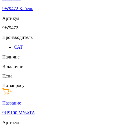
9W9472 Кабель
Артикул
9W9472
Производитель
CAT
Наличие
В наличии
Цена
По запросу
Название
9U9100 МУФТА
Артикул