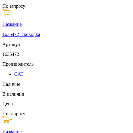
По запросу
Название
1635472 Проводка
Артикул
1635472
Производитель
CAT
Наличие
В наличии
Цена
По запросу
Название