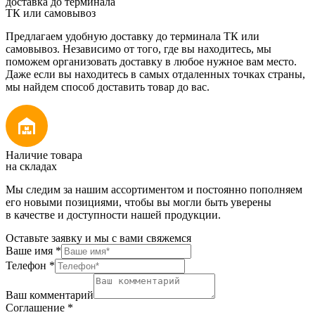
доставка до терминала
ТК или самовывоз
Предлагаем удобную доставку до терминала ТК или
самовывоз. Независимо от того, где вы находитесь, мы
поможем организовать доставку в любое нужное вам место.
Даже если вы находитесь в самых отдаленных точках страны,
мы найдем способ доставить товар до вас.
Наличие товара
на складах
Мы следим за нашим ассортиментом и постоянно пополняем
его новыми позициями, чтобы вы могли быть уверены
в качестве и доступности нашей продукции.
Оставьте заявку и мы с вами свяжемся
Ваше имя
*
Телефон
*
Ваш комментарий
Соглашение
*