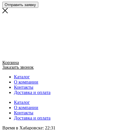
Отправить заявку
Корзина
Заказать звонок
Каталог
О компании
Контакты
Доставка и оплата
Каталог
О компании
Контакты
Доставка и оплата
Время в Хабаровске:
22:31