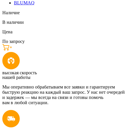
BLUMAQ
Наличие
В наличии
Цена
По запросу
высокая скорость
нашей работы
Мы оперативно обрабатываем все заявки и гарантируем
быструю реакцию на каждый ваш запрос. У нас нет очередей
и задержек — мы всегда на связи и готовы помочь
вам в любой ситуации.