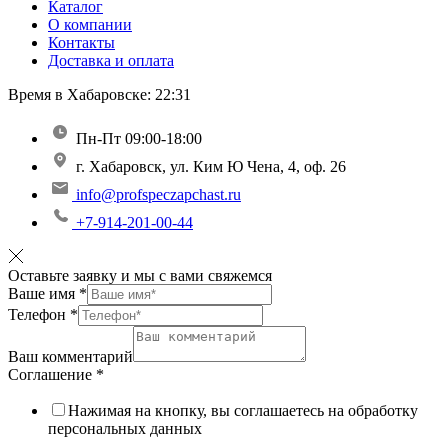
Каталог
О компании
Контакты
Доставка и оплата
Время в Хабаровске:
22:31
Пн-Пт 09:00-18:00
г. Хабаровск, ул. Ким Ю Чена, 4, оф. 26
info@profspeczapchast.ru
+7-914-201-00-44
Оставьте заявку и мы с вами свяжемся
Ваше имя
*
Телефон
*
Ваш комментарий
Соглашение
*
Нажимая на кнопку, вы соглашаетесь на обработку
персональных данных