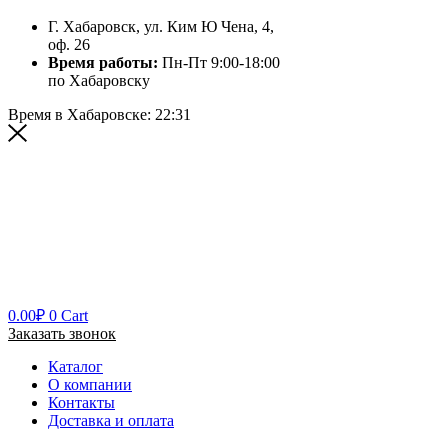
Г. Хабаровск, ул. Ким Ю Чена, 4,
оф. 26
Время работы:
Пн-Пт 9:00-18:00
по Хабаровску
Время в Хабаровске:
22:31
0.00
₽
0
Cart
Заказать звонок
Каталог
О компании
Контакты
Доставка и оплата