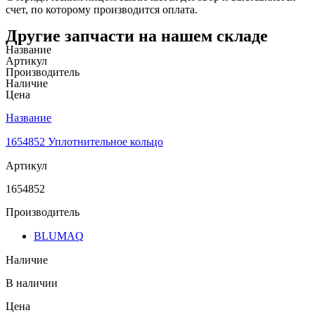
счет, по которому производится оплата.
Другие запчасти на нашем складе
Название
Артикул
Производитель
Наличие
Цена
Название
1654852 Уплотнительное кольцо
Артикул
1654852
Производитель
BLUMAQ
Наличие
В наличии
Цена