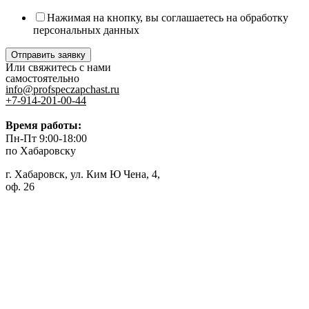
Нажимая на кнопку, вы соглашаетесь на обработку
персональных данных
Отправить заявку
Или свяжитесь с нами
самостоятельно
info@profspeczapchast.ru
+7-914-201-00-44
Время работы:
Пн-Пт 9:00-18:00
по Хабаровску
г. Хабаровск, ул. Ким Ю Чена, 4,
оф. 26