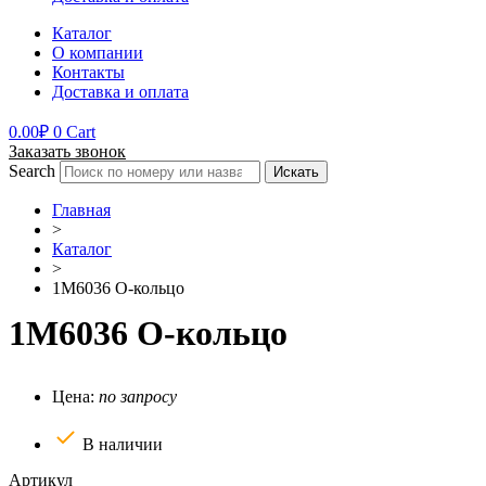
Каталог
О компании
Контакты
Доставка и оплата
0.00
₽
0
Cart
Заказать звонок
Search
Искать
Главная
>
Каталог
>
1M6036 О-кольцо
1M6036 О-кольцо
Цена:
по запросу
В наличии
Артикул