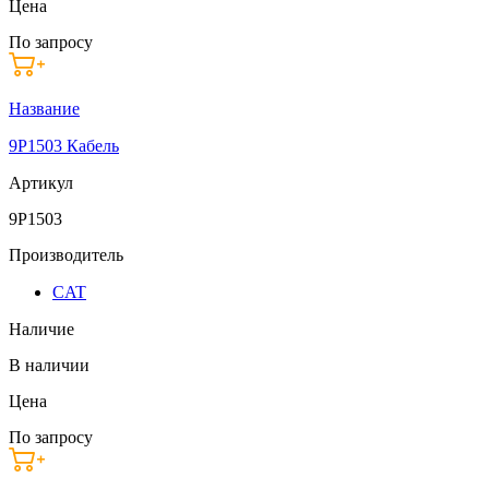
Цена
По запросу
Название
9P1503 Кабель
Артикул
9P1503
Производитель
CAT
Наличие
В наличии
Цена
По запросу