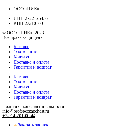
ООО «ПИК»
ИНН 2722125436
КПП 272101001
© ООО «ПИК», 2023.
Все права защищены
Каталог
О компании
Контакты
Доставка и оплата
Гарантии и возврат
Каталог
О компании
Контакты
Доставка и оплата
Гарантии и возврат
Политика конфиденциальности
info@profspeczapchast.ru
+7-914-201-00-44
Заказать звонок