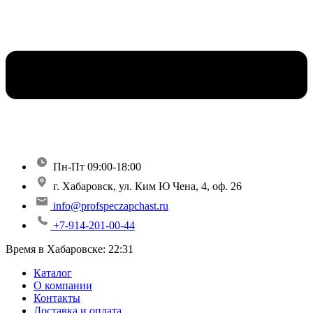
Пн-Пт 09:00-18:00
г. Хабаровск, ул. Ким Ю Чена, 4, оф. 26
info@profspeczapchast.ru
+7-914-201-00-44
Время в Хабаровске:
22:31
Каталог
О компании
Контакты
Доставка и оплата