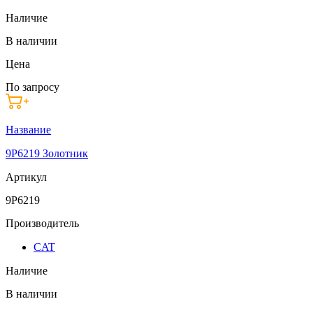
Наличие
В наличии
Цена
По запросу
Название
9P6219 Золотник
Артикул
9P6219
Производитель
CAT
Наличие
В наличии