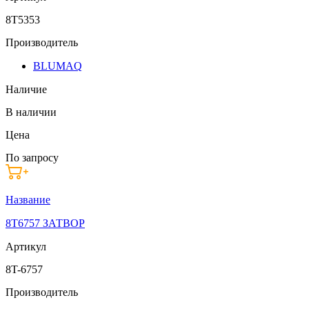
8T5353
Производитель
BLUMAQ
Наличие
В наличии
Цена
По запросу
Название
8T6757 ЗАТВОР
Артикул
8T-6757
Производитель