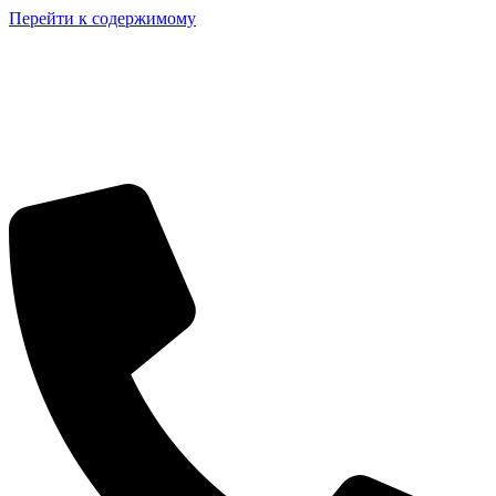
Перейти к содержимому