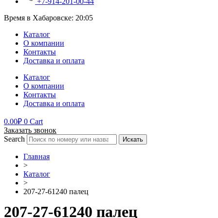
+7-914-201-00-44
Время в Хабаровске:
20:05
Каталог
О компании
Контакты
Доставка и оплата
Каталог
О компании
Контакты
Доставка и оплата
0.00
₽
0
Cart
Заказать звонок
Search
Искать
Главная
>
Каталог
>
207-27-61240 палец
207-27-61240 палец