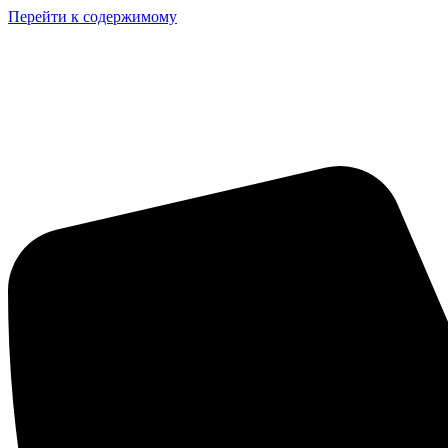
Перейти к содержимому