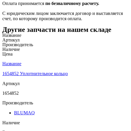
Оплата принимается
по безналичному расчету.
С юридическим лицом заключается договор и выставляется
счет, по которому производится оплата.
Другие запчасти на нашем складе
Название
Артикул
Производитель
Наличие
Цена
Название
1654852 Уплотнительное кольцо
Артикул
1654852
Производитель
BLUMAQ
Наличие