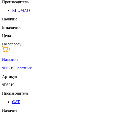
Производитель
BLUMAQ
Наличие
В наличии
Цена
По запросу
Название
9P6219 Золотник
Артикул
9P6219
Производитель
CAT
Наличие