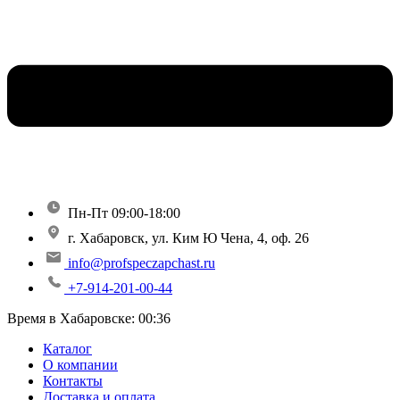
Пн-Пт 09:00-18:00
г. Хабаровск, ул. Ким Ю Чена, 4, оф. 26
info@profspeczapchast.ru
+7-914-201-00-44
Время в Хабаровске:
00:36
Каталог
О компании
Контакты
Доставка и оплата