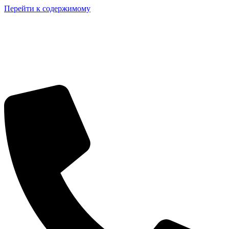
Перейти к содержимому