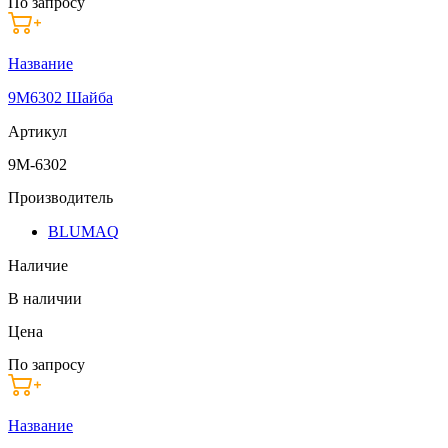
По запросу
Название
9M6302 Шайба
Артикул
9M-6302
Производитель
BLUMAQ
Наличие
В наличии
Цена
По запросу
Название