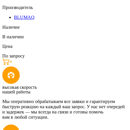
Производитель
BLUMAQ
Наличие
В наличии
Цена
По запросу
высокая скорость
нашей работы
Мы оперативно обрабатываем все заявки и гарантируем
быструю реакцию на каждый ваш запрос. У нас нет очередей
и задержек — мы всегда на связи и готовы помочь
вам в любой ситуации.