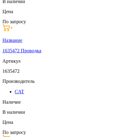
В наличии
Цена
По запросу
Название
1635472 Проводка
Артикул
1635472
Производитель
CAT
Наличие
В наличии
Цена
По запросу