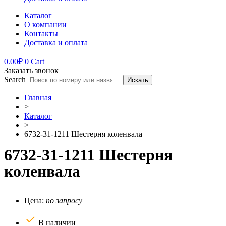
Каталог
О компании
Контакты
Доставка и оплата
0.00
₽
0
Cart
Заказать звонок
Search
Искать
Главная
>
Каталог
>
6732-31-1211 Шестерня коленвала
6732-31-1211 Шестерня
коленвала
Цена:
по запросу
В наличии