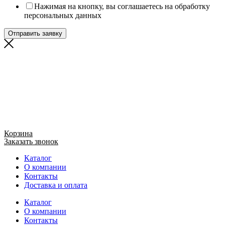
Нажимая на кнопку, вы соглашаетесь на обработку
персональных данных
Отправить заявку
Корзина
Заказать звонок
Каталог
О компании
Контакты
Доставка и оплата
Каталог
О компании
Контакты