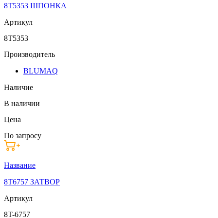
8T5353 ШПОНКА
Артикул
8T5353
Производитель
BLUMAQ
Наличие
В наличии
Цена
По запросу
Название
8T6757 ЗАТВОР
Артикул
8T-6757