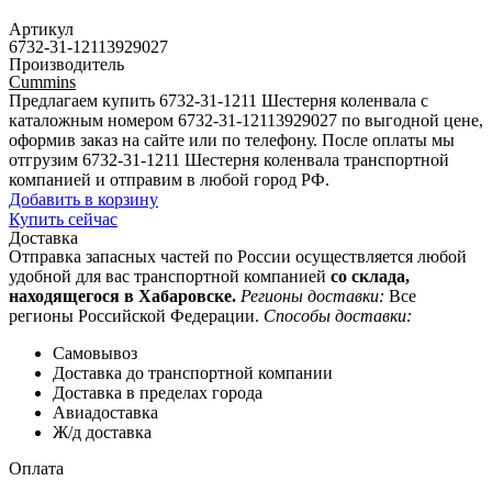
Артикул
6732-31-12113929027
Производитель
Cummins
Предлагаем купить 6732-31-1211 Шестерня коленвала с
каталожным номером 6732-31-12113929027 по выгодной цене,
оформив заказ на сайте или по телефону. После оплаты мы
отгрузим 6732-31-1211 Шестерня коленвала транспортной
компанией и отправим в любой город РФ.
Добавить в корзину
Купить сейчас
Доставка
Отправка запасных частей по России осуществляется любой
удобной для вас транспортной компанией
со склада,
находящегося в Хабаровске.
Регионы доставки:
Все
регионы Российской Федерации.
Способы доставки:
Самовывоз
Доставка до транспортной компании
Доставка в пределах города
Авиадоставка
Ж/д доставка
Оплата