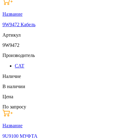
Название
9W9472 Кабель
Артикул
9W9472
Производитель
CAT
Наличие
В наличии
Цена
По запросу
Название
9U9100 МУФТА