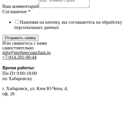
Ваш комментарий
Соглашение
*
Нажимая на кнопку, вы соглашаетесь на обработку
персональных данных
Отправить заявку
Или свяжитесь с нами
самостоятельно
info@profspeczapchast.ru
+7-914-201-00-44
Время работы:
Пн-Пт 9:00-18:00
по Хабаровску
г. Хабаровск, ул. Ким Ю Чена, 4,
оф. 26