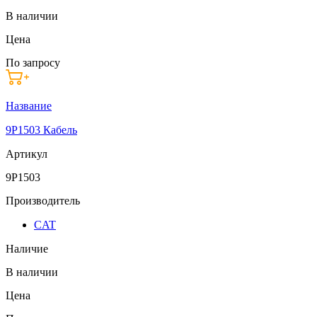
В наличии
Цена
По запросу
Название
9P1503 Кабель
Артикул
9P1503
Производитель
CAT
Наличие
В наличии
Цена