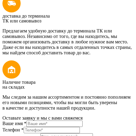
доставка до терминала
ТК или самовывоз
Предлагаем удобную доставку до терминала ТК или
самовывоз. Независимо от того, где вы находитесь, мы
поможем организовать доставку в любое нужное вам место.
Даже если вы находитесь в самых отдаленных точках страны,
мы найдем способ доставить товар до вас.
Наличие товара
на складах
Мы следим за нашим ассортиментом и постоянно пополняем
его новыми позициями, чтобы вы могли быть уверены
в качестве и доступности нашей продукции.
Оставьте заявку и мы с вами свяжемся
Ваше имя
*
Телефон
*