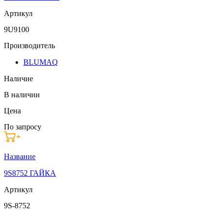
Артикул
9U9100
Производитель
BLUMAQ
Наличие
В наличии
Цена
По запросу
Название
9S8752 ГАЙКА
Артикул
9S-8752