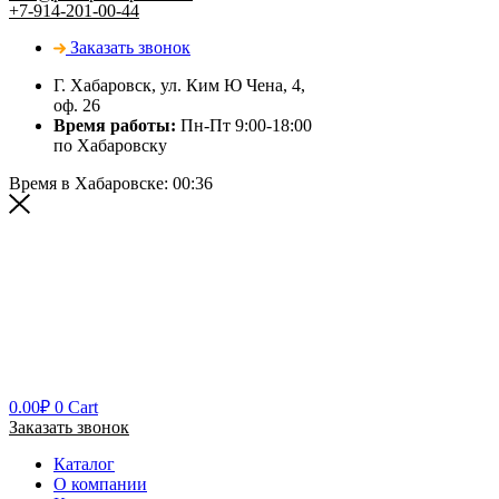
+7-914-201-00-44
Заказать звонок
Г. Хабаровск, ул. Ким Ю Чена, 4,
оф. 26
Время работы:
Пн-Пт 9:00-18:00
по Хабаровску
Время в Хабаровске:
00:36
0.00
₽
0
Cart
Заказать звонок
Каталог
О компании