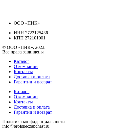
ООО «ПИК»
ИНН 2722125436
КПП 272101001
© ООО «ПИК», 2023.
Все права защищены
Каталог
О компании
Контакты
Доставка и оплата
Гарантии и возврат
Каталог
О компании
Контакты
Доставка и оплата
Гарантии и возврат
Политика конфиденциальности
info@profspeczapchast.ru