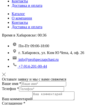
Контакты
Доставка и оплата
Каталог
О компании
Контакты
Доставка и оплата
Время в Хабаровске:
00:36
Пн-Пт 09:00-18:00
г. Хабаровск, ул. Ким Ю Чена, 4, оф. 26
info@profspeczapchast.ru
+7-914-201-00-44
Оставьте заявку и мы с вами свяжемся
Ваше имя
*
Телефон
*
Ваш комментарий
Соглашение
*