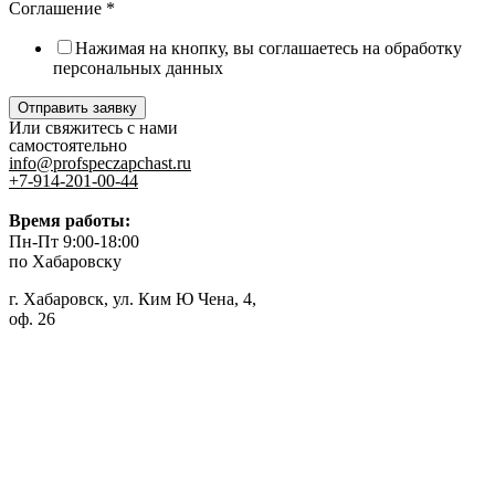
Соглашение
*
Нажимая на кнопку, вы соглашаетесь на обработку
персональных данных
Отправить заявку
Или свяжитесь с нами
самостоятельно
info@profspeczapchast.ru
+7-914-201-00-44
Время работы:
Пн-Пт 9:00-18:00
по Хабаровску
г. Хабаровск, ул. Ким Ю Чена, 4,
оф. 26