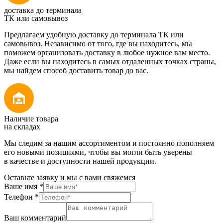
доставка до терминала
ТК или самовывоз
Предлагаем удобную доставку до терминала ТК или
самовывоз. Независимо от того, где вы находитесь, мы
поможем организовать доставку в любое нужное вам место.
Даже если вы находитесь в самых отдаленных точках страны,
мы найдем способ доставить товар до вас.
Наличие товара
на складах
Мы следим за нашим ассортиментом и постоянно пополняем
его новыми позициями, чтобы вы могли быть уверены
в качестве и доступности нашей продукции.
Оставьте заявку и мы с вами свяжемся
Ваше имя
*
Телефон
*
Ваш комментарий