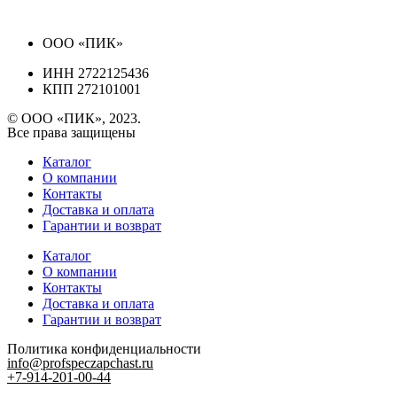
ООО «ПИК»
ИНН 2722125436
КПП 272101001
© ООО «ПИК», 2023.
Все права защищены
Каталог
О компании
Контакты
Доставка и оплата
Гарантии и возврат
Каталог
О компании
Контакты
Доставка и оплата
Гарантии и возврат
Политика конфиденциальности
info@profspeczapchast.ru
+7-914-201-00-44