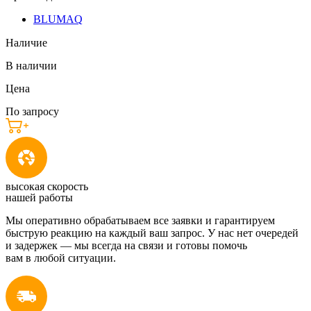
BLUMAQ
Наличие
В наличии
Цена
По запросу
высокая скорость
нашей работы
Мы оперативно обрабатываем все заявки и гарантируем
быструю реакцию на каждый ваш запрос. У нас нет очередей
и задержек — мы всегда на связи и готовы помочь
вам в любой ситуации.