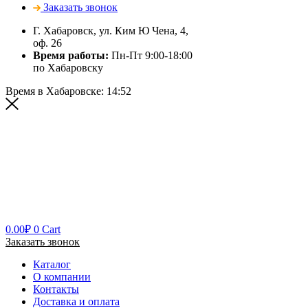
Заказать звонок
Г. Хабаровск, ул. Ким Ю Чена, 4,
оф. 26
Время работы:
Пн-Пт 9:00-18:00
по Хабаровску
Время в Хабаровске:
14:52
0.00
₽
0
Cart
Заказать звонок
Каталог
О компании
Контакты
Доставка и оплата