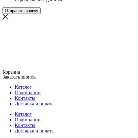
Отправить заявку
Корзина
Заказать звонок
Каталог
О компании
Контакты
Доставка и оплата
Каталог
О компании
Контакты
Доставка и оплата