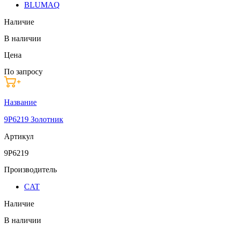
BLUMAQ
Наличие
В наличии
Цена
По запросу
Название
9P6219 Золотник
Артикул
9P6219
Производитель
CAT
Наличие
В наличии