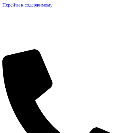
Перейти к содержимому