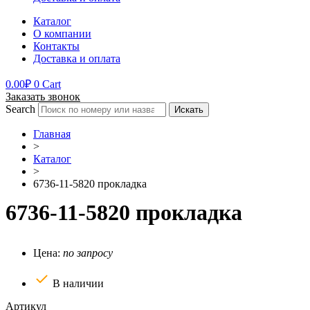
Каталог
О компании
Контакты
Доставка и оплата
0.00
₽
0
Cart
Заказать звонок
Search
Искать
Главная
>
Каталог
>
6736-11-5820 прокладка
6736-11-5820 прокладка
Цена:
по запросу
В наличии
Артикул