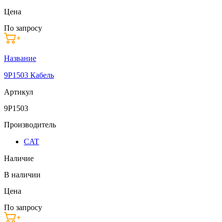
Цена
По запросу
Название
9P1503 Кабель
Артикул
9P1503
Производитель
CAT
Наличие
В наличии
Цена
По запросу