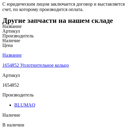
С юридическим лицом заключается договор и выставляется
счет, по которому производится оплата.
Другие запчасти на нашем складе
Название
Артикул
Производитель
Наличие
Цена
Название
1654852 Уплотнительное кольцо
Артикул
1654852
Производитель
BLUMAQ
Наличие
В наличии