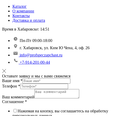
Каталог
О компании
Контакты
Доставка и оплата
Время в Хабаровске:
14:51
Пн-Пт 09:00-18:00
г. Хабаровск, ул. Ким Ю Чена, 4, оф. 26
info@profspeczapchast.ru
+7-914-201-00-44
Оставьте заявку и мы с вами свяжемся
Ваше имя
*
Телефон
*
Ваш комментарий
Соглашение
*
Нажимая на кнопку, вы соглашаетесь на обработку
персональных данных