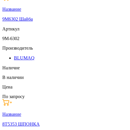
Название
9M6302 Шайба
Артикул
9M-6302
Производитель
BLUMAQ
Наличие
В наличии
Цена
По запросу
Название
8T5353 ШПОНКА