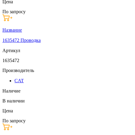
Цена
По запросу
Название
1635472 Проводка
Артикул
1635472
Производитель
CAT
Наличие
В наличии
Цена
По запросу