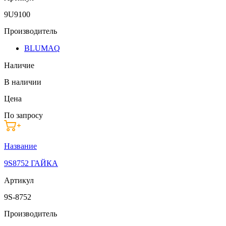
9U9100
Производитель
BLUMAQ
Наличие
В наличии
Цена
По запросу
Название
9S8752 ГАЙКА
Артикул
9S-8752
Производитель