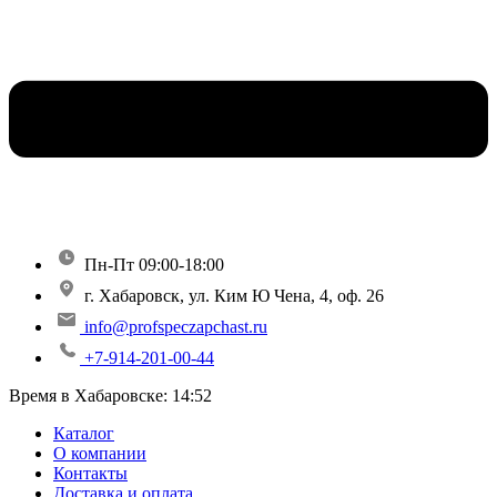
Пн-Пт 09:00-18:00
г. Хабаровск, ул. Ким Ю Чена, 4, оф. 26
info@profspeczapchast.ru
+7-914-201-00-44
Время в Хабаровске:
14:52
Каталог
О компании
Контакты
Доставка и оплата