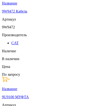
Название
9W9472 Кабель
Артикул
9W9472
Производитель
CAT
Наличие
В наличии
Цена
По запросу
Название
9U9100 МУФТА
Артикул