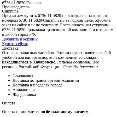
6736-11-5820/Cummins
Производитель
Cummins
Предлагаем купить 6736-11-5820 прокладка с каталожным
номером 6736-11-5820/Cummins по выгодной цене, оформив
заказ на сайте или по телефону. После оплаты мы отгрузим
6736-11-5820 прокладка транспортной компанией и отправим
в любой город РФ.
Добавить в корзину
Купить сейчас
Доставка
Отправка запасных частей по России осуществляется любой
удобной для вас транспортной компанией
со склада,
находящегося в Хабаровске.
Регионы доставки:
Все
регионы Российской Федерации.
Способы доставки:
Самовывоз
Доставка до транспортной компании
Доставка в пределах города
Авиадоставка
Ж/д доставка
Оплата
Оплата принимается
по безналичному расчету.