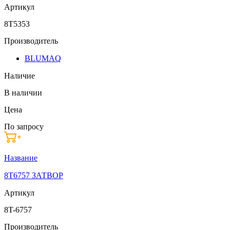
Артикул
8T5353
Производитель
BLUMAQ
Наличие
В наличии
Цена
По запросу
Название
8T6757 ЗАТВОР
Артикул
8T-6757
Производитель