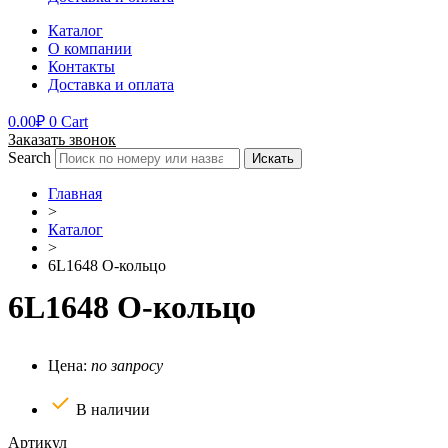
Каталог
О компании
Контакты
Доставка и оплата
0.00
₽
0
Cart
Заказать звонок
Search
Искать
Главная
>
Каталог
>
6L1648 О-кольцо
6L1648 О-кольцо
Цена:
по запросу
В наличии
Артикул