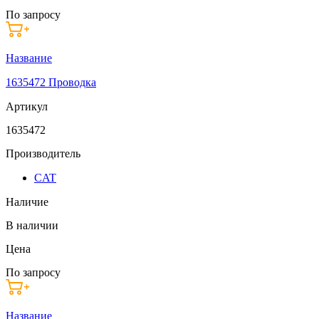
По запросу
Название
1635472 Проводка
Артикул
1635472
Производитель
CAT
Наличие
В наличии
Цена
По запросу
Название