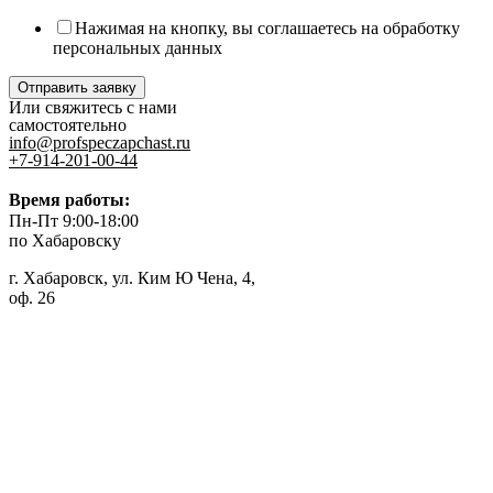
Нажимая на кнопку, вы соглашаетесь на обработку
персональных данных
Отправить заявку
Или свяжитесь с нами
самостоятельно
info@profspeczapchast.ru
+7-914-201-00-44
Время работы:
Пн-Пт 9:00-18:00
по Хабаровску
г. Хабаровск, ул. Ким Ю Чена, 4,
оф. 26