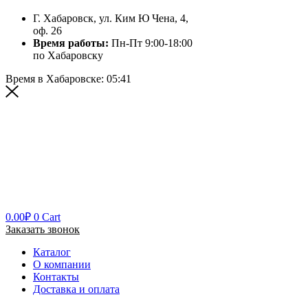
Г. Хабаровск, ул. Ким Ю Чена, 4,
оф. 26
Время работы:
Пн-Пт 9:00-18:00
по Хабаровску
Время в Хабаровске:
05:41
0.00
₽
0
Cart
Заказать звонок
Каталог
О компании
Контакты
Доставка и оплата