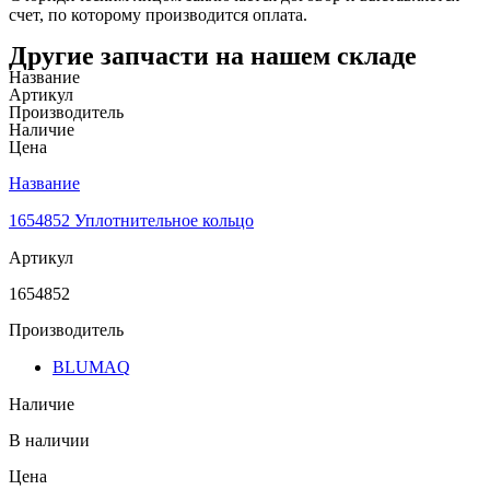
счет, по которому производится оплата.
Другие запчасти на нашем складе
Название
Артикул
Производитель
Наличие
Цена
Название
1654852 Уплотнительное кольцо
Артикул
1654852
Производитель
BLUMAQ
Наличие
В наличии
Цена