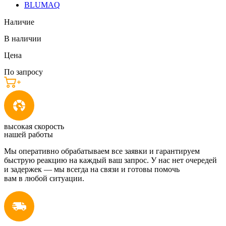
BLUMAQ
Наличие
В наличии
Цена
По запросу
высокая скорость
нашей работы
Мы оперативно обрабатываем все заявки и гарантируем
быструю реакцию на каждый ваш запрос. У нас нет очередей
и задержек — мы всегда на связи и готовы помочь
вам в любой ситуации.