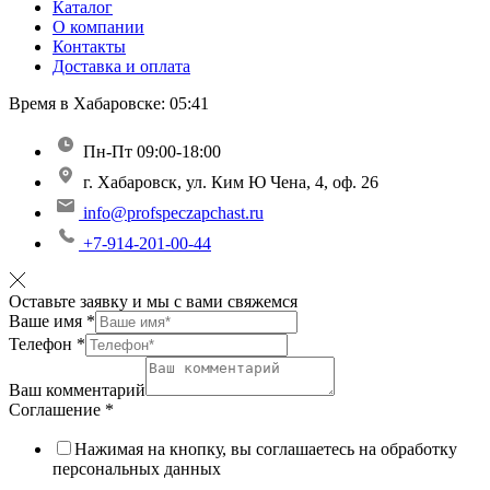
Каталог
О компании
Контакты
Доставка и оплата
Время в Хабаровске:
05:41
Пн-Пт 09:00-18:00
г. Хабаровск, ул. Ким Ю Чена, 4, оф. 26
info@profspeczapchast.ru
+7-914-201-00-44
Оставьте заявку и мы с вами свяжемся
Ваше имя
*
Телефон
*
Ваш комментарий
Соглашение
*
Нажимая на кнопку, вы соглашаетесь на обработку
персональных данных