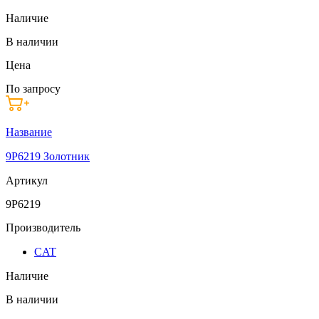
Наличие
В наличии
Цена
По запросу
Название
9P6219 Золотник
Артикул
9P6219
Производитель
CAT
Наличие
В наличии