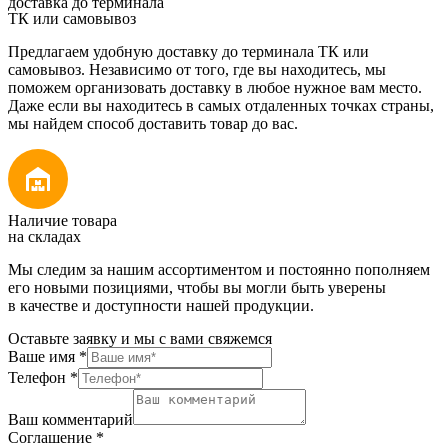
доставка до терминала
ТК или самовывоз
Предлагаем удобную доставку до терминала ТК или
самовывоз. Независимо от того, где вы находитесь, мы
поможем организовать доставку в любое нужное вам место.
Даже если вы находитесь в самых отдаленных точках страны,
мы найдем способ доставить товар до вас.
Наличие товара
на складах
Мы следим за нашим ассортиментом и постоянно пополняем
его новыми позициями, чтобы вы могли быть уверены
в качестве и доступности нашей продукции.
Оставьте заявку и мы с вами свяжемся
Ваше имя
*
Телефон
*
Ваш комментарий
Соглашение
*