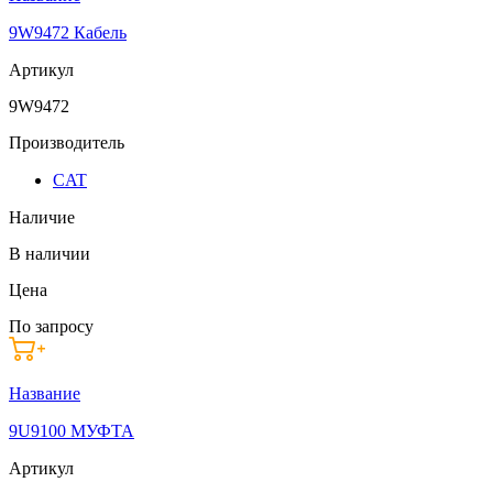
9W9472 Кабель
Артикул
9W9472
Производитель
CAT
Наличие
В наличии
Цена
По запросу
Название
9U9100 МУФТА
Артикул