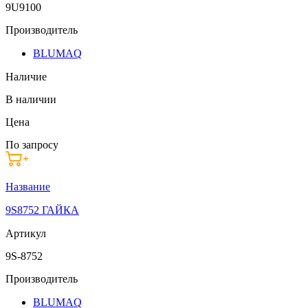
9U9100
Производитель
BLUMAQ
Наличие
В наличии
Цена
По запросу
Название
9S8752 ГАЙКА
Артикул
9S-8752
Производитель
BLUMAQ