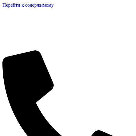
Перейти к содержимому