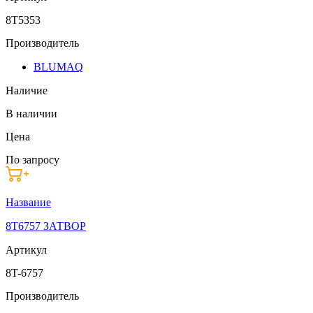
8T5353
Производитель
BLUMAQ
Наличие
В наличии
Цена
По запросу
Название
8T6757 ЗАТВОР
Артикул
8T-6757
Производитель