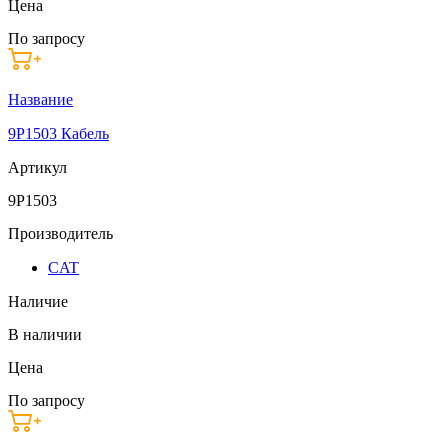
Цена
По запросу
Название
9P1503 Кабель
Артикул
9P1503
Производитель
CAT
Наличие
В наличии
Цена
По запросу