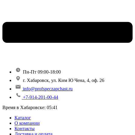
Пн-Пт 09:00-18:00
г. Хабаровск, ул. Ким Ю Чена, 4, оф. 26
info@profspeczapchast.ru
+7-914-201-00-44
Время в Хабаровске:
05:41
Каталог
О компании
Контакты
Доставка и оплата