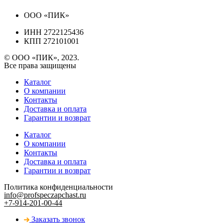
ООО «ПИК»
ИНН 2722125436
КПП 272101001
© ООО «ПИК», 2023.
Все права защищены
Каталог
О компании
Контакты
Доставка и оплата
Гарантии и возврат
Каталог
О компании
Контакты
Доставка и оплата
Гарантии и возврат
Политика конфиденциальности
info@profspeczapchast.ru
+7-914-201-00-44
Заказать звонок