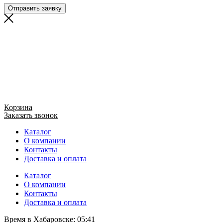
Отправить заявку
Корзина
Заказать звонок
Каталог
О компании
Контакты
Доставка и оплата
Каталог
О компании
Контакты
Доставка и оплата
Время в Хабаровске:
05:41