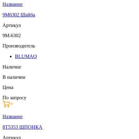
Название
9M6302 Шайба
Артикул
9M-6302
Производитель
BLUMAQ
Наличие
В наличии
Цена
По запросу
Название
8T5353 ШПОНКА
Артикул