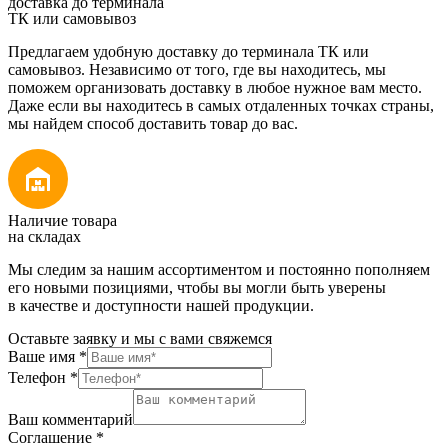
доставка до терминала
ТК или самовывоз
Предлагаем удобную доставку до терминала ТК или
самовывоз. Независимо от того, где вы находитесь, мы
поможем организовать доставку в любое нужное вам место.
Даже если вы находитесь в самых отдаленных точках страны,
мы найдем способ доставить товар до вас.
Наличие товара
на складах
Мы следим за нашим ассортиментом и постоянно пополняем
его новыми позициями, чтобы вы могли быть уверены
в качестве и доступности нашей продукции.
Оставьте заявку и мы с вами свяжемся
Ваше имя
*
Телефон
*
Ваш комментарий
Соглашение
*