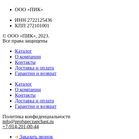
ООО «ПИК»
ИНН 2722125436
КПП 272101001
© ООО «ПИК», 2023.
Все права защищены
Каталог
О компании
Контакты
Доставка и оплата
Гарантии и возврат
Каталог
О компании
Контакты
Доставка и оплата
Гарантии и возврат
Политика конфиденциальности
info@profspeczapchast.ru
+7-914-201-00-44
Заказать звонок