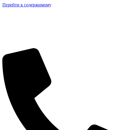
Перейти к содержимому