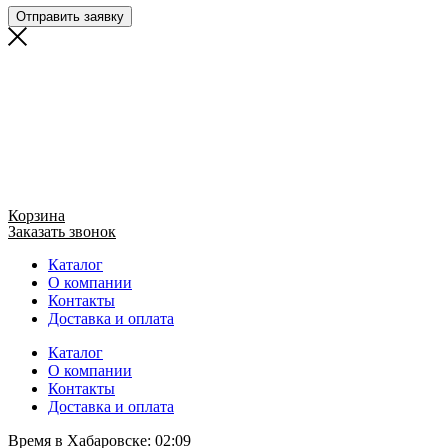
Отправить заявку
Корзина
Заказать звонок
Каталог
О компании
Контакты
Доставка и оплата
Каталог
О компании
Контакты
Доставка и оплата
Время в Хабаровске:
02:09