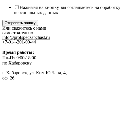
Нажимая на кнопку, вы соглашаетесь на обработку
персональных данных
Отправить заявку
Или свяжитесь с нами
самостоятельно
info@profspeczapchast.ru
+7-914-201-00-44
Время работы:
Пн-Пт 9:00-18:00
по Хабаровску
г. Хабаровск, ул. Ким Ю Чена, 4,
оф. 26