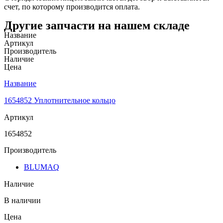
счет, по которому производится оплата.
Другие запчасти на нашем складе
Название
Артикул
Производитель
Наличие
Цена
Название
1654852 Уплотнительное кольцо
Артикул
1654852
Производитель
BLUMAQ
Наличие
В наличии
Цена