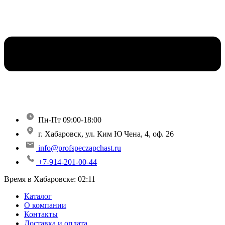
Пн-Пт 09:00-18:00
г. Хабаровск, ул. Ким Ю Чена, 4, оф. 26
info@profspeczapchast.ru
+7-914-201-00-44
Время в Хабаровске:
02:11
Каталог
О компании
Контакты
Доставка и оплата