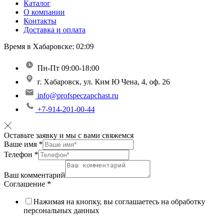
Каталог
О компании
Контакты
Доставка и оплата
Время в Хабаровске:
02:09
Пн-Пт 09:00-18:00
г. Хабаровск, ул. Ким Ю Чена, 4, оф. 26
info@profspeczapchast.ru
+7-914-201-00-44
Оставьте заявку и мы с вами свяжемся
Ваше имя
*
Телефон
*
Ваш комментарий
Соглашение
*
Нажимая на кнопку, вы соглашаетесь на обработку
персональных данных