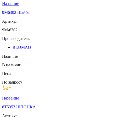
Название
9M6302 Шайба
Артикул
9M-6302
Производитель
BLUMAQ
Наличие
В наличии
Цена
По запросу
Название
8T5353 ШПОНКА
Артикул