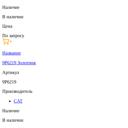
Наличие
В наличии
Цена
По запросу
Название
9P6219 Золотник
Артикул
9P6219
Производитель
CAT
Наличие
В наличии