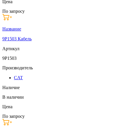
Цена
По запросу
Название
9P1503 Кабель
Артикул
9P1503
Производитель
CAT
Наличие
В наличии
Цена
По запросу