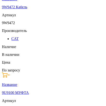
9W9472 Кабель
Артикул
9W9472
Производитель
CAT
Наличие
В наличии
Цена
По запросу
Название
9U9100 МУФТА
Артикул