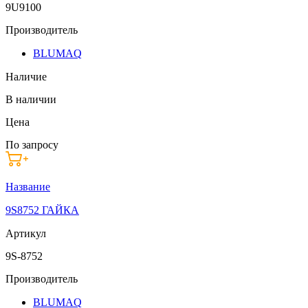
9U9100
Производитель
BLUMAQ
Наличие
В наличии
Цена
По запросу
Название
9S8752 ГАЙКА
Артикул
9S-8752
Производитель
BLUMAQ