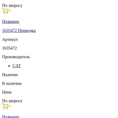
По запросу
Название
1635472 Проводка
Артикул
1635472
Производитель
CAT
Наличие
В наличии
Цена
По запросу
Название