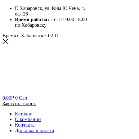
Г. Хабаровск, ул. Ким Ю Чена, 4,
оф. 26
Время работы:
Пн-Пт 9:00-18:00
по Хабаровску
Время в Хабаровске:
02:11
0.00
₽
0
Cart
Заказать звонок
Каталог
О компании
Контакты
Доставка и оплата