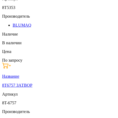
8T5353
Производитель
BLUMAQ
Наличие
В наличии
Цена
По запросу
Название
8T6757 ЗАТВОР
Артикул
8T-6757
Производитель