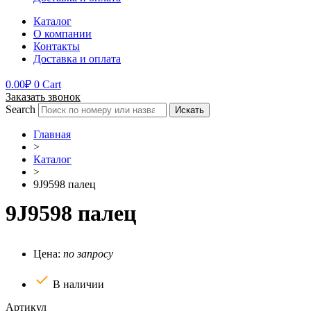
Каталог
О компании
Контакты
Доставка и оплата
0.00
₽
0
Cart
Заказать звонок
Search
Искать
Главная
>
Каталог
>
9J9598 палец
9J9598 палец
Цена:
по запросу
В наличии
Артикул