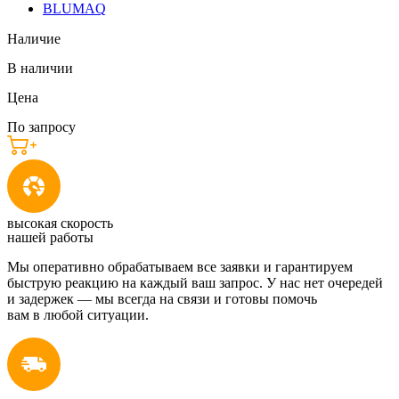
BLUMAQ
Наличие
В наличии
Цена
По запросу
высокая скорость
нашей работы
Мы оперативно обрабатываем все заявки и гарантируем
быструю реакцию на каждый ваш запрос. У нас нет очередей
и задержек — мы всегда на связи и готовы помочь
вам в любой ситуации.