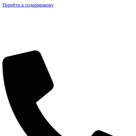
Перейти к содержимому