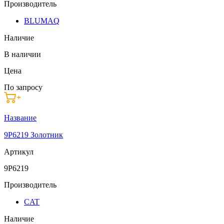
Производитель
BLUMAQ
Наличие
В наличии
Цена
По запросу
Название
9P6219 Золотник
Артикул
9P6219
Производитель
CAT
Наличие