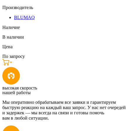
Производитель
BLUMAQ
Наличие
В наличии
Цена
По запросу
высокая скорость
нашей работы
Мы оперативно обрабатываем все заявки и гарантируем
быструю реакцию на каждый ваш запрос. У нас нет очередей
и задержек — мы всегда на связи и готовы помочь
вам в любой ситуации.