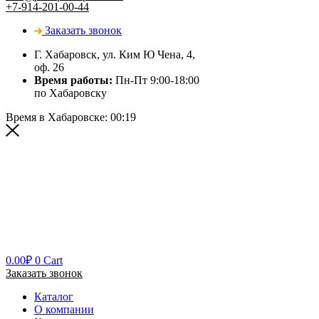
+7-914-201-00-44
Заказать звонок
Г. Хабаровск, ул. Ким Ю Чена, 4,
оф. 26
Время работы:
Пн-Пт 9:00-18:00
по Хабаровску
Время в Хабаровске:
00:19
0.00
₽
0
Cart
Заказать звонок
Каталог
О компании