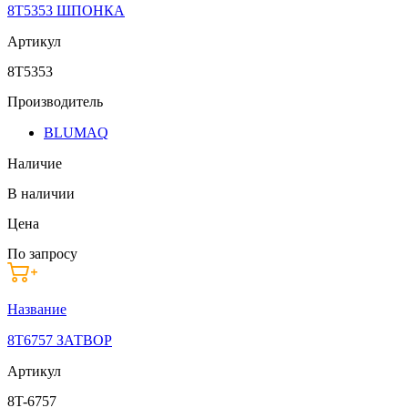
8T5353 ШПОНКА
Артикул
8T5353
Производитель
BLUMAQ
Наличие
В наличии
Цена
По запросу
Название
8T6757 ЗАТВОР
Артикул
8T-6757