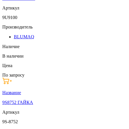
Артикул
9U9100
Производитель
BLUMAQ
Наличие
В наличии
Цена
По запросу
Название
9S8752 ГАЙКА
Артикул
9S-8752