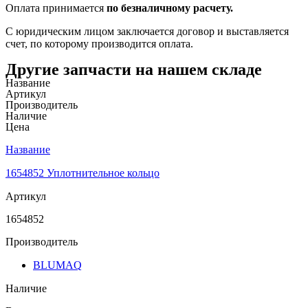
Оплата принимается
по безналичному расчету.
С юридическим лицом заключается договор и выставляется
счет, по которому производится оплата.
Другие запчасти на нашем складе
Название
Артикул
Производитель
Наличие
Цена
Название
1654852 Уплотнительное кольцо
Артикул
1654852
Производитель
BLUMAQ
Наличие