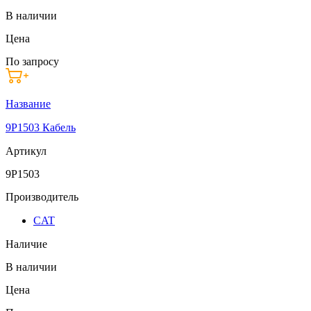
В наличии
Цена
По запросу
Название
9P1503 Кабель
Артикул
9P1503
Производитель
CAT
Наличие
В наличии
Цена