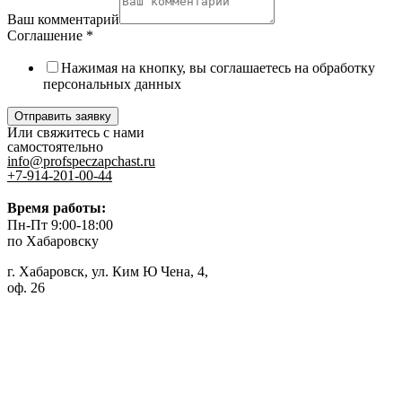
Ваш комментарий
Соглашение
*
Нажимая на кнопку, вы соглашаетесь на обработку
персональных данных
Отправить заявку
Или свяжитесь с нами
самостоятельно
info@profspeczapchast.ru
+7-914-201-00-44
Время работы:
Пн-Пт 9:00-18:00
по Хабаровску
г. Хабаровск, ул. Ким Ю Чена, 4,
оф. 26