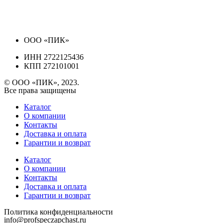
ООО «ПИК»
ИНН 2722125436
КПП 272101001
© ООО «ПИК», 2023.
Все права защищены
Каталог
О компании
Контакты
Доставка и оплата
Гарантии и возврат
Каталог
О компании
Контакты
Доставка и оплата
Гарантии и возврат
Политика конфиденциальности
info@profspeczapchast.ru