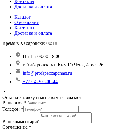
Контакты
Доставка и оплата
Каталог
О компании
Контакты
Доставка и оплата
Время в Хабаровске:
00:18
Пн-Пт 09:00-18:00
г. Хабаровск, ул. Ким Ю Чена, 4, оф. 26
info@profspeczapchast.ru
+7-914-201-00-44
Оставьте заявку и мы с вами свяжемся
Ваше имя
*
Телефон
*
Ваш комментарий
Соглашение
*