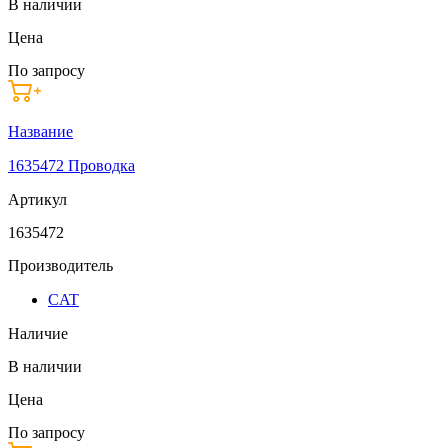
В наличии
Цена
По запросу
Название
1635472 Проводка
Артикул
1635472
Производитель
CAT
Наличие
В наличии
Цена
По запросу