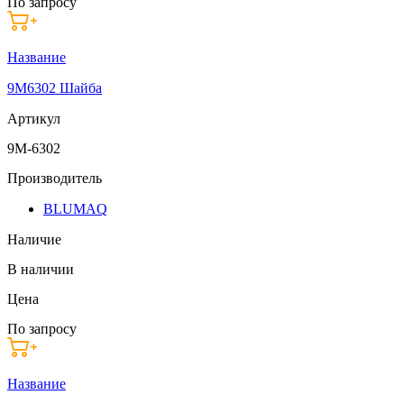
По запросу
Название
9M6302 Шайба
Артикул
9M-6302
Производитель
BLUMAQ
Наличие
В наличии
Цена
По запросу
Название