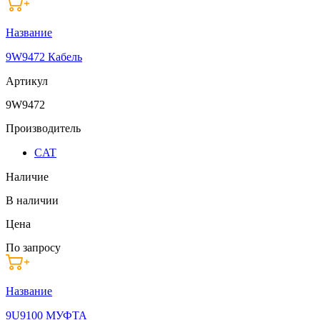
Название
9W9472 Кабель
Артикул
9W9472
Производитель
CAT
Наличие
В наличии
Цена
По запросу
Название
9U9100 МУФТА