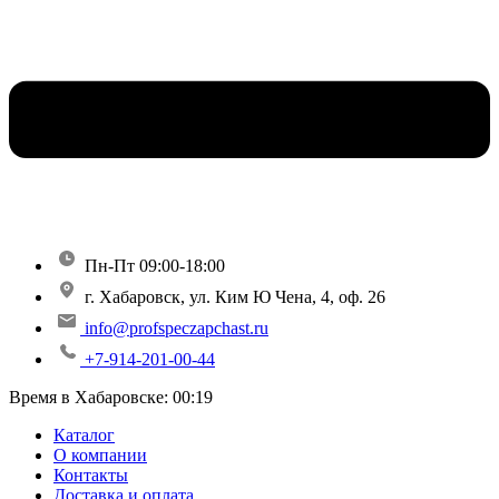
Пн-Пт 09:00-18:00
г. Хабаровск, ул. Ким Ю Чена, 4, оф. 26
info@profspeczapchast.ru
+7-914-201-00-44
Время в Хабаровске:
00:19
Каталог
О компании
Контакты
Доставка и оплата