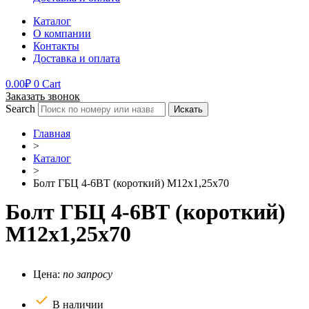
Каталог
О компании
Контакты
Доставка и оплата
0.00
₽
0
Cart
Заказать звонок
Search
Искать
Главная
>
Каталог
>
Болт ГБЦ 4-6ВТ (короткий) М12х1,25х70
Болт ГБЦ 4-6ВТ (короткий)
М12х1,25х70
Цена:
по запросу
В наличии