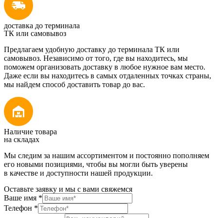
доставка до терминала
ТК или самовывоз
Предлагаем удобную доставку до терминала ТК или
самовывоз. Независимо от того, где вы находитесь, мы
поможем организовать доставку в любое нужное вам место.
Даже если вы находитесь в самых отдаленных точках страны,
мы найдем способ доставить товар до вас.
Наличие товара
на складах
Мы следим за нашим ассортиментом и постоянно пополняем
его новыми позициями, чтобы вы могли быть уверены
в качестве и доступности нашей продукции.
Оставьте заявку и мы с вами свяжемся
Ваше имя
*
Телефон
*