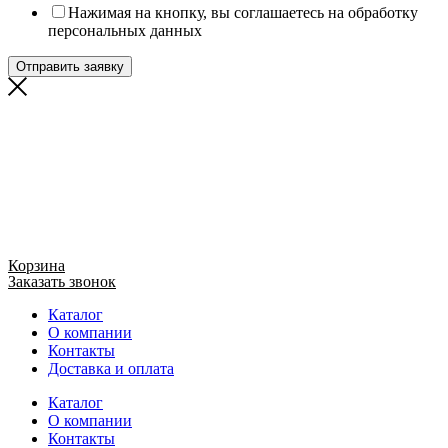
Нажимая на кнопку, вы соглашаетесь на обработку
персональных данных
Отправить заявку
Корзина
Заказать звонок
Каталог
О компании
Контакты
Доставка и оплата
Каталог
О компании
Контакты