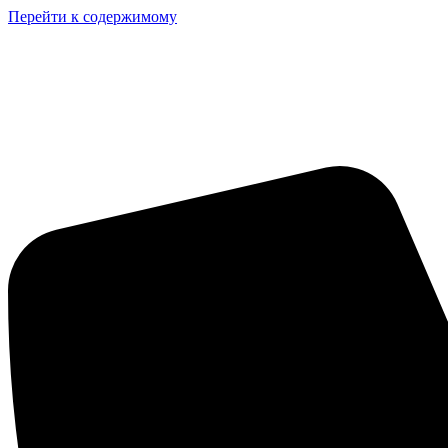
Перейти к содержимому