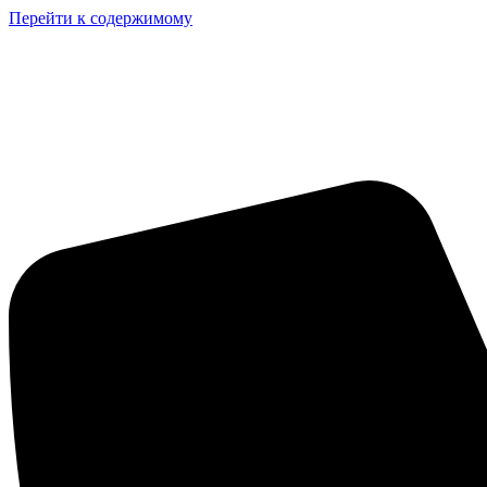
Перейти к содержимому