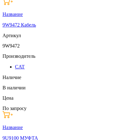
Название
9W9472 Кабель
Артикул
9W9472
Производитель
CAT
Наличие
В наличии
Цена
По запросу
Название
9U9100 МУФТА