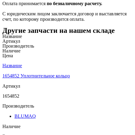
Оплата принимается
по безналичному расчету.
С юридическим лицом заключается договор и выставляется
счет, по которому производится оплата.
Другие запчасти на нашем складе
Название
Артикул
Производитель
Наличие
Цена
Название
1654852 Уплотнительное кольцо
Артикул
1654852
Производитель
BLUMAQ
Наличие