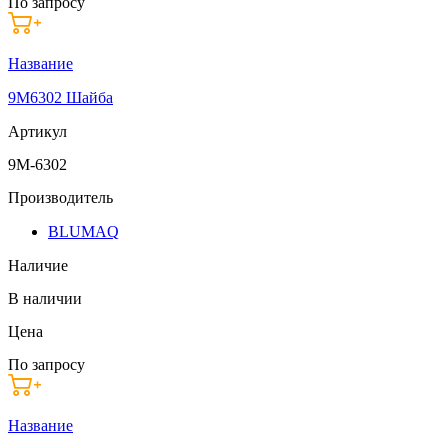
По запросу
Название
9M6302 Шайба
Артикул
9M-6302
Производитель
BLUMAQ
Наличие
В наличии
Цена
По запросу
Название