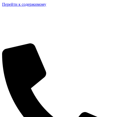
Перейти к содержимому