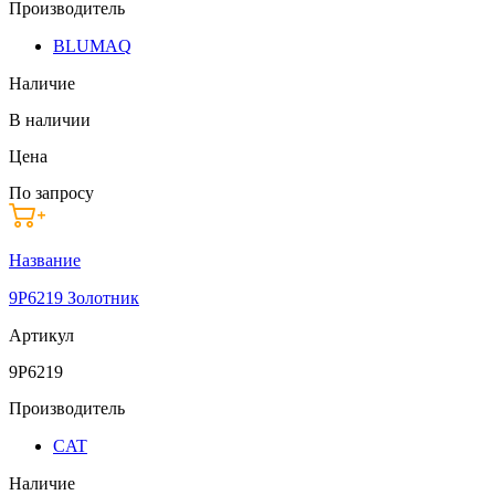
Производитель
BLUMAQ
Наличие
В наличии
Цена
По запросу
Название
9P6219 Золотник
Артикул
9P6219
Производитель
CAT
Наличие