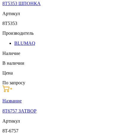
8T5353 ШПОНКА
Артикул
8T5353
Производитель
BLUMAQ
Наличие
В наличии
Цена
По запросу
Название
8T6757 ЗАТВОР
Артикул
8T-6757