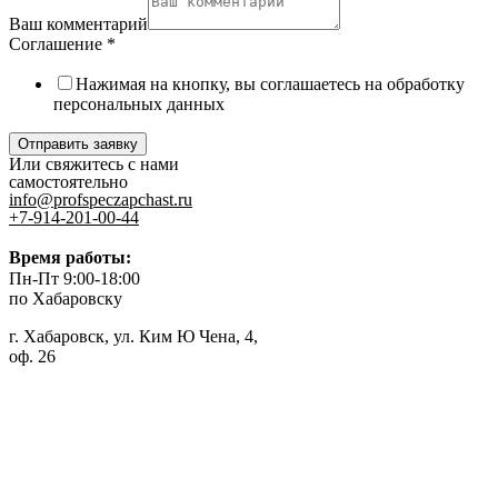
Ваш комментарий
Соглашение
*
Нажимая на кнопку, вы соглашаетесь на обработку
персональных данных
Отправить заявку
Или свяжитесь с нами
самостоятельно
info@profspeczapchast.ru
+7-914-201-00-44
Время работы:
Пн-Пт 9:00-18:00
по Хабаровску
г. Хабаровск, ул. Ким Ю Чена, 4,
оф. 26