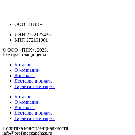
ООО «ПИК»
ИНН 2722125436
КПП 272101001
© ООО «ПИК», 2023.
Все права защищены
Каталог
О компании
Контакты
Доставка и оплата
Гарантии и возврат
Каталог
О компании
Контакты
Доставка и оплата
Гарантии и возврат
Политика конфиденциальности
info@profspeczapchast.ru