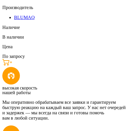
Производитель
BLUMAQ
Наличие
В наличии
Цена
По запросу
высокая скорость
нашей работы
Мы оперативно обрабатываем все заявки и гарантируем
быструю реакцию на каждый ваш запрос. У нас нет очередей
и задержек — мы всегда на связи и готовы помочь
вам в любой ситуации.