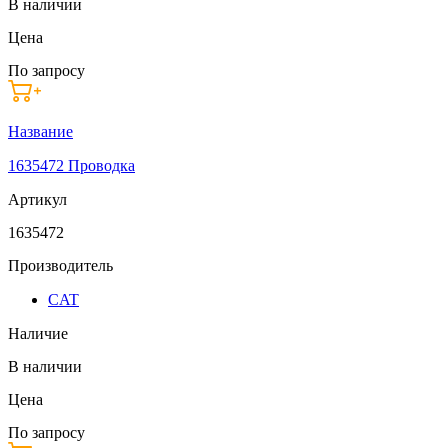
В наличии
Цена
По запросу
Название
1635472 Проводка
Артикул
1635472
Производитель
CAT
Наличие
В наличии
Цена
По запросу