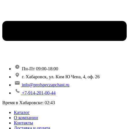
Пн-Пт 09:00-18:00
г. Хабаровск, ул. Ким Ю Чена, 4, оф. 26
info@profspeczapchast.ru
+7-914-201-00-44
Время в Хабаровске:
02:43
Каталог
О компании
Контакты
Доставка и оплата