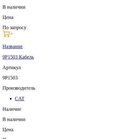
В наличии
Цена
По запросу
Название
9P1503 Кабель
Артикул
9P1503
Производитель
CAT
Наличие
В наличии
Цена