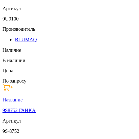
Артикул
9U9100
Производитель
BLUMAQ
Наличие
В наличии
Цена
По запросу
Название
9S8752 ГАЙКА
Артикул
9S-8752