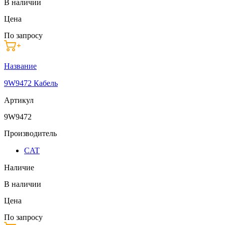
В наличии
Цена
По запросу
Название
9W9472 Кабель
Артикул
9W9472
Производитель
CAT
Наличие
В наличии
Цена
По запросу