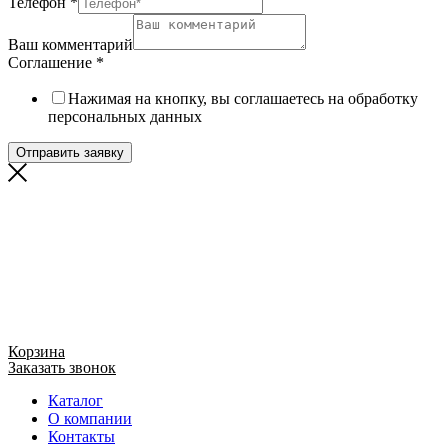
Телефон
*
Ваш комментарий
Соглашение
*
Нажимая на кнопку, вы соглашаетесь на обработку
персональных данных
Отправить заявку
Корзина
Заказать звонок
Каталог
О компании
Контакты