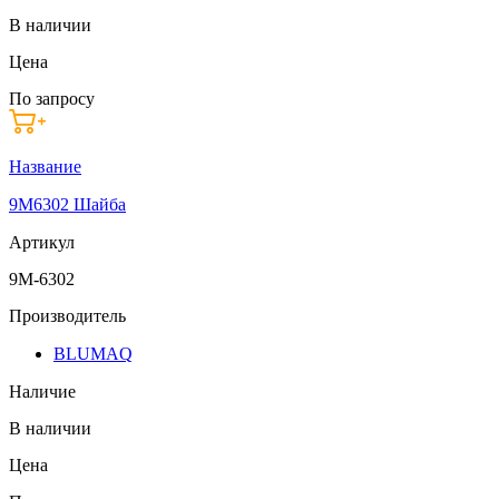
В наличии
Цена
По запросу
Название
9M6302 Шайба
Артикул
9M-6302
Производитель
BLUMAQ
Наличие
В наличии
Цена