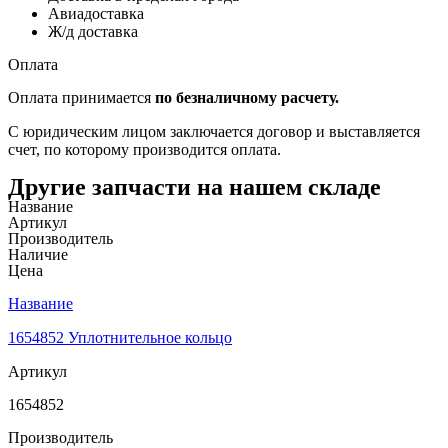
Авиадоставка
Ж/д доставка
Оплата
Оплата принимается
по безналичному расчету.
С юридическим лицом заключается договор и выставляется
счет, по которому производится оплата.
Другие запчасти на нашем складе
Название
Артикул
Производитель
Наличие
Цена
Название
1654852 Уплотнительное кольцо
Артикул
1654852
Производитель