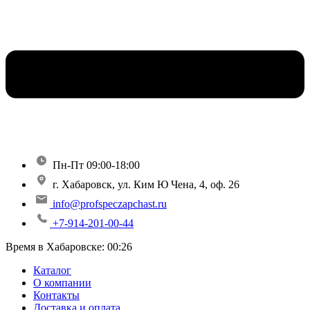
Пн-Пт 09:00-18:00
г. Хабаровск, ул. Ким Ю Чена, 4, оф. 26
info@profspeczapchast.ru
+7-914-201-00-44
Время в Хабаровске:
00:26
Каталог
О компании
Контакты
Доставка и оплата