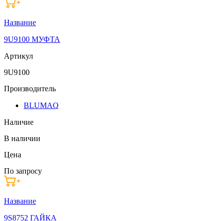
Название
9U9100 МУФТА
Артикул
9U9100
Производитель
BLUMAQ
Наличие
В наличии
Цена
По запросу
Название
9S8752 ГАЙКА