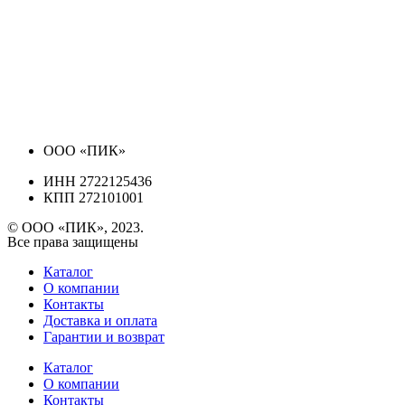
ООО «ПИК»
ИНН 2722125436
КПП 272101001
© ООО «ПИК», 2023.
Все права защищены
Каталог
О компании
Контакты
Доставка и оплата
Гарантии и возврат
Каталог
О компании
Контакты