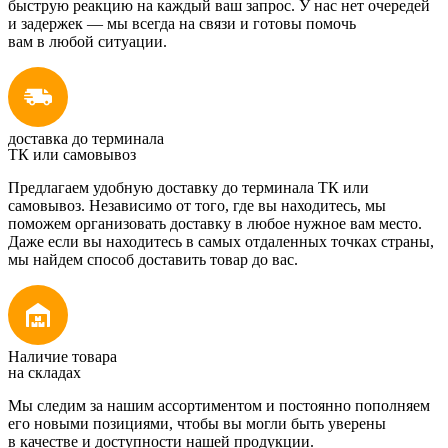
быструю реакцию на каждый ваш запрос. У нас нет очередей
и задержек — мы всегда на связи и готовы помочь
вам в любой ситуации.
доставка до терминала
ТК или самовывоз
Предлагаем удобную доставку до терминала ТК или
самовывоз. Независимо от того, где вы находитесь, мы
поможем организовать доставку в любое нужное вам место.
Даже если вы находитесь в самых отдаленных точках страны,
мы найдем способ доставить товар до вас.
Наличие товара
на складах
Мы следим за нашим ассортиментом и постоянно пополняем
его новыми позициями, чтобы вы могли быть уверены
в качестве и доступности нашей продукции.