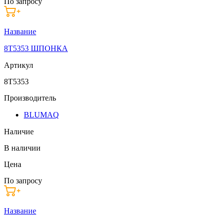
По запросу
Название
8T5353 ШПОНКА
Артикул
8T5353
Производитель
BLUMAQ
Наличие
В наличии
Цена
По запросу
Название