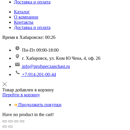
Доставка и оплата
Каталог
О компании
Контакты
Доставка и оплата
Время в Хабаровске:
00:26
Пн-Пт 09:00-18:00
г. Хабаровск, ул. Ким Ю Чена, 4, оф. 26
info@profspeczapchast.ru
+7-914-201-00-44
Товар добавлен в корзину
Перейти в корзину
Продолжить покупки
Have no product in the cart!