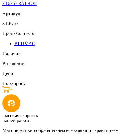
8T6757 ЗАТВОР
Артикул
8T-6757
Производитель
BLUMAQ
Наличие
В наличии
Цена
По запросу
высокая скорость
нашей работы
Мы оперативно обрабатываем все заявки и гарантируем