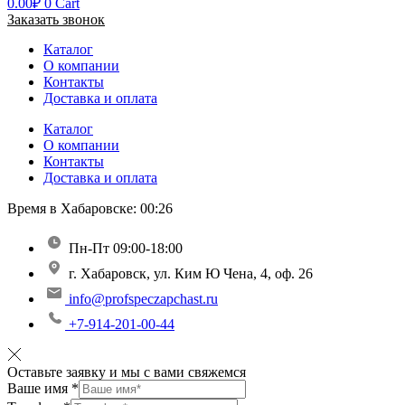
0.00
₽
0
Cart
Заказать звонок
Каталог
О компании
Контакты
Доставка и оплата
Каталог
О компании
Контакты
Доставка и оплата
Время в Хабаровске:
00:26
Пн-Пт 09:00-18:00
г. Хабаровск, ул. Ким Ю Чена, 4, оф. 26
info@profspeczapchast.ru
+7-914-201-00-44
Оставьте заявку и мы с вами свяжемся
Ваше имя
*