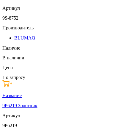
Артикул
9S-8752
Производитель
BLUMAQ
Наличие
В наличии
Цена
По запросу
Название
9P6219 Золотник
Артикул
9P6219