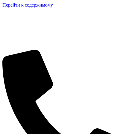
Перейти к содержимому