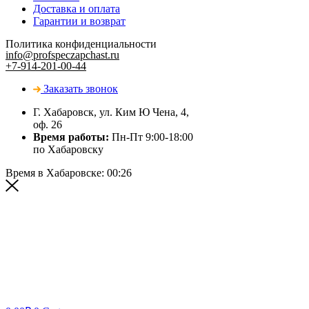
Доставка и оплата
Гарантии и возврат
Политика конфиденциальности
info@profspeczapchast.ru
+7-914-201-00-44
Заказать звонок
Г. Хабаровск, ул. Ким Ю Чена, 4,
оф. 26
Время работы:
Пн-Пт 9:00-18:00
по Хабаровску
Время в Хабаровске:
00:26