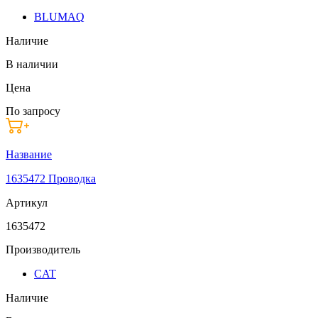
BLUMAQ
Наличие
В наличии
Цена
По запросу
Название
1635472 Проводка
Артикул
1635472
Производитель
CAT
Наличие