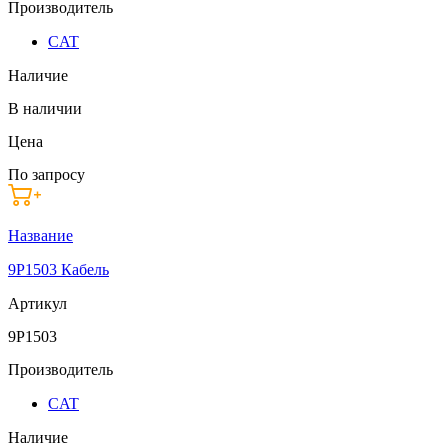
Производитель
CAT
Наличие
В наличии
Цена
По запросу
Название
9P1503 Кабель
Артикул
9P1503
Производитель
CAT
Наличие