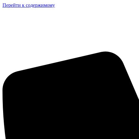
Перейти к содержимому