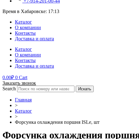
+7-914-201-00-44
Время в Хабаровске:
17:13
Каталог
О компании
Контакты
Доставка и оплата
Каталог
О компании
Контакты
Доставка и оплата
0.00
₽
0
Cart
Заказать звонок
Search
Искать
Главная
>
Каталог
>
Форсунка охлаждения поршня ISLe, шт
Форсунка охлаждения поршня