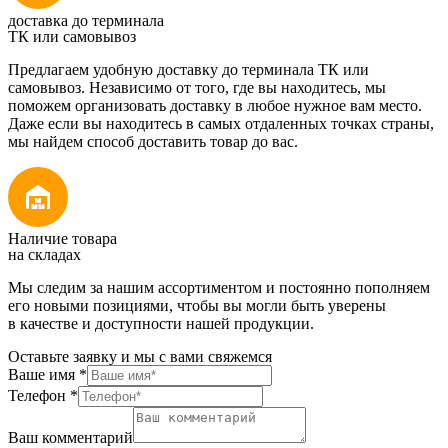
доставка до терминала
ТК или самовывоз
Предлагаем удобную доставку до терминала ТК или
самовывоз. Независимо от того, где вы находитесь, мы
поможем организовать доставку в любое нужное вам место.
Даже если вы находитесь в самых отдаленных точках страны,
мы найдем способ доставить товар до вас.
Наличие товара
на складах
Мы следим за нашим ассортиментом и постоянно пополняем
его новыми позициями, чтобы вы могли быть уверены
в качестве и доступности нашей продукции.
Оставьте заявку и мы с вами свяжемся
Ваше имя
*
Телефон
*
Ваш комментарий