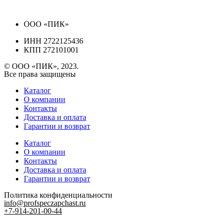
ООО «ПИК»
ИНН 2722125436
КПП 272101001
© ООО «ПИК», 2023.
Все права защищены
Каталог
О компании
Контакты
Доставка и оплата
Гарантии и возврат
Каталог
О компании
Контакты
Доставка и оплата
Гарантии и возврат
Политика конфиденциальности
info@profspeczapchast.ru
+7-914-201-00-44