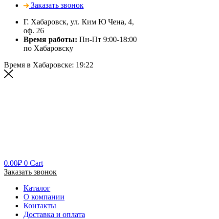
Заказать звонок
Г. Хабаровск, ул. Ким Ю Чена, 4,
оф. 26
Время работы:
Пн-Пт 9:00-18:00
по Хабаровску
Время в Хабаровске:
19:22
0.00
₽
0
Cart
Заказать звонок
Каталог
О компании
Контакты
Доставка и оплата