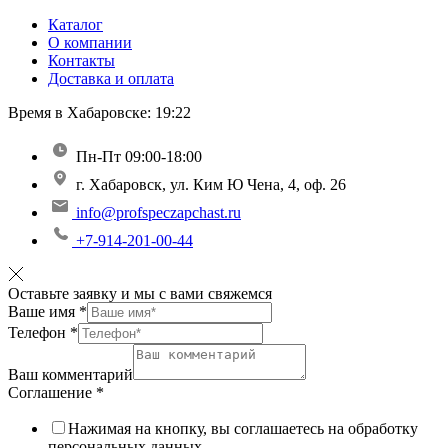
Каталог
О компании
Контакты
Доставка и оплата
Время в Хабаровске:
19:22
Пн-Пт 09:00-18:00
г. Хабаровск, ул. Ким Ю Чена, 4, оф. 26
info@profspeczapchast.ru
+7-914-201-00-44
Оставьте заявку и мы с вами свяжемся
Ваше имя
*
Телефон
*
Ваш комментарий
Соглашение
*
Нажимая на кнопку, вы соглашаетесь на обработку
персональных данных