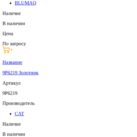
BLUMAQ
Наличие
В наличии
Цена
По запросу
Название
9P6219 Золотник
Артикул
9P6219
Производитель
CAT
Наличие
В наличии