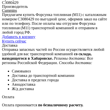
C3080429
Производитель
Cummins
Предлагаем купить Форсунка топливная (М11) с каталожным
номером C3080429 по выгодной цене, оформив заказ на сайте
или по телефону. После оплаты мы отгрузим Форсунка
топливная (М11) транспортной компанией и отправим в
любой город РФ.
Добавить в корзину
Купить сейчас
Доставка
Отправка запасных частей по России осуществляется любой
удобной для вас транспортной компанией
со склада,
находящегося в Хабаровске.
Регионы доставки:
Все
регионы Российской Федерации.
Способы доставки:
Самовывоз
Доставка до транспортной компании
Доставка в пределах города
Авиадоставка
Ж/д доставка
Оплата
Оплата принимается
по безналичному расчету.