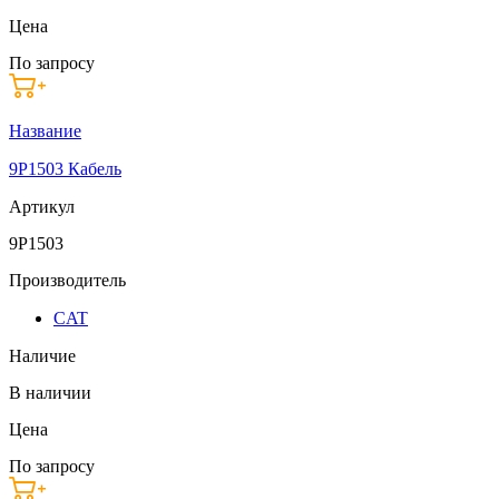
Цена
По запросу
Название
9P1503 Кабель
Артикул
9P1503
Производитель
CAT
Наличие
В наличии
Цена
По запросу