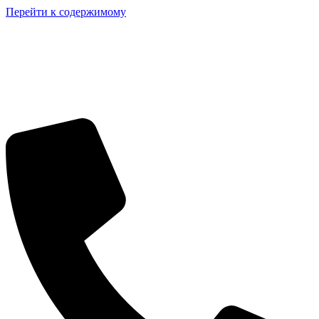
Перейти к содержимому