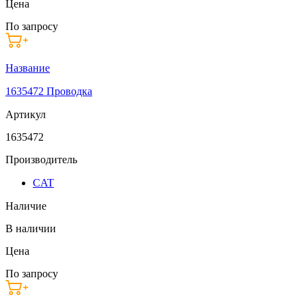
Цена
По запросу
Название
1635472 Проводка
Артикул
1635472
Производитель
CAT
Наличие
В наличии
Цена
По запросу