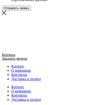
Отправить заявку
Корзина
Заказать звонок
Каталог
О компании
Контакты
Доставка и оплата
Каталог
О компании
Контакты
Доставка и оплата