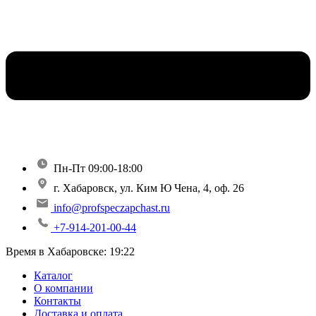
Пн-Пт 09:00-18:00
г. Хабаровск, ул. Ким Ю Чена, 4, оф. 26
info@profspeczapchast.ru
+7-914-201-00-44
Время в Хабаровске:
19:22
Каталог
О компании
Контакты
Доставка и оплата