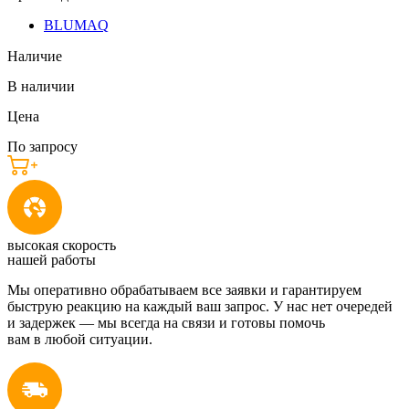
BLUMAQ
Наличие
В наличии
Цена
По запросу
высокая скорость
нашей работы
Мы оперативно обрабатываем все заявки и гарантируем
быструю реакцию на каждый ваш запрос. У нас нет очередей
и задержек — мы всегда на связи и готовы помочь
вам в любой ситуации.