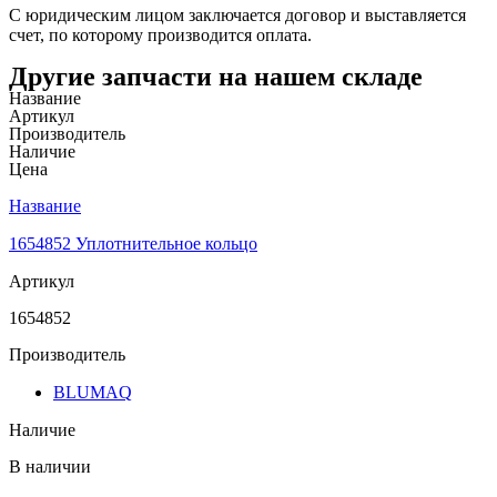
С юридическим лицом заключается договор и выставляется
счет, по которому производится оплата.
Другие запчасти на нашем складе
Название
Артикул
Производитель
Наличие
Цена
Название
1654852 Уплотнительное кольцо
Артикул
1654852
Производитель
BLUMAQ
Наличие
В наличии