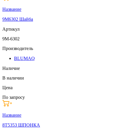
Название
9M6302 Шайба
Артикул
9M-6302
Производитель
BLUMAQ
Наличие
В наличии
Цена
По запросу
Название
8T5353 ШПОНКА