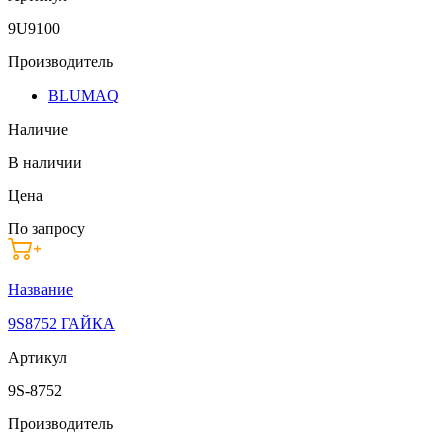
9U9100
Производитель
BLUMAQ
Наличие
В наличии
Цена
По запросу
Название
9S8752 ГАЙКА
Артикул
9S-8752
Производитель