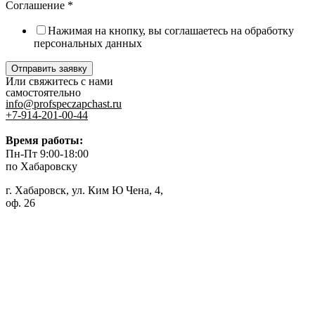
Соглашение
*
Нажимая на кнопку, вы соглашаетесь на обработку
персональных данных
Отправить заявку
Или свяжитесь с нами
самостоятельно
info@profspeczapchast.ru
+7-914-201-00-44
Время работы:
Пн-Пт 9:00-18:00
по Хабаровску
г. Хабаровск, ул. Ким Ю Чена, 4,
оф. 26