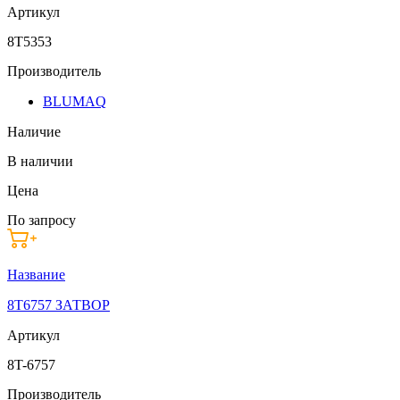
Артикул
8T5353
Производитель
BLUMAQ
Наличие
В наличии
Цена
По запросу
Название
8T6757 ЗАТВОР
Артикул
8T-6757
Производитель