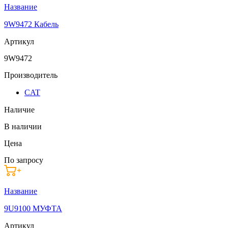
Название
9W9472 Кабель
Артикул
9W9472
Производитель
CAT
Наличие
В наличии
Цена
По запросу
Название
9U9100 МУФТА
Артикул