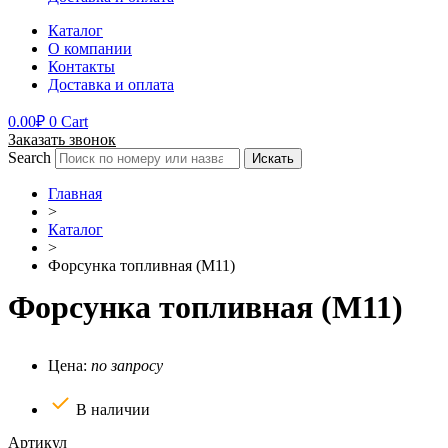
Каталог
О компании
Контакты
Доставка и оплата
0.00
₽
0
Cart
Заказать звонок
Search
Искать
Главная
>
Каталог
>
Форсунка топливная (М11)
Форсунка топливная (М11)
Цена:
по запросу
В наличии
Артикул