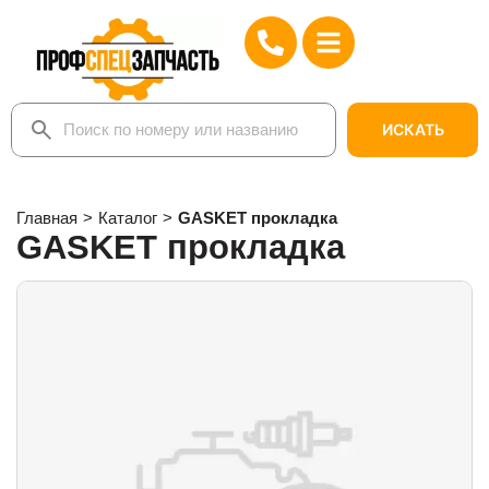
ИСКАТЬ
Главная
>
Каталог
>
GASKET прокладка
GASKET прокладка