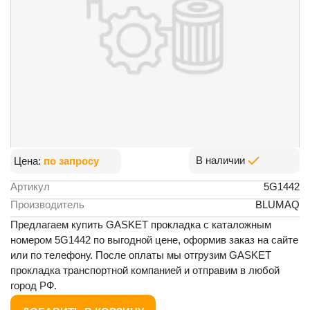
В наличии
Цена:
по запросу
Артикул
5G1442
Производитель
BLUMAQ
Предлагаем купить GASKET прокладка с каталожным
номером 5G1442 по выгодной цене, оформив заказ на сайте
или по телефону. После оплаты мы отгрузим GASKET
прокладка транспортной компанией и отправим в любой
город РФ.