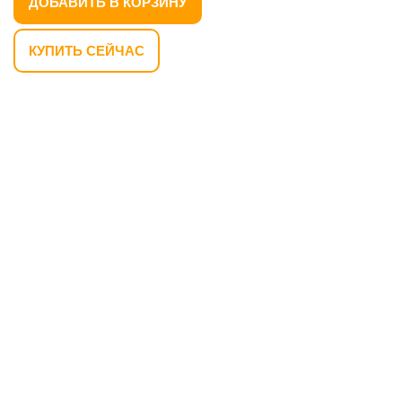
ДОБАВИТЬ В КОРЗИНУ
КУПИТЬ СЕЙЧАС