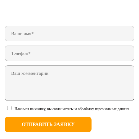
Нажимая на кнопку, вы соглашаетесь на обработку персональных данных
ОТПРАВИТЬ ЗАЯВКУ