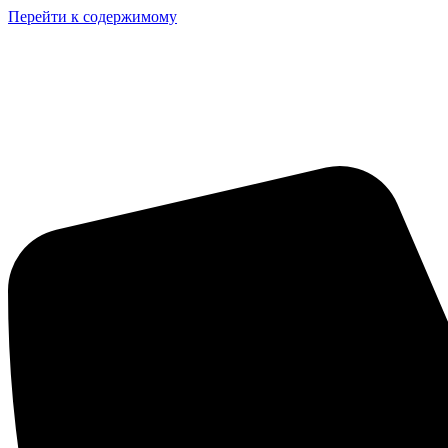
Перейти к содержимому