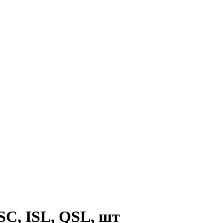
SC, ISL, QSL, шт