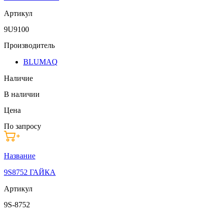
Артикул
9U9100
Производитель
BLUMAQ
Наличие
В наличии
Цена
По запросу
Название
9S8752 ГАЙКА
Артикул
9S-8752