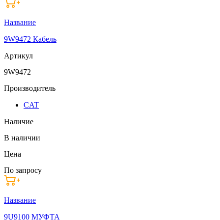
Название
9W9472 Кабель
Артикул
9W9472
Производитель
CAT
Наличие
В наличии
Цена
По запросу
Название
9U9100 МУФТА