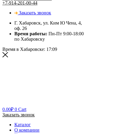
+7-914-201-00-44
Заказать звонок
Г. Хабаровск, ул. Ким Ю Чена, 4,
оф. 26
Время работы:
Пн-Пт 9:00-18:00
по Хабаровску
Время в Хабаровске:
17:09
0.00
₽
0
Cart
Заказать звонок
Каталог
О компании