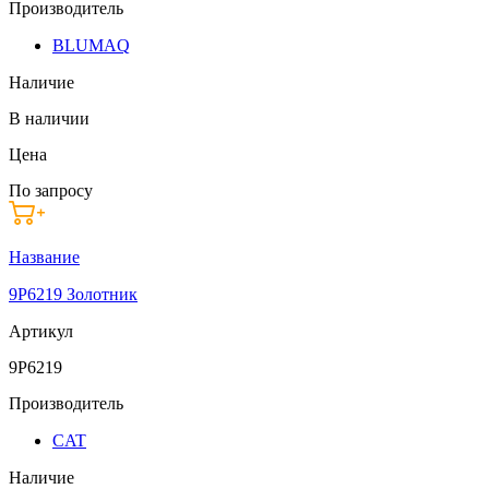
Производитель
BLUMAQ
Наличие
В наличии
Цена
По запросу
Название
9P6219 Золотник
Артикул
9P6219
Производитель
CAT
Наличие