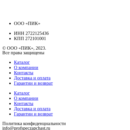
ООО «ПИК»
ИНН 2722125436
КПП 272101001
© ООО «ПИК», 2023.
Все права защищены
Каталог
О компании
Контакты
Доставка и оплата
Гарантии и возврат
Каталог
О компании
Контакты
Доставка и оплата
Гарантии и возврат
Политика конфиденциальности
info@profspeczapchast.ru