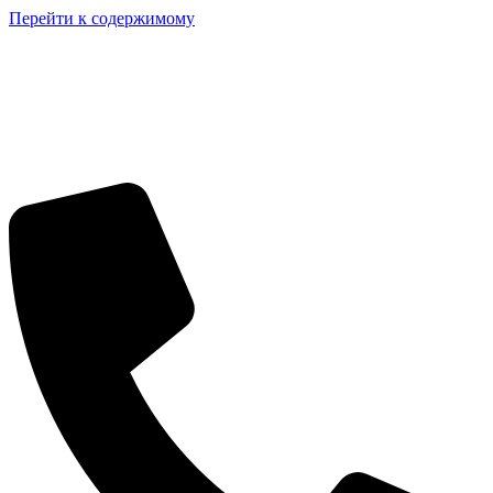
Перейти к содержимому