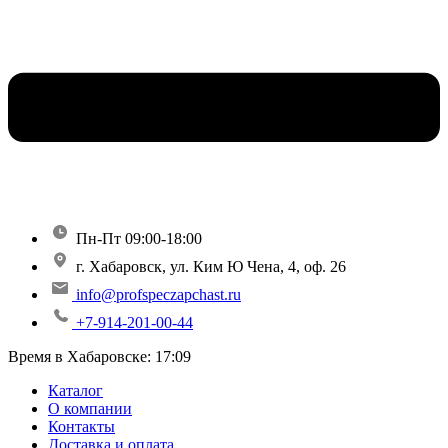
Пн-Пт 09:00-18:00
г. Хабаровск, ул. Ким Ю Чена, 4, оф. 26
info@profspeczapchast.ru
+7-914-201-00-44
Время в Хабаровске:
17:09
Каталог
О компании
Контакты
Доставка и оплата