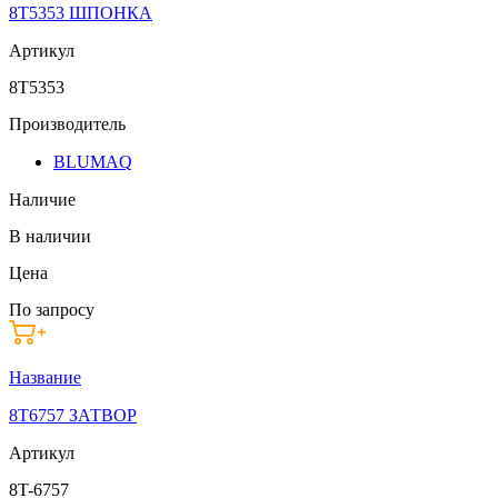
8T5353 ШПОНКА
Артикул
8T5353
Производитель
BLUMAQ
Наличие
В наличии
Цена
По запросу
Название
8T6757 ЗАТВОР
Артикул
8T-6757