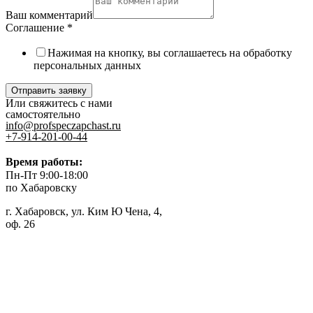
Ваш комментарий
Соглашение
*
Нажимая на кнопку, вы соглашаетесь на обработку
персональных данных
Отправить заявку
Или свяжитесь с нами
самостоятельно
info@profspeczapchast.ru
+7-914-201-00-44
Время работы:
Пн-Пт 9:00-18:00
по Хабаровску
г. Хабаровск, ул. Ким Ю Чена, 4,
оф. 26