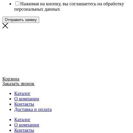
Нажимая на кнопку, вы соглашаетесь на обработку
персональных данных
Отправить заявку
Корзина
Заказать звонок
Каталог
О компании
Контакты
Доставка и оплата
Каталог
О компании
Контакты