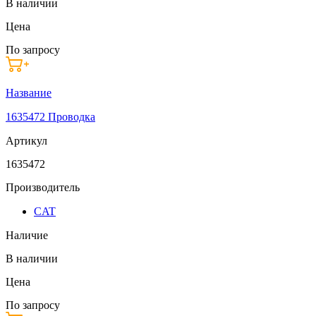
В наличии
Цена
По запросу
Название
1635472 Проводка
Артикул
1635472
Производитель
CAT
Наличие
В наличии
Цена
По запросу