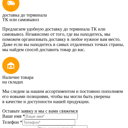
доставка до терминала
ТК или самовывоз
Предлагаем удобную доставку до терминала ТК или
самовывоз. Независимо от того, где вы находитесь, мы
поможем организовать доставку в любое нужное вам место.
Даже если вы находитесь в самых отдаленных точках страны,
мы найдем способ доставить товар до вас.
Наличие товара
на складах
Мы следим за нашим ассортиментом и постоянно пополняем
его новыми позициями, чтобы вы могли быть уверены
в качестве и доступности нашей продукции.
Оставьте заявку и мы с вами свяжемся
Ваше имя
*
Телефон
*