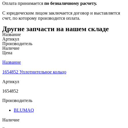
Оплата принимается
по безналичному расчету.
С юридическим лицом заключается договор и выставляется
счет, по которому производится оплата.
Другие запчасти на нашем складе
Название
Артикул
Производитель
Наличие
Цена
Название
1654852 Уплотнительное кольцо
Артикул
1654852
Производитель
BLUMAQ
Наличие