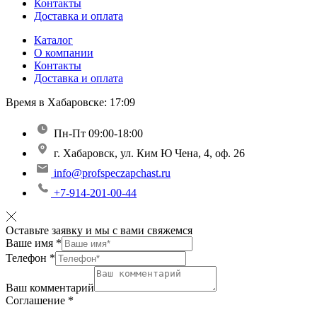
Контакты
Доставка и оплата
Каталог
О компании
Контакты
Доставка и оплата
Время в Хабаровске:
17:09
Пн-Пт 09:00-18:00
г. Хабаровск, ул. Ким Ю Чена, 4, оф. 26
info@profspeczapchast.ru
+7-914-201-00-44
Оставьте заявку и мы с вами свяжемся
Ваше имя
*
Телефон
*
Ваш комментарий
Соглашение
*