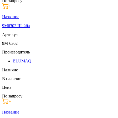
По запросу
Название
9M6302 Шайба
Артикул
9M-6302
Производитель
BLUMAQ
Наличие
В наличии
Цена
По запросу
Название