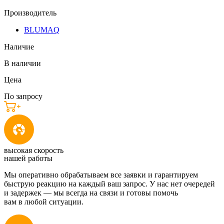
Производитель
BLUMAQ
Наличие
В наличии
Цена
По запросу
высокая скорость
нашей работы
Мы оперативно обрабатываем все заявки и гарантируем
быструю реакцию на каждый ваш запрос. У нас нет очередей
и задержек — мы всегда на связи и готовы помочь
вам в любой ситуации.