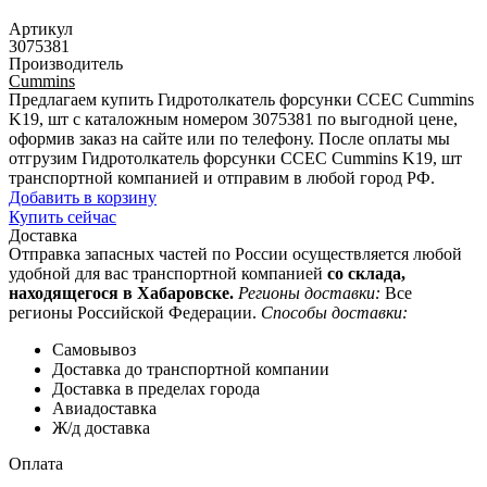
Артикул
3075381
Производитель
Cummins
Предлагаем купить Гидротолкатель форсунки CCEC Cummins
K19, шт с каталожным номером 3075381 по выгодной цене,
оформив заказ на сайте или по телефону. После оплаты мы
отгрузим Гидротолкатель форсунки CCEC Cummins K19, шт
транспортной компанией и отправим в любой город РФ.
Добавить в корзину
Купить сейчас
Доставка
Отправка запасных частей по России осуществляется любой
удобной для вас транспортной компанией
со склада,
находящегося в Хабаровске.
Регионы доставки:
Все
регионы Российской Федерации.
Способы доставки:
Самовывоз
Доставка до транспортной компании
Доставка в пределах города
Авиадоставка
Ж/д доставка
Оплата