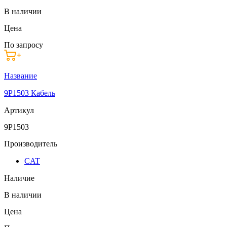
В наличии
Цена
По запросу
Название
9P1503 Кабель
Артикул
9P1503
Производитель
CAT
Наличие
В наличии
Цена