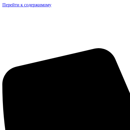
Перейти к содержимому