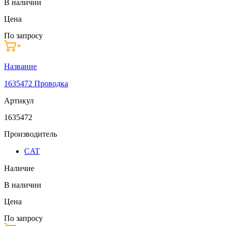
В наличии
Цена
По запросу
Название
1635472 Проводка
Артикул
1635472
Производитель
CAT
Наличие
В наличии
Цена
По запросу