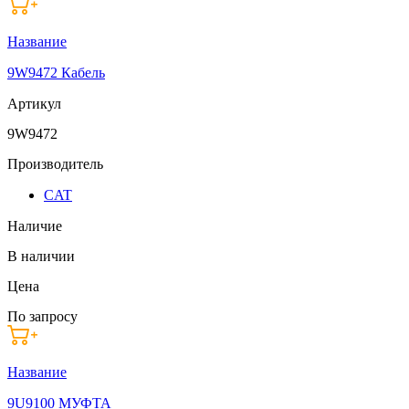
Название
9W9472 Кабель
Артикул
9W9472
Производитель
CAT
Наличие
В наличии
Цена
По запросу
Название
9U9100 МУФТА