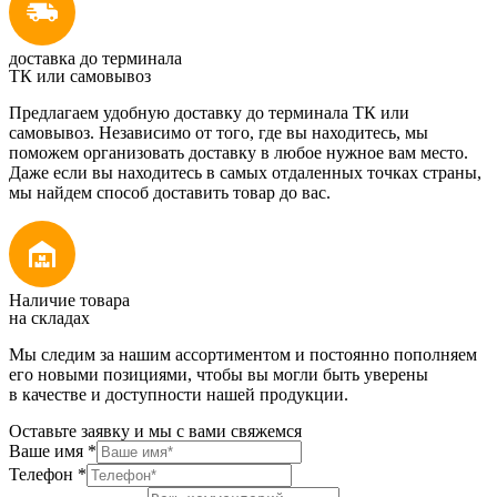
доставка до терминала
ТК или самовывоз
Предлагаем удобную доставку до терминала ТК или
самовывоз. Независимо от того, где вы находитесь, мы
поможем организовать доставку в любое нужное вам место.
Даже если вы находитесь в самых отдаленных точках страны,
мы найдем способ доставить товар до вас.
Наличие товара
на складах
Мы следим за нашим ассортиментом и постоянно пополняем
его новыми позициями, чтобы вы могли быть уверены
в качестве и доступности нашей продукции.
Оставьте заявку и мы с вами свяжемся
Ваше имя
*
Телефон
*