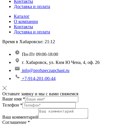
Контакты
Доставка и оплата
Каталог
О компании
Контакты
Доставка и оплата
Время в Хабаровске:
21:12
Пн-Пт 09:00-18:00
г. Хабаровск, ул. Ким Ю Чена, 4, оф. 26
info@profspeczapchast.ru
+7-914-201-00-44
Оставьте заявку и мы с вами свяжемся
Ваше имя
*
Телефон
*
Ваш комментарий
Соглашение
*