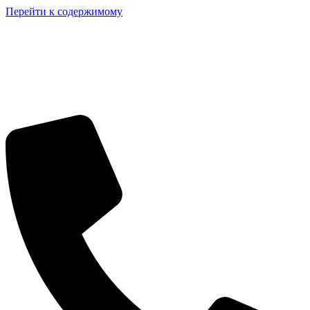
Перейти к содержимому