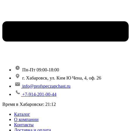
Пн-Пт 09:00-18:00
г. Хабаровск, ул. Ким Ю Чена, 4, оф. 26
info@profspeczapchast.ru
+7-914-201-00-44
Время в Хабаровске:
21:12
Каталог
О компании
Контакты
Доставка и оплата