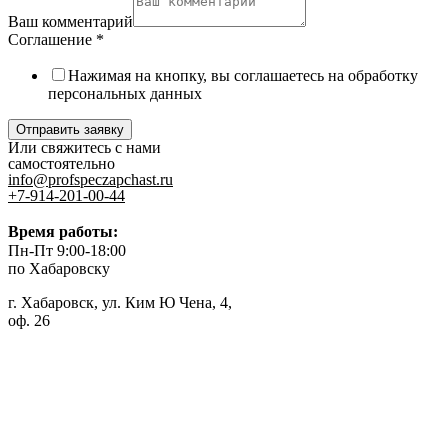
Ваш комментарий
Соглашение
*
Нажимая на кнопку, вы соглашаетесь на обработку
персональных данных
Отправить заявку
Или свяжитесь с нами
самостоятельно
info@profspeczapchast.ru
+7-914-201-00-44
Время работы:
Пн-Пт 9:00-18:00
по Хабаровску
г. Хабаровск, ул. Ким Ю Чена, 4,
оф. 26