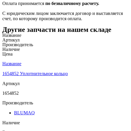
Оплата принимается
по безналичному расчету.
С юридическим лицом заключается договор и выставляется
счет, по которому производится оплата.
Другие запчасти на нашем складе
Название
Артикул
Производитель
Наличие
Цена
Название
1654852 Уплотнительное кольцо
Артикул
1654852
Производитель
BLUMAQ
Наличие