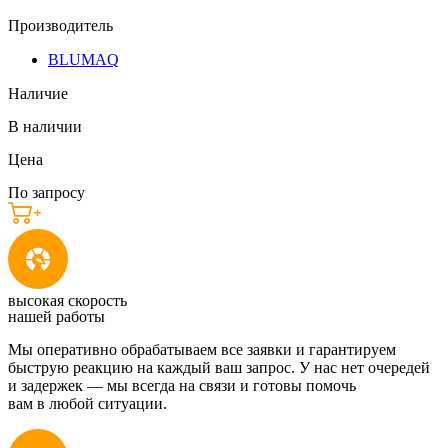
Производитель
BLUMAQ
Наличие
В наличии
Цена
По запросу
высокая скорость
нашей работы
Мы оперативно обрабатываем все заявки и гарантируем
быструю реакцию на каждый ваш запрос. У нас нет очередей
и задержек — мы всегда на связи и готовы помочь
вам в любой ситуации.