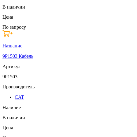
В наличии
Цена
По запросу
Название
9P1503 Кабель
Артикул
9P1503
Производитель
CAT
Наличие
В наличии
Цена