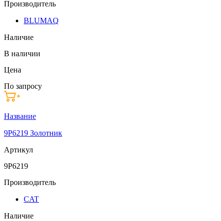
Производитель
BLUMAQ
Наличие
В наличии
Цена
По запросу
Название
9P6219 Золотник
Артикул
9P6219
Производитель
CAT
Наличие