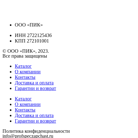
ООО «ПИК»
ИНН 2722125436
КПП 272101001
© ООО «ПИК», 2023.
Все права защищены
Каталог
О компании
Контакты
Доставка и оплата
Гарантии и возврат
Каталог
О компании
Контакты
Доставка и оплата
Гарантии и возврат
Политика конфиденциальности
info@profspeczapchast.ru