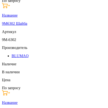
По запросу
Название
9M6302 Шайба
Артикул
9M-6302
Производитель
BLUMAQ
Наличие
В наличии
Цена
По запросу
Название