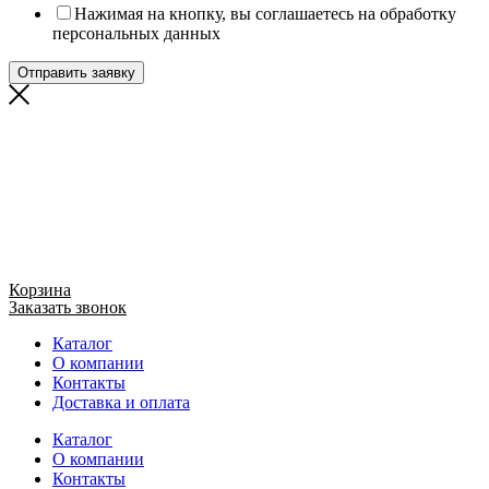
Нажимая на кнопку, вы соглашаетесь на обработку
персональных данных
Отправить заявку
Корзина
Заказать звонок
Каталог
О компании
Контакты
Доставка и оплата
Каталог
О компании
Контакты