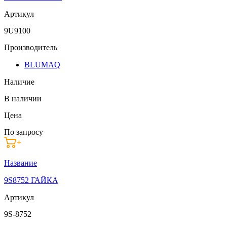
Артикул
9U9100
Производитель
BLUMAQ
Наличие
В наличии
Цена
По запросу
Название
9S8752 ГАЙКА
Артикул
9S-8752