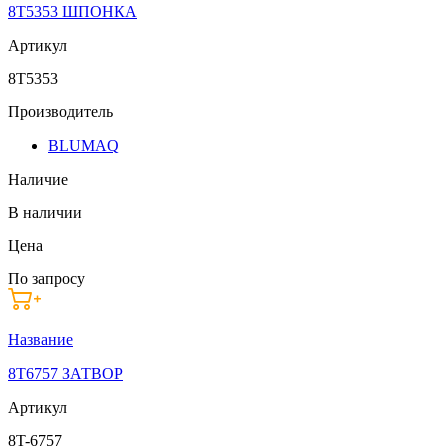
8T5353 ШПОНКА
Артикул
8T5353
Производитель
BLUMAQ
Наличие
В наличии
Цена
По запросу
Название
8T6757 ЗАТВОР
Артикул
8T-6757