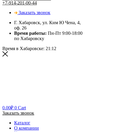
+7-914-201-00-44
Заказать звонок
Г. Хабаровск, ул. Ким Ю Чена, 4,
оф. 26
Время работы:
Пн-Пт 9:00-18:00
по Хабаровску
Время в Хабаровске:
21:12
0.00
₽
0
Cart
Заказать звонок
Каталог
О компании