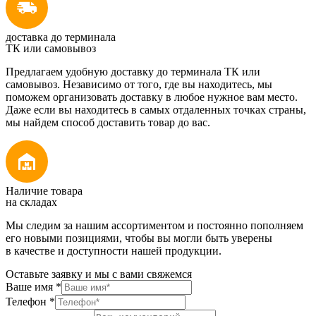
доставка до терминала
ТК или самовывоз
Предлагаем удобную доставку до терминала ТК или
самовывоз. Независимо от того, где вы находитесь, мы
поможем организовать доставку в любое нужное вам место.
Даже если вы находитесь в самых отдаленных точках страны,
мы найдем способ доставить товар до вас.
Наличие товара
на складах
Мы следим за нашим ассортиментом и постоянно пополняем
его новыми позициями, чтобы вы могли быть уверены
в качестве и доступности нашей продукции.
Оставьте заявку и мы с вами свяжемся
Ваше имя
*
Телефон
*