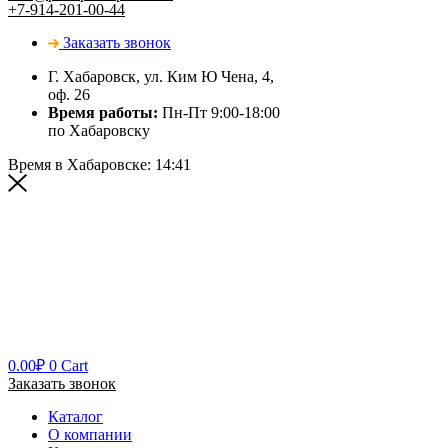
+7-914-201-00-44
Заказать звонок
Г. Хабаровск, ул. Ким Ю Чена, 4,
оф. 26
Время работы:
Пн-Пт 9:00-18:00
по Хабаровску
Время в Хабаровске:
14:41
0.00
₽
0
Cart
Заказать звонок
Каталог
О компании