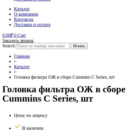
Каталог
О компании
Контакты
Доставка и оплата
0.00
₽
0
Cart
Заказать звонок
Search
Искать
Главная
>
Каталог
>
Головка фильтра ОЖ в сборе Cummins C Series, шт
Головка фильтра ОЖ в сборе
Cummins C Series, шт
Цена:
по запросу
В наличии