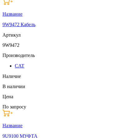
Название
9W9472 Кабель
Артикул
9W9472
Производитель
CAT
Наличие
В наличии
Цена
По запросу
Название
9U9100 МУФТА