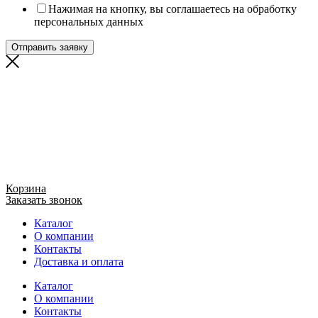
Нажимая на кнопку, вы соглашаетесь на обработку
персональных данных
Отправить заявку
Корзина
Заказать звонок
Каталог
О компании
Контакты
Доставка и оплата
Каталог
О компании
Контакты