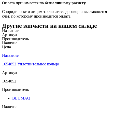
Оплата принимается
по безналичному расчету.
С юридическим лицом заключается договор и выставляется
счет, по которому производится оплата.
Другие запчасти на нашем складе
Название
Артикул
Производитель
Наличие
Цена
Название
1654852 Уплотнительное кольцо
Артикул
1654852
Производитель
BLUMAQ
Наличие