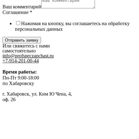
Ваш комментарий
Соглашение
*
Нажимая на кнопку, вы соглашаетесь на обработку
персональных данных
Отправить заявку
Или свяжитесь с нами
самостоятельно
info@profspeczapchast.ru
+7-914-201-00-44
Время работы:
Пн-Пт 9:00-18:00
по Хабаровску
г. Хабаровск, ул. Ким Ю Чена, 4,
оф. 26