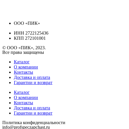
ООО «ПИК»
ИНН 2722125436
КПП 272101001
© ООО «ПИК», 2023.
Все права защищены
Каталог
О компании
Контакты
Доставка и оплата
Гарантии и возврат
Каталог
О компании
Контакты
Доставка и оплата
Гарантии и возврат
Политика конфиденциальности
info@profspeczapchast.ru