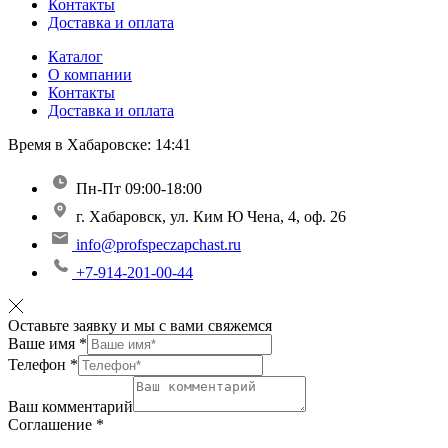
Контакты
Доставка и оплата
Каталог
О компании
Контакты
Доставка и оплата
Время в Хабаровске:
14:41
Пн-Пт 09:00-18:00
г. Хабаровск, ул. Ким Ю Чена, 4, оф. 26
info@profspeczapchast.ru
+7-914-201-00-44
Оставьте заявку и мы с вами свяжемся
Ваше имя
*
Телефон
*
Ваш комментарий
Соглашение
*