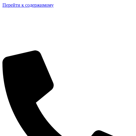
Перейти к содержимому