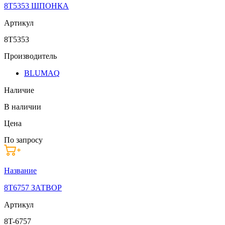
8T5353 ШПОНКА
Артикул
8T5353
Производитель
BLUMAQ
Наличие
В наличии
Цена
По запросу
Название
8T6757 ЗАТВОР
Артикул
8T-6757