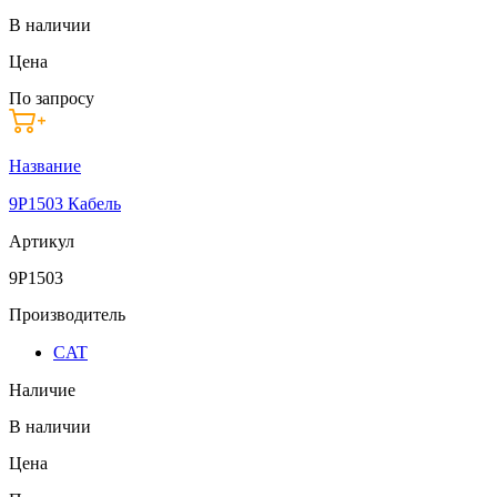
В наличии
Цена
По запросу
Название
9P1503 Кабель
Артикул
9P1503
Производитель
CAT
Наличие
В наличии
Цена