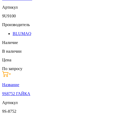
Артикул
9U9100
Производитель
BLUMAQ
Наличие
В наличии
Цена
По запросу
Название
9S8752 ГАЙКА
Артикул
9S-8752