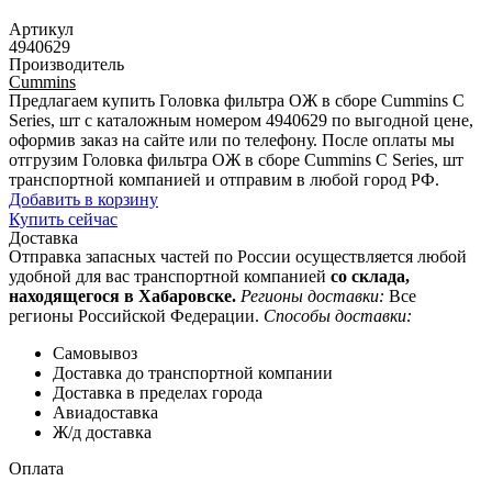
Артикул
4940629
Производитель
Cummins
Предлагаем купить Головка фильтра ОЖ в сборе Cummins C
Series, шт с каталожным номером 4940629 по выгодной цене,
оформив заказ на сайте или по телефону. После оплаты мы
отгрузим Головка фильтра ОЖ в сборе Cummins C Series, шт
транспортной компанией и отправим в любой город РФ.
Добавить в корзину
Купить сейчас
Доставка
Отправка запасных частей по России осуществляется любой
удобной для вас транспортной компанией
со склада,
находящегося в Хабаровске.
Регионы доставки:
Все
регионы Российской Федерации.
Способы доставки:
Самовывоз
Доставка до транспортной компании
Доставка в пределах города
Авиадоставка
Ж/д доставка
Оплата