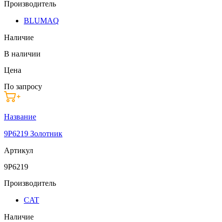
Производитель
BLUMAQ
Наличие
В наличии
Цена
По запросу
Название
9P6219 Золотник
Артикул
9P6219
Производитель
CAT
Наличие