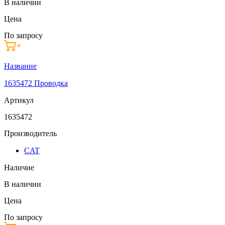
В наличии
Цена
По запросу
Название
1635472 Проводка
Артикул
1635472
Производитель
CAT
Наличие
В наличии
Цена
По запросу