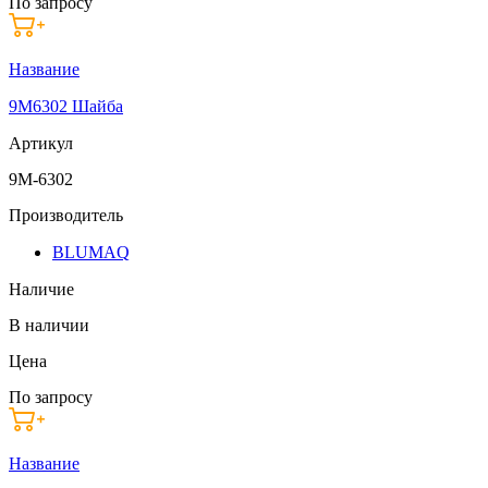
По запросу
Название
9M6302 Шайба
Артикул
9M-6302
Производитель
BLUMAQ
Наличие
В наличии
Цена
По запросу
Название