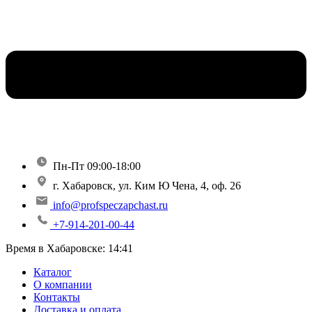
Пн-Пт 09:00-18:00
г. Хабаровск, ул. Ким Ю Чена, 4, оф. 26
info@profspeczapchast.ru
+7-914-201-00-44
Время в Хабаровске:
14:41
Каталог
О компании
Контакты
Доставка и оплата