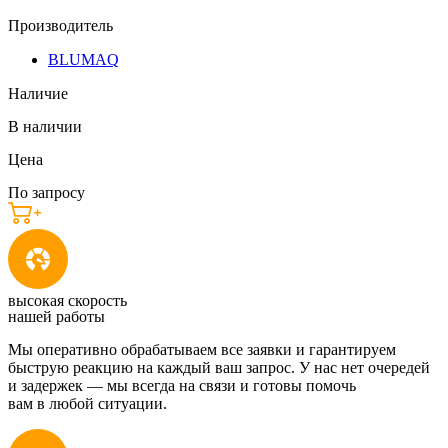
Производитель
BLUMAQ
Наличие
В наличии
Цена
По запросу
высокая скорость
нашей работы
Мы оперативно обрабатываем все заявки и гарантируем
быструю реакцию на каждый ваш запрос. У нас нет очередей
и задержек — мы всегда на связи и готовы помочь
вам в любой ситуации.