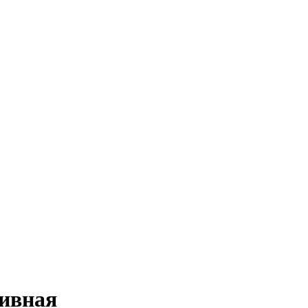
ивная