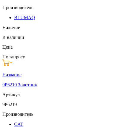
Производитель
BLUMAQ
Наличие
В наличии
Цена
По запросу
Название
9P6219 Золотник
Артикул
9P6219
Производитель
CAT