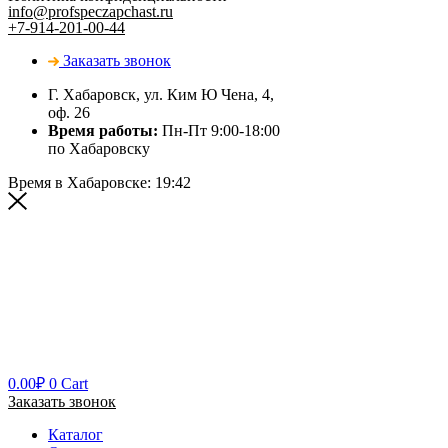
info@profspeczapchast.ru
+7-914-201-00-44
Заказать звонок
Г. Хабаровск, ул. Ким Ю Чена, 4,
оф. 26
Время работы:
Пн-Пт 9:00-18:00
по Хабаровску
Время в Хабаровске:
19:42
0.00
₽
0
Cart
Заказать звонок
Каталог