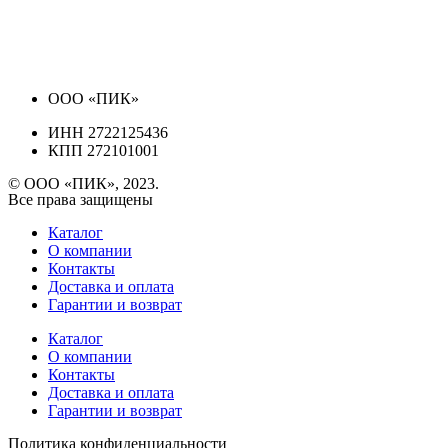
ООО «ПИК»
ИНН 2722125436
КПП 272101001
© ООО «ПИК», 2023.
Все права защищены
Каталог
О компании
Контакты
Доставка и оплата
Гарантии и возврат
Каталог
О компании
Контакты
Доставка и оплата
Гарантии и возврат
Политика конфиденциальности