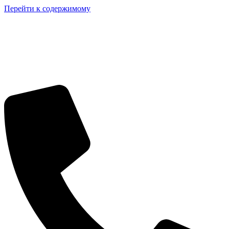
Перейти к содержимому