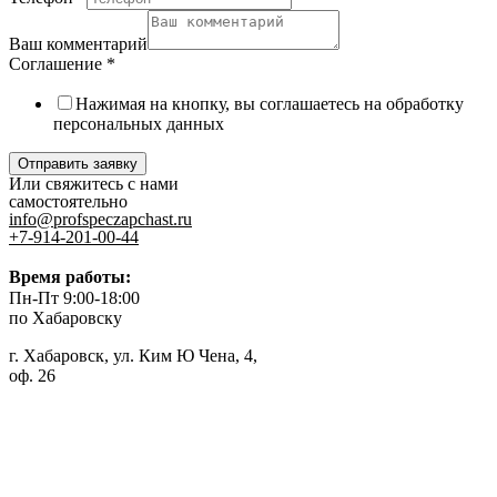
Ваш комментарий
Соглашение
*
Нажимая на кнопку, вы соглашаетесь на обработку
персональных данных
Отправить заявку
Или свяжитесь с нами
самостоятельно
info@profspeczapchast.ru
+7-914-201-00-44
Время работы:
Пн-Пт 9:00-18:00
по Хабаровску
г. Хабаровск, ул. Ким Ю Чена, 4,
оф. 26