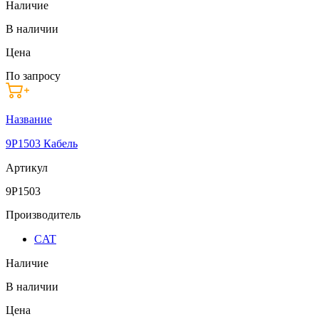
Наличие
В наличии
Цена
По запросу
Название
9P1503 Кабель
Артикул
9P1503
Производитель
CAT
Наличие
В наличии
Цена