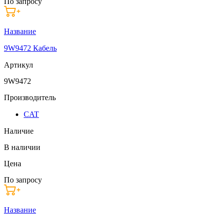
По запросу
Название
9W9472 Кабель
Артикул
9W9472
Производитель
CAT
Наличие
В наличии
Цена
По запросу
Название