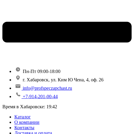
Пн-Пт 09:00-18:00
г. Хабаровск, ул. Ким Ю Чена, 4, оф. 26
info@profspeczapchast.ru
+7-914-201-00-44
Время в Хабаровске:
19:42
Каталог
О компании
Контакты
Доставка и оплата