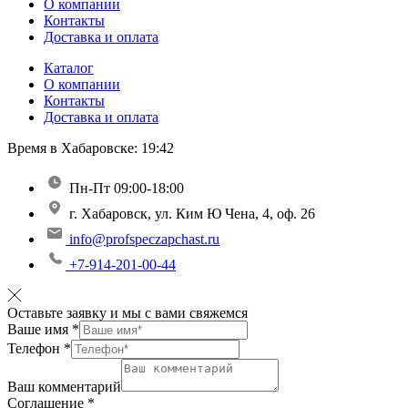
О компании
Контакты
Доставка и оплата
Каталог
О компании
Контакты
Доставка и оплата
Время в Хабаровске:
19:42
Пн-Пт 09:00-18:00
г. Хабаровск, ул. Ким Ю Чена, 4, оф. 26
info@profspeczapchast.ru
+7-914-201-00-44
Оставьте заявку и мы с вами свяжемся
Ваше имя
*
Телефон
*
Ваш комментарий
Соглашение
*