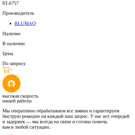
8T-6757
Производитель
BLUMAQ
Наличие
В наличии
Цена
По запросу
высокая скорость
нашей работы
Мы оперативно обрабатываем все заявки и гарантируем
быструю реакцию на каждый ваш запрос. У нас нет очередей
и задержек — мы всегда на связи и готовы помочь
вам в любой ситуации.