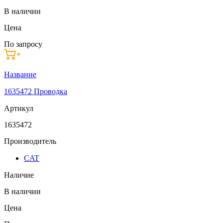
В наличии
Цена
По запросу
Название
1635472 Проводка
Артикул
1635472
Производитель
CAT
Наличие
В наличии
Цена