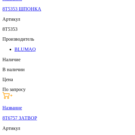
8T5353 ШПОНКА
Артикул
8T5353
Производитель
BLUMAQ
Наличие
В наличии
Цена
По запросу
Название
8T6757 ЗАТВОР
Артикул