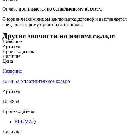
Оплата принимается
по безналичному расчету.
С юридическим лицом заключается договор и выставляется
счет, по которому производится оплата.
Другие запчасти на нашем складе
Название
Артикул
Производитель
Наличие
Цена
Название
1654852 Уплотнительное кольцо
Артикул
1654852
Производитель
BLUMAQ
Наличие