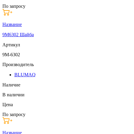
По запросу
Название
9M6302 Шайба
Артикул
9M-6302
Производитель
BLUMAQ
Наличие
В наличии
Цена
По запросу
Название