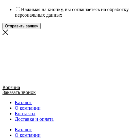
Нажимая на кнопку, вы соглашаетесь на обработку
персональных данных
Отправить заявку
Корзина
Заказать звонок
Каталог
О компании
Контакты
Доставка и оплата
Каталог
О компании