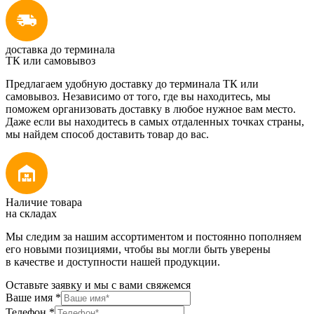
доставка до терминала
ТК или самовывоз
Предлагаем удобную доставку до терминала ТК или
самовывоз. Независимо от того, где вы находитесь, мы
поможем организовать доставку в любое нужное вам место.
Даже если вы находитесь в самых отдаленных точках страны,
мы найдем способ доставить товар до вас.
Наличие товара
на складах
Мы следим за нашим ассортиментом и постоянно пополняем
его новыми позициями, чтобы вы могли быть уверены
в качестве и доступности нашей продукции.
Оставьте заявку и мы с вами свяжемся
Ваше имя
*
Телефон
*