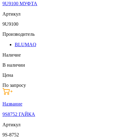
9U9100 МУФТА
Артикул
9U9100
Производитель
BLUMAQ
Наличие
В наличии
Цена
По запросу
Название
9S8752 ГАЙКА
Артикул
9S-8752