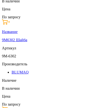
В наличии
Цена
По запросу
Название
9M6302 Шайба
Артикул
9M-6302
Производитель
BLUMAQ
Наличие
В наличии
Цена
По запросу