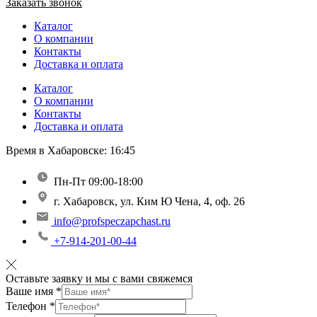
Заказать звонок
Каталог
О компании
Контакты
Доставка и оплата
Каталог
О компании
Контакты
Доставка и оплата
Время в Хабаровске:
16:45
Пн-Пт 09:00-18:00
г. Хабаровск, ул. Ким Ю Чена, 4, оф. 26
info@profspeczapchast.ru
+7-914-201-00-44
Оставьте заявку и мы с вами свяжемся
Ваше имя
*
Телефон
*