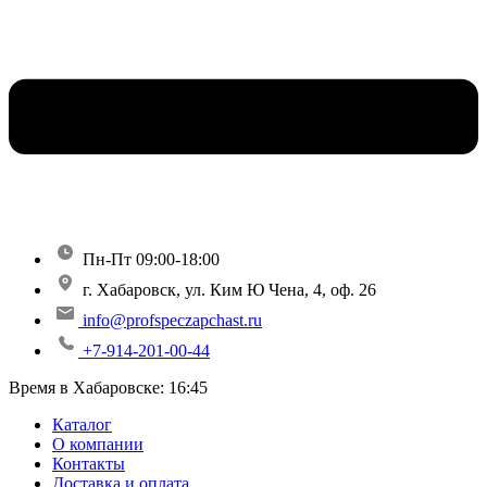
Пн-Пт 09:00-18:00
г. Хабаровск, ул. Ким Ю Чена, 4, оф. 26
info@profspeczapchast.ru
+7-914-201-00-44
Время в Хабаровске:
16:45
Каталог
О компании
Контакты
Доставка и оплата