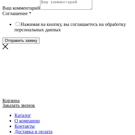
Ваш комментарий
Соглашение
*
Нажимая на кнопку, вы соглашаетесь на обработку
персональных данных
Отправить заявку
Корзина
Заказать звонок
Каталог
О компании
Контакты
Доставка и оплата