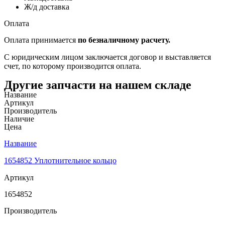
Ж/д доставка
Оплата
Оплата принимается
по безналичному расчету.
С юридическим лицом заключается договор и выставляется
счет, по которому производится оплата.
Другие запчасти на нашем складе
Название
Артикул
Производитель
Наличие
Цена
Название
1654852 Уплотнительное кольцо
Артикул
1654852
Производитель