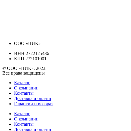
ООО «ПИК»
ИНН 2722125436
КПП 272101001
© ООО «ПИК», 2023.
Все права защищены
Каталог
О компании
Контакты
Доставка и оплата
Гарантии и возврат
Каталог
О компании
Контакты
Доставка и оплата