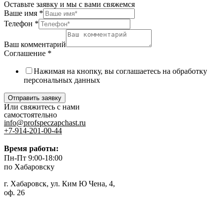
Оставьте заявку и мы с вами свяжемся
Ваше имя
*
Телефон
*
Ваш комментарий
Соглашение
*
Нажимая на кнопку, вы соглашаетесь на обработку
персональных данных
Отправить заявку
Или свяжитесь с нами
самостоятельно
info@profspeczapchast.ru
+7-914-201-00-44
Время работы:
Пн-Пт 9:00-18:00
по Хабаровску
г. Хабаровск, ул. Ким Ю Чена, 4,
оф. 26