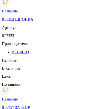
Название
8T5353 ШПОНКА
Артикул
8T5353
Производитель
BLUMAQ
Наличие
В наличии
Цена
По запросу
Название
8T6757 ЗАТВОР