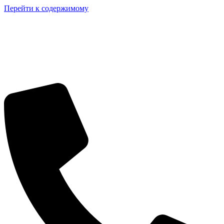
Перейти к содержимому