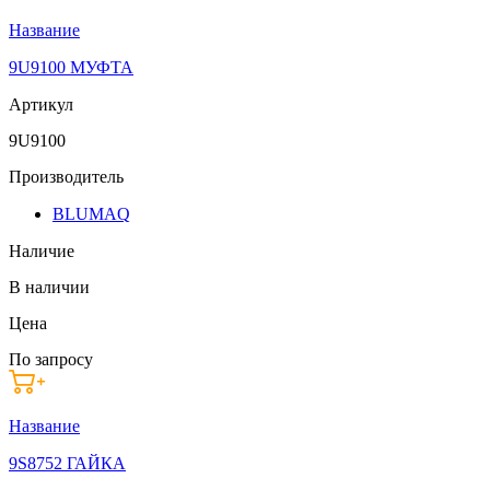
Название
9U9100 МУФТА
Артикул
9U9100
Производитель
BLUMAQ
Наличие
В наличии
Цена
По запросу
Название
9S8752 ГАЙКА