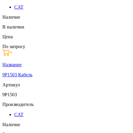
CAT
Наличие
В наличии
Цена
По запросу
Название
9P1503 Кабель
Артикул
9P1503
Производитель
CAT
Наличие