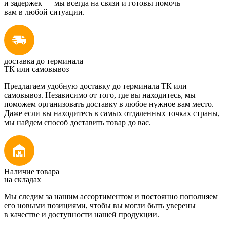
и задержек — мы всегда на связи и готовы помочь
вам в любой ситуации.
доставка до терминала
ТК или самовывоз
Предлагаем удобную доставку до терминала ТК или
самовывоз. Независимо от того, где вы находитесь, мы
поможем организовать доставку в любое нужное вам место.
Даже если вы находитесь в самых отдаленных точках страны,
мы найдем способ доставить товар до вас.
Наличие товара
на складах
Мы следим за нашим ассортиментом и постоянно пополняем
его новыми позициями, чтобы вы могли быть уверены
в качестве и доступности нашей продукции.