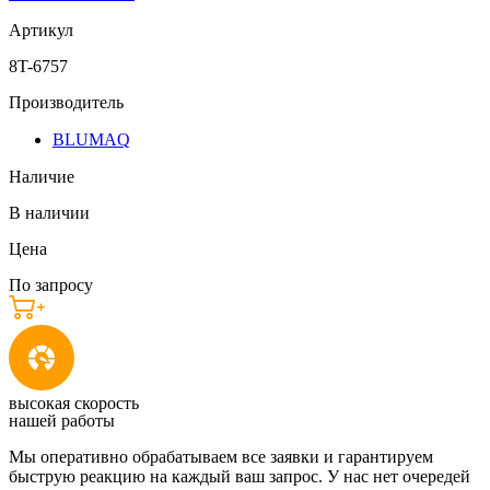
Артикул
8T-6757
Производитель
BLUMAQ
Наличие
В наличии
Цена
По запросу
высокая скорость
нашей работы
Мы оперативно обрабатываем все заявки и гарантируем
быструю реакцию на каждый ваш запрос. У нас нет очередей