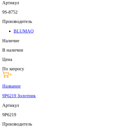
Артикул
9S-8752
Производитель
BLUMAQ
Наличие
В наличии
Цена
По запросу
Название
9P6219 Золотник
Артикул
9P6219
Производитель