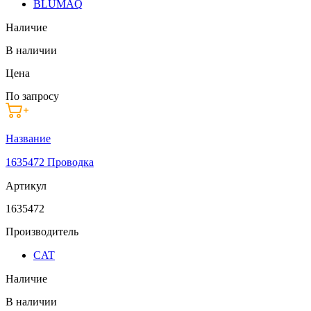
BLUMAQ
Наличие
В наличии
Цена
По запросу
Название
1635472 Проводка
Артикул
1635472
Производитель
CAT
Наличие
В наличии