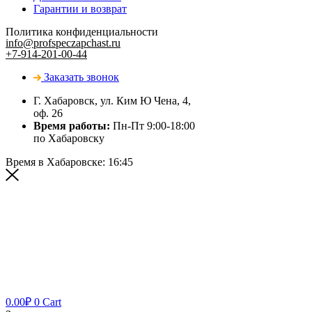
Гарантии и возврат
Политика конфиденциальности
info@profspeczapchast.ru
+7-914-201-00-44
Заказать звонок
Г. Хабаровск, ул. Ким Ю Чена, 4,
оф. 26
Время работы:
Пн-Пт 9:00-18:00
по Хабаровску
Время в Хабаровске:
16:45
0.00
₽
0
Cart