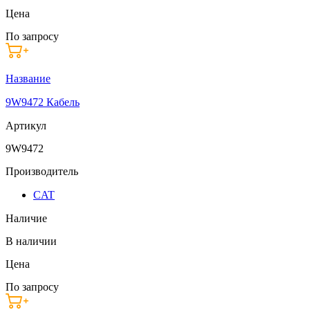
Цена
По запросу
Название
9W9472 Кабель
Артикул
9W9472
Производитель
CAT
Наличие
В наличии
Цена
По запросу