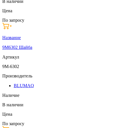
В наличии
Цена
По запросу
Название
9M6302 Шайба
Артикул
9M-6302
Производитель
BLUMAQ
Наличие
В наличии
Цена
По запросу