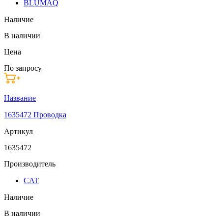
BLUMAQ
Наличие
В наличии
Цена
По запросу
Название
1635472 Проводка
Артикул
1635472
Производитель
CAT
Наличие
В наличии