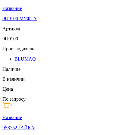
Название
9U9100 МУФТА
Артикул
9U9100
Производитель
BLUMAQ
Наличие
В наличии
Цена
По запросу
Название
9S8752 ГАЙКА