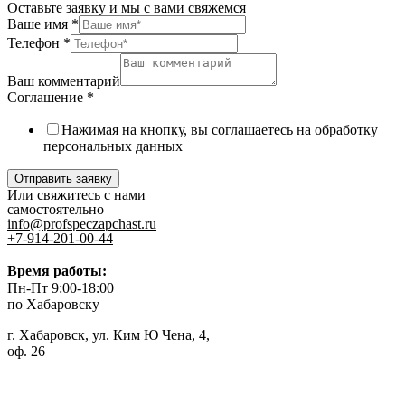
Оставьте заявку и мы с вами свяжемся
Ваше имя
*
Телефон
*
Ваш комментарий
Соглашение
*
Нажимая на кнопку, вы соглашаетесь на обработку
персональных данных
Отправить заявку
Или свяжитесь с нами
самостоятельно
info@profspeczapchast.ru
+7-914-201-00-44
Время работы:
Пн-Пт 9:00-18:00
по Хабаровску
г. Хабаровск, ул. Ким Ю Чена, 4,
оф. 26