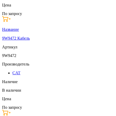
Цена
По запросу
Название
9W9472 Кабель
Артикул
9W9472
Производитель
CAT
Наличие
В наличии
Цена
По запросу