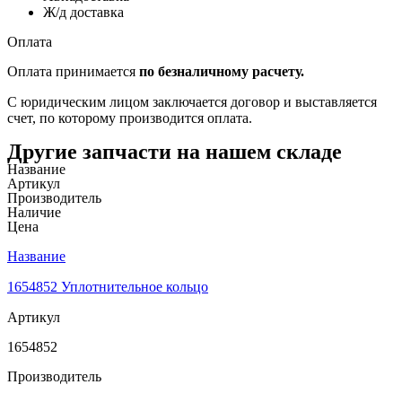
Ж/д доставка
Оплата
Оплата принимается
по безналичному расчету.
С юридическим лицом заключается договор и выставляется
счет, по которому производится оплата.
Другие запчасти на нашем складе
Название
Артикул
Производитель
Наличие
Цена
Название
1654852 Уплотнительное кольцо
Артикул
1654852
Производитель