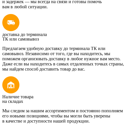
и задержек — мы всегда на связи и готовы помочь
вам в любой ситуации.
доставка до терминала
ТК или самовывоз
Предлагаем удобную доставку до терминала ТК или
самовывоз. Независимо от того, где вы находитесь, мы
поможем организовать доставку в любое нужное вам место.
Даже если вы находитесь в самых отдаленных точках страны,
мы найдем способ доставить товар до вас.
Наличие товара
на складах
Мы следим за нашим ассортиментом и постоянно пополняем
его новыми позициями, чтобы вы могли быть уверены
в качестве и доступности нашей продукции.