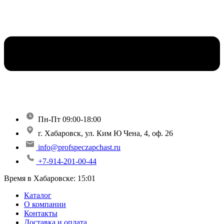
Пн-Пт 09:00-18:00
г. Хабаровск, ул. Ким Ю Чена, 4, оф. 26
info@profspeczapchast.ru
+7-914-201-00-44
Время в Хабаровске:
15:01
Каталог
О компании
Контакты
Доставка и оплата