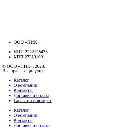
ООО «ПИК»
ИНН 2722125436
КПП 272101001
© ООО «ПИК», 2023.
Все права защищены
Каталог
О компании
Контакты
Доставка и оплата
Гарантии и возврат
Каталог
О компании
Контакты
Доставка и оплата