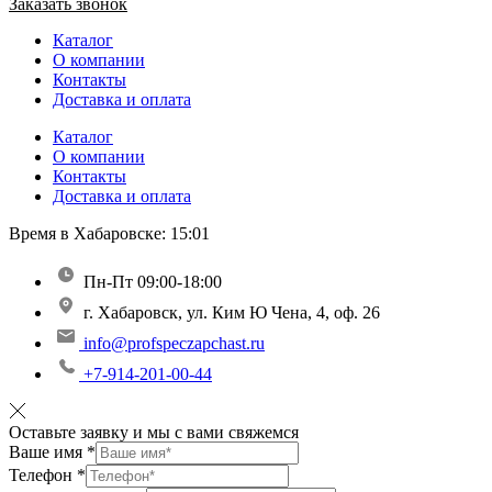
Заказать звонок
Каталог
О компании
Контакты
Доставка и оплата
Каталог
О компании
Контакты
Доставка и оплата
Время в Хабаровске:
15:01
Пн-Пт 09:00-18:00
г. Хабаровск, ул. Ким Ю Чена, 4, оф. 26
info@profspeczapchast.ru
+7-914-201-00-44
Оставьте заявку и мы с вами свяжемся
Ваше имя
*
Телефон
*