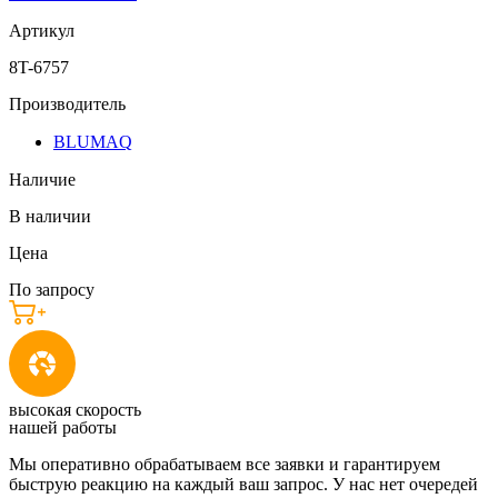
Артикул
8T-6757
Производитель
BLUMAQ
Наличие
В наличии
Цена
По запросу
высокая скорость
нашей работы
Мы оперативно обрабатываем все заявки и гарантируем
быструю реакцию на каждый ваш запрос. У нас нет очередей