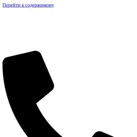
Перейти к содержимому