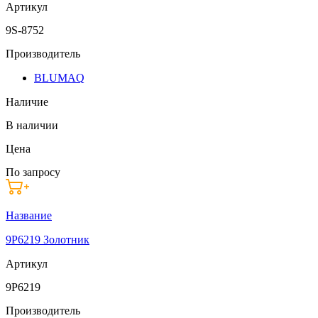
Артикул
9S-8752
Производитель
BLUMAQ
Наличие
В наличии
Цена
По запросу
Название
9P6219 Золотник
Артикул
9P6219
Производитель