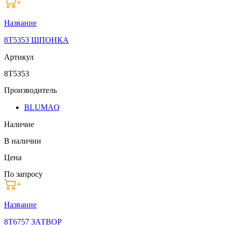
Название
8T5353 ШПОНКА
Артикул
8T5353
Производитель
BLUMAQ
Наличие
В наличии
Цена
По запросу
Название
8T6757 ЗАТВОР