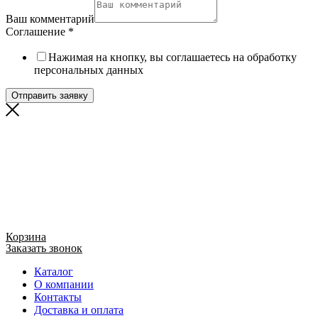
Ваш комментарий
Соглашение
*
Нажимая на кнопку, вы соглашаетесь на обработку
персональных данных
Отправить заявку
Корзина
Заказать звонок
Каталог
О компании
Контакты
Доставка и оплата