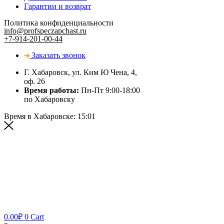
Гарантии и возврат
Политика конфиденциальности
info@profspeczapchast.ru
+7-914-201-00-44
Заказать звонок
Г. Хабаровск, ул. Ким Ю Чена, 4,
оф. 26
Время работы:
Пн-Пт 9:00-18:00
по Хабаровску
Время в Хабаровске:
15:01
0.00
₽
0
Cart