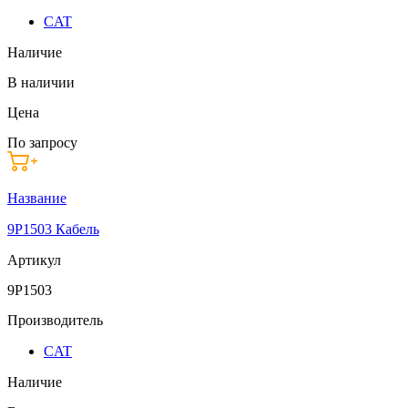
CAT
Наличие
В наличии
Цена
По запросу
Название
9P1503 Кабель
Артикул
9P1503
Производитель
CAT
Наличие