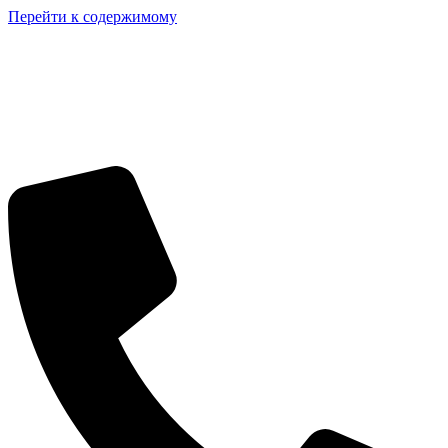
Перейти к содержимому