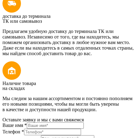
доставка до терминала
ТК или самовывоз
Предлагаем удобную доставку до терминала ТК или
самовывоз. Независимо от того, где вы находитесь, мы
поможем организовать доставку в любое нужное вам место.
Даже если вы находитесь в самых отдаленных точках страны,
мы найдем способ доставить товар до вас.
Наличие товара
на складах
Мы следим за нашим ассортиментом и постоянно пополняем
его новыми позициями, чтобы вы могли быть уверены
в качестве и доступности нашей продукции.
Оставьте заявку и мы с вами свяжемся
Ваше имя
*
Телефон
*