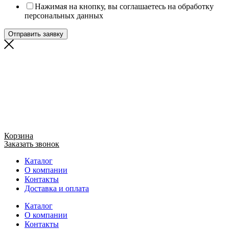
Нажимая на кнопку, вы соглашаетесь на обработку
персональных данных
Отправить заявку
Корзина
Заказать звонок
Каталог
О компании
Контакты
Доставка и оплата
Каталог
О компании
Контакты