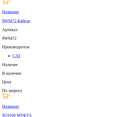
Название
9W9472 Кабель
Артикул
9W9472
Производитель
CAT
Наличие
В наличии
Цена
По запросу
Название
9U9100 МУФТА