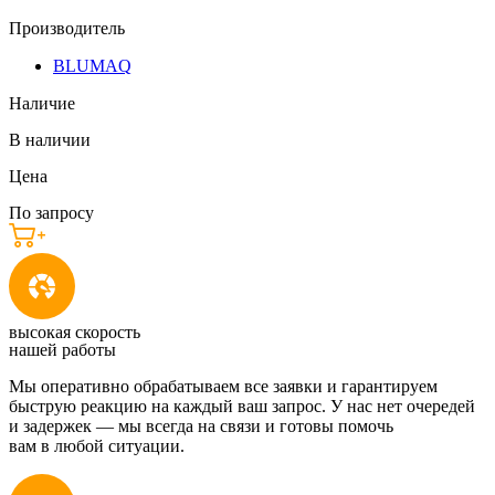
Производитель
BLUMAQ
Наличие
В наличии
Цена
По запросу
высокая скорость
нашей работы
Мы оперативно обрабатываем все заявки и гарантируем
быструю реакцию на каждый ваш запрос. У нас нет очередей
и задержек — мы всегда на связи и готовы помочь
вам в любой ситуации.