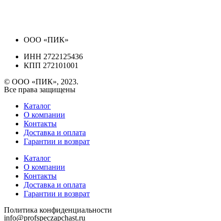
ООО «ПИК»
ИНН 2722125436
КПП 272101001
© ООО «ПИК», 2023.
Все права защищены
Каталог
О компании
Контакты
Доставка и оплата
Гарантии и возврат
Каталог
О компании
Контакты
Доставка и оплата
Гарантии и возврат
Политика конфиденциальности
info@profspeczapchast.ru