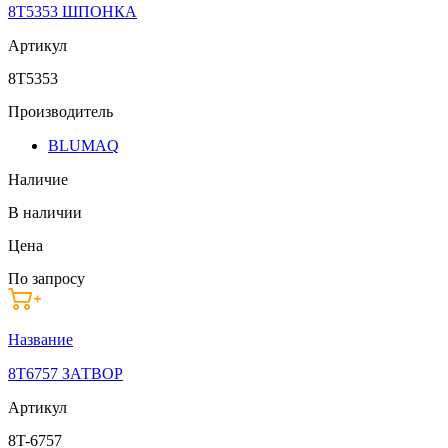
8T5353 ШПОНКА
Артикул
8T5353
Производитель
BLUMAQ
Наличие
В наличии
Цена
По запросу
Название
8T6757 ЗАТВОР
Артикул
8T-6757