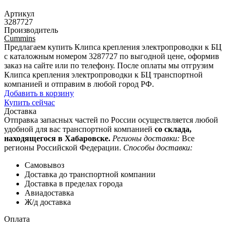
Артикул
3287727
Производитель
Cummins
Предлагаем купить Клипса крепления электропроводки к БЦ
с каталожным номером 3287727 по выгодной цене, оформив
заказ на сайте или по телефону. После оплаты мы отгрузим
Клипса крепления электропроводки к БЦ транспортной
компанией и отправим в любой город РФ.
Добавить в корзину
Купить сейчас
Доставка
Отправка запасных частей по России осуществляется любой
удобной для вас транспортной компанией
со склада,
находящегося в Хабаровске.
Регионы доставки:
Все
регионы Российской Федерации.
Способы доставки:
Самовывоз
Доставка до транспортной компании
Доставка в пределах города
Авиадоставка
Ж/д доставка
Оплата