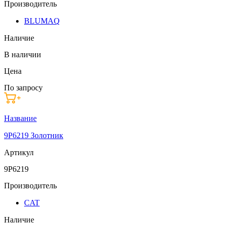
Производитель
BLUMAQ
Наличие
В наличии
Цена
По запросу
Название
9P6219 Золотник
Артикул
9P6219
Производитель
CAT
Наличие