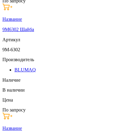
По запросу
Название
9M6302 Шайба
Артикул
9M-6302
Производитель
BLUMAQ
Наличие
В наличии
Цена
По запросу
Название