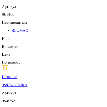
Артикул
9U9100
Производитель
BLUMAQ
Наличие
В наличии
Цена
По запросу
Название
9S8752 ГАЙКА
Артикул
9S-8752