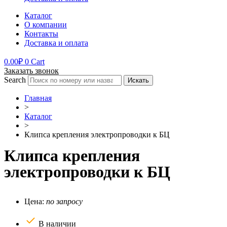
Каталог
О компании
Контакты
Доставка и оплата
0.00
₽
0
Cart
Заказать звонок
Search
Искать
Главная
>
Каталог
>
Клипса крепления электропроводки к БЦ
Клипса крепления
электропроводки к БЦ
Цена:
по запросу
В наличии