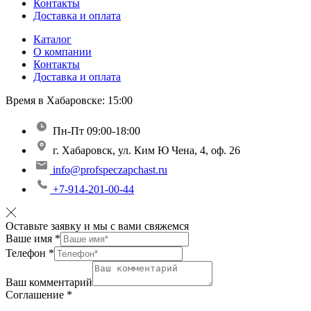
Контакты
Доставка и оплата
Каталог
О компании
Контакты
Доставка и оплата
Время в Хабаровске:
15:00
Пн-Пт 09:00-18:00
г. Хабаровск, ул. Ким Ю Чена, 4, оф. 26
info@profspeczapchast.ru
+7-914-201-00-44
Оставьте заявку и мы с вами свяжемся
Ваше имя
*
Телефон
*
Ваш комментарий
Соглашение
*