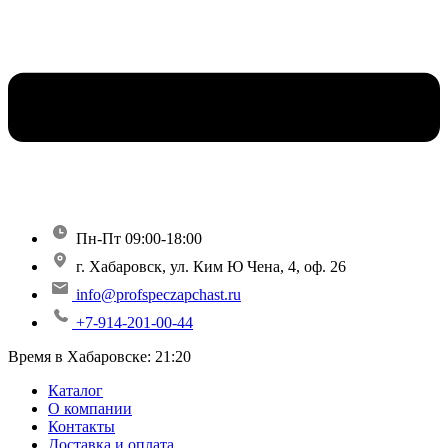
Пн-Пт 09:00-18:00
г. Хабаровск, ул. Ким Ю Чена, 4, оф. 26
info@profspeczapchast.ru
+7-914-201-00-44
Время в Хабаровске:
21:20
Каталог
О компании
Контакты
Доставка и оплата