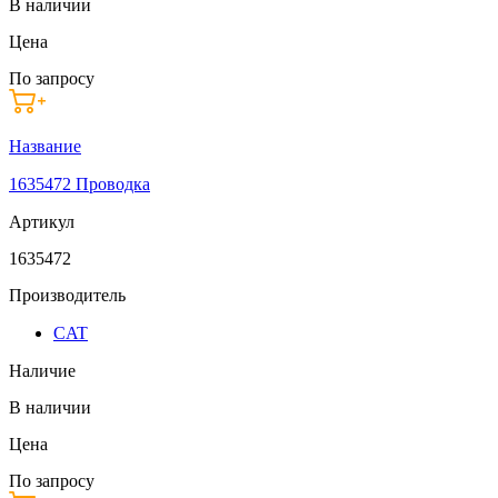
В наличии
Цена
По запросу
Название
1635472 Проводка
Артикул
1635472
Производитель
CAT
Наличие
В наличии
Цена
По запросу