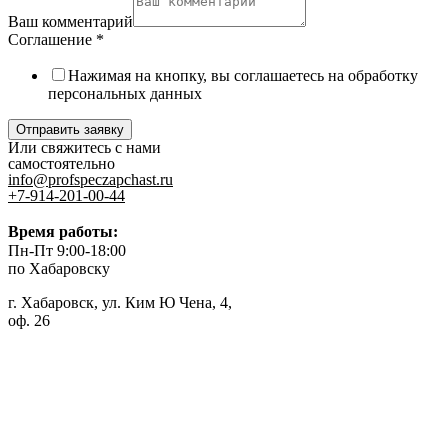
Ваш комментарий
Соглашение
*
Нажимая на кнопку, вы соглашаетесь на обработку
персональных данных
Отправить заявку
Или свяжитесь с нами
самостоятельно
info@profspeczapchast.ru
+7-914-201-00-44
Время работы:
Пн-Пт 9:00-18:00
по Хабаровску
г. Хабаровск, ул. Ким Ю Чена, 4,
оф. 26