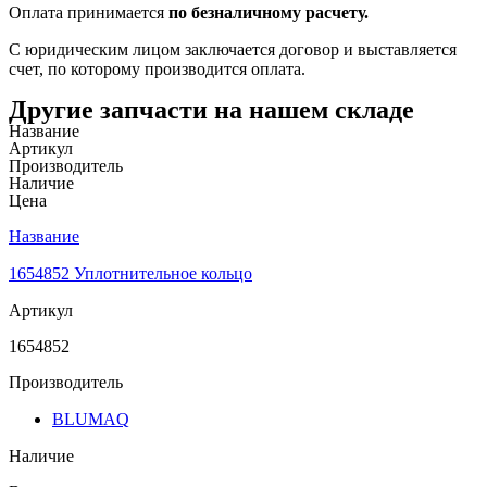
Оплата принимается
по безналичному расчету.
С юридическим лицом заключается договор и выставляется
счет, по которому производится оплата.
Другие запчасти на нашем складе
Название
Артикул
Производитель
Наличие
Цена
Название
1654852 Уплотнительное кольцо
Артикул
1654852
Производитель
BLUMAQ
Наличие