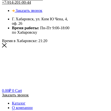
+7-914-201-00-44
Заказать звонок
Г. Хабаровск, ул. Ким Ю Чена, 4,
оф. 26
Время работы:
Пн-Пт 9:00-18:00
по Хабаровску
Время в Хабаровске:
21:20
0.00
₽
0
Cart
Заказать звонок
Каталог
О компании