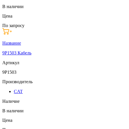
В наличии
Цена
По запросу
Название
9P1503 Кабель
Артикул
9P1503
Производитель
CAT
Наличие
В наличии
Цена