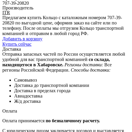
707-39-20820
Производитель
ITR
Предлагаем купить Кольцо с каталожным номером 707-39-
20820 по выгодной цене, оформив заказ на сайте или по
телефону. После оплаты мы отгрузим Кольцо транспортной
компанией и отправим в любой город РФ.
Добавить в корзину
Купить сейчас
Доставка
Отправка запасных частей по России осуществляется любой
удобной для вас транспортной компанией
со склада,
находящегося в Хабаровске.
Регионы доставки:
Все
регионы Российской Федерации.
Способы доставки:
Самовывоз
Доставка до транспортной компании
Доставка в пределах города
Авиадоставка
Ж/д доставка
Оплата
Оплата принимается
по безналичному расчету.
С юридическим лицом заключается договор и выставляется