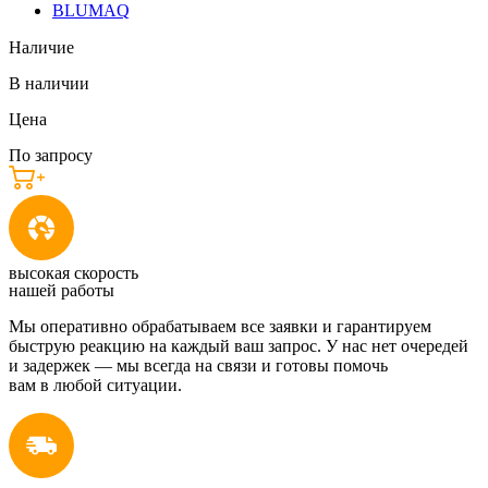
BLUMAQ
Наличие
В наличии
Цена
По запросу
высокая скорость
нашей работы
Мы оперативно обрабатываем все заявки и гарантируем
быструю реакцию на каждый ваш запрос. У нас нет очередей
и задержек — мы всегда на связи и готовы помочь
вам в любой ситуации.