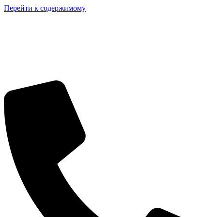
Перейти к содержимому