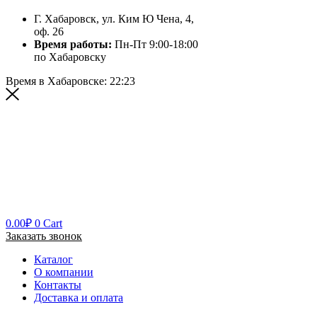
Г. Хабаровск, ул. Ким Ю Чена, 4,
оф. 26
Время работы:
Пн-Пт 9:00-18:00
по Хабаровску
Время в Хабаровске:
22:23
0.00
₽
0
Cart
Заказать звонок
Каталог
О компании
Контакты
Доставка и оплата