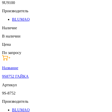
9U9100
Производитель
BLUMAQ
Наличие
В наличии
Цена
По запросу
Название
9S8752 ГАЙКА
Артикул
9S-8752
Производитель
BLUMAQ