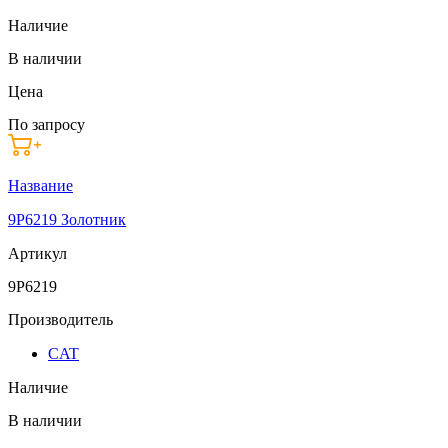
Наличие
В наличии
Цена
По запросу
Название
9P6219 Золотник
Артикул
9P6219
Производитель
CAT
Наличие
В наличии