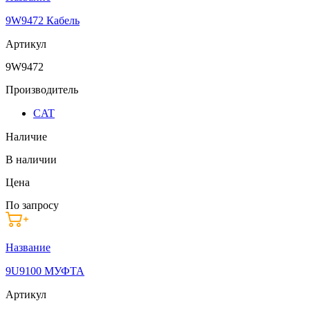
9W9472 Кабель
Артикул
9W9472
Производитель
CAT
Наличие
В наличии
Цена
По запросу
Название
9U9100 МУФТА
Артикул