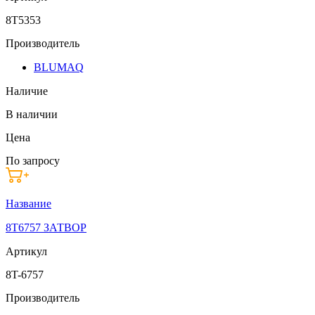
8T5353
Производитель
BLUMAQ
Наличие
В наличии
Цена
По запросу
Название
8T6757 ЗАТВОР
Артикул
8T-6757
Производитель