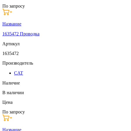
По запросу
Название
1635472 Проводка
Артикул
1635472
Производитель
CAT
Наличие
В наличии
Цена
По запросу
Название