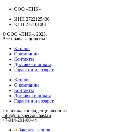
ООО «ПИК»
ИНН 2722125436
КПП 272101001
© ООО «ПИК», 2023.
Все права защищены
Каталог
О компании
Контакты
Доставка и оплата
Гарантии и возврат
Каталог
О компании
Контакты
Доставка и оплата
Гарантии и возврат
Политика конфиденциальности
info@profspeczapchast.ru
+7-914-201-00-44
Заказать звонок