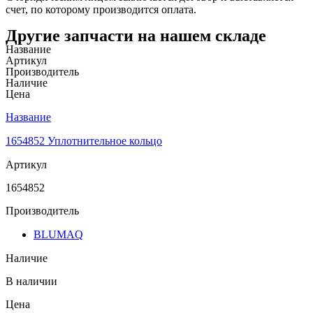
счет, по которому производится оплата.
Другие запчасти на нашем складе
Название
Артикул
Производитель
Наличие
Цена
Название
1654852 Уплотнительное кольцо
Артикул
1654852
Производитель
BLUMAQ
Наличие
В наличии
Цена