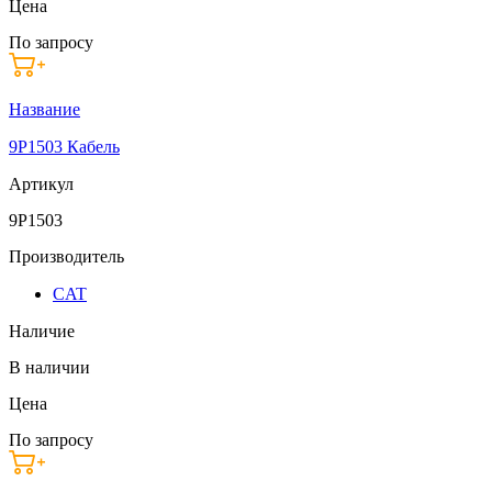
Цена
По запросу
Название
9P1503 Кабель
Артикул
9P1503
Производитель
CAT
Наличие
В наличии
Цена
По запросу