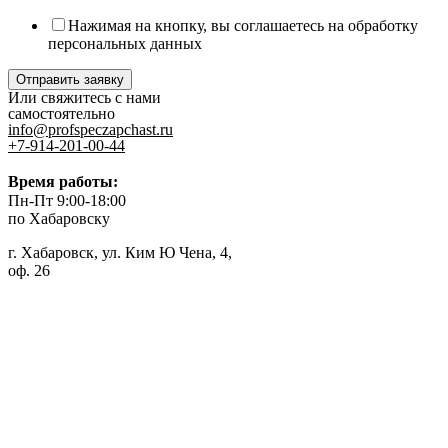
Нажимая на кнопку, вы соглашаетесь на обработку
персональных данных
Отправить заявку
Или свяжитесь с нами
самостоятельно
info@profspeczapchast.ru
+7-914-201-00-44
Время работы:
Пн-Пт 9:00-18:00
по Хабаровску
г. Хабаровск, ул. Ким Ю Чена, 4,
оф. 26