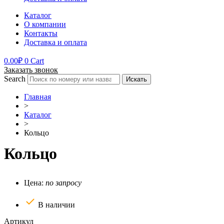
Каталог
О компании
Контакты
Доставка и оплата
0.00
₽
0
Cart
Заказать звонок
Search
Искать
Главная
>
Каталог
>
Кольцо
Кольцо
Цена:
по запросу
В наличии
Артикул