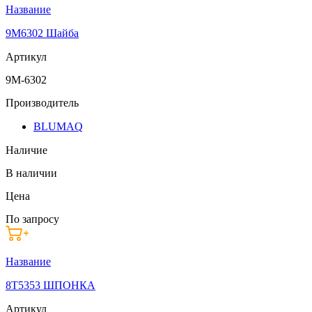
Название
9M6302 Шайба
Артикул
9M-6302
Производитель
BLUMAQ
Наличие
В наличии
Цена
По запросу
Название
8T5353 ШПОНКА
Артикул