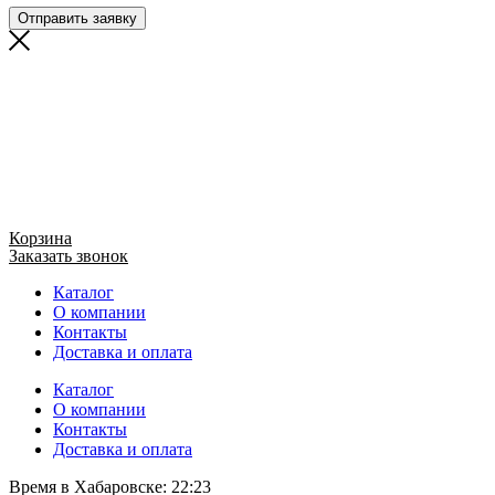
Отправить заявку
Корзина
Заказать звонок
Каталог
О компании
Контакты
Доставка и оплата
Каталог
О компании
Контакты
Доставка и оплата
Время в Хабаровске:
22:23