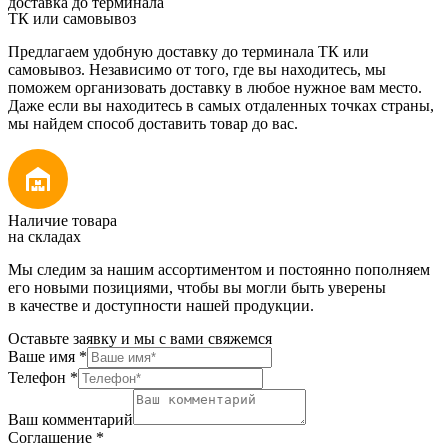
доставка до терминала
ТК или самовывоз
Предлагаем удобную доставку до терминала ТК или
самовывоз. Независимо от того, где вы находитесь, мы
поможем организовать доставку в любое нужное вам место.
Даже если вы находитесь в самых отдаленных точках страны,
мы найдем способ доставить товар до вас.
Наличие товара
на складах
Мы следим за нашим ассортиментом и постоянно пополняем
его новыми позициями, чтобы вы могли быть уверены
в качестве и доступности нашей продукции.
Оставьте заявку и мы с вами свяжемся
Ваше имя
*
Телефон
*
Ваш комментарий
Соглашение
*