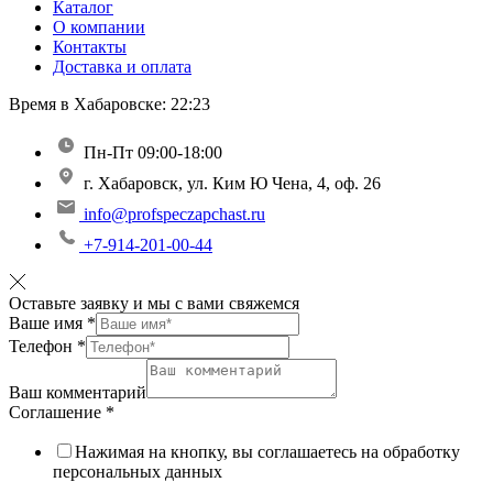
Каталог
О компании
Контакты
Доставка и оплата
Время в Хабаровске:
22:23
Пн-Пт 09:00-18:00
г. Хабаровск, ул. Ким Ю Чена, 4, оф. 26
info@profspeczapchast.ru
+7-914-201-00-44
Оставьте заявку и мы с вами свяжемся
Ваше имя
*
Телефон
*
Ваш комментарий
Соглашение
*
Нажимая на кнопку, вы соглашаетесь на обработку
персональных данных