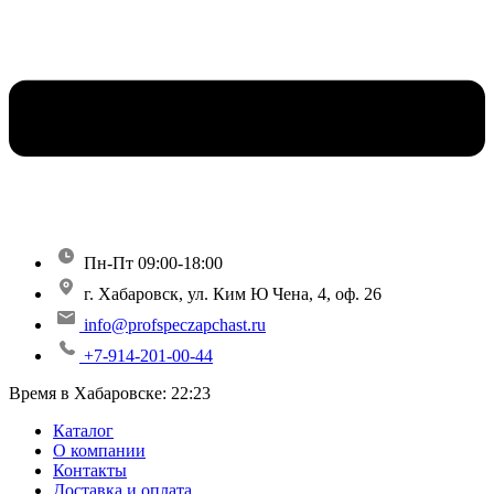
Пн-Пт 09:00-18:00
г. Хабаровск, ул. Ким Ю Чена, 4, оф. 26
info@profspeczapchast.ru
+7-914-201-00-44
Время в Хабаровске:
22:23
Каталог
О компании
Контакты
Доставка и оплата