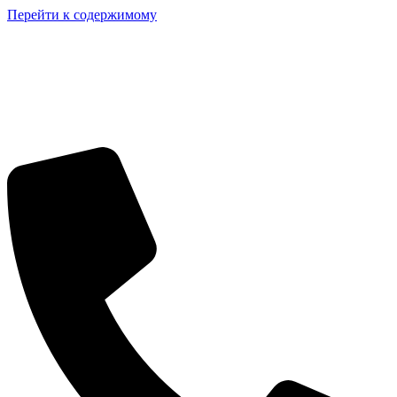
Перейти к содержимому