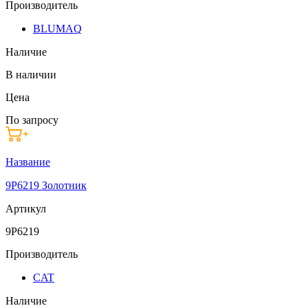
Производитель
BLUMAQ
Наличие
В наличии
Цена
По запросу
Название
9P6219 Золотник
Артикул
9P6219
Производитель
CAT
Наличие