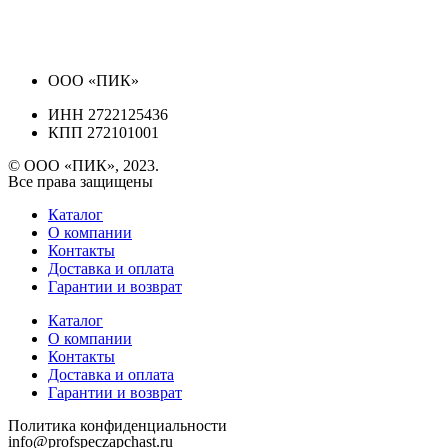
ООО «ПИК»
ИНН 2722125436
КПП 272101001
© ООО «ПИК», 2023.
Все права защищены
Каталог
О компании
Контакты
Доставка и оплата
Гарантии и возврат
Каталог
О компании
Контакты
Доставка и оплата
Гарантии и возврат
Политика конфиденциальности
info@profspeczapchast.ru