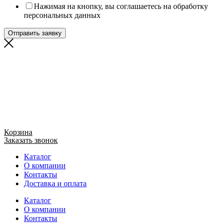
Нажимая на кнопку, вы соглашаетесь на обработку
персональных данных
Отправить заявку
Корзина
Заказать звонок
Каталог
О компании
Контакты
Доставка и оплата
Каталог
О компании
Контакты