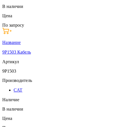
В наличии
Цена
По запросу
Название
9P1503 Кабель
Артикул
9P1503
Производитель
CAT
Наличие
В наличии
Цена