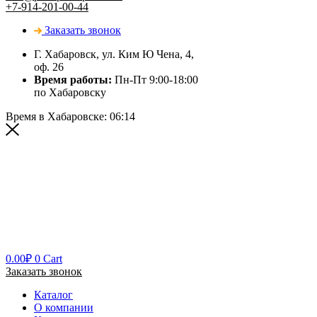
+7-914-201-00-44
Заказать звонок
Г. Хабаровск, ул. Ким Ю Чена, 4,
оф. 26
Время работы:
Пн-Пт 9:00-18:00
по Хабаровску
Время в Хабаровске:
06:14
0.00
₽
0
Cart
Заказать звонок
Каталог
О компании