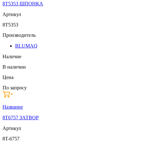
8T5353 ШПОНКА
Артикул
8T5353
Производитель
BLUMAQ
Наличие
В наличии
Цена
По запросу
Название
8T6757 ЗАТВОР
Артикул
8T-6757