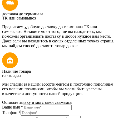
доставка до терминала
ТК или самовывоз
Предлагаем удобную доставку до терминала ТК или
самовывоз. Независимо от того, где вы находитесь, мы
поможем организовать доставку в любое нужное вам место.
Даже если вы находитесь в самых отдаленных точках страны,
мы найдем способ доставить товар до вас.
Наличие товара
на складах
Мы следим за нашим ассортиментом и постоянно пополняем
его новыми позициями, чтобы вы могли быть уверены
в качестве и доступности нашей продукции.
Оставьте заявку и мы с вами свяжемся
Ваше имя
*
Телефон
*