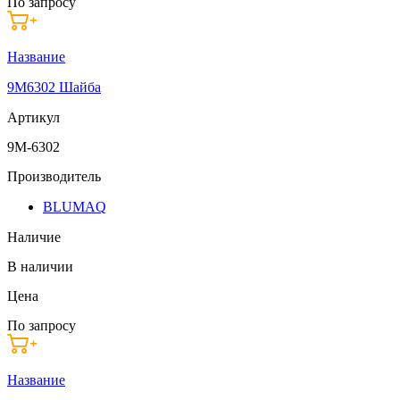
По запросу
Название
9M6302 Шайба
Артикул
9M-6302
Производитель
BLUMAQ
Наличие
В наличии
Цена
По запросу
Название