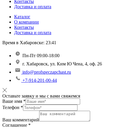
Контакты
Доставка и оплата
Каталог
О компании
Контакты
Доставка и оплата
Время в Хабаровске:
23:41
Пн-Пт 09:00-18:00
г. Хабаровск, ул. Ким Ю Чена, 4, оф. 26
info@profspeczapchast.ru
+7-914-201-00-44
Оставьте заявку и мы с вами свяжемся
Ваше имя
*
Телефон
*
Ваш комментарий
Соглашение
*