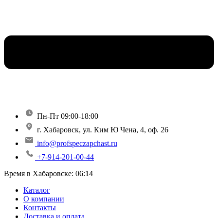
Пн-Пт 09:00-18:00
г. Хабаровск, ул. Ким Ю Чена, 4, оф. 26
info@profspeczapchast.ru
+7-914-201-00-44
Время в Хабаровске:
06:14
Каталог
О компании
Контакты
Доставка и оплата