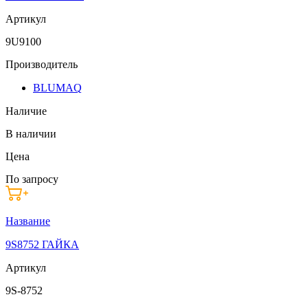
Артикул
9U9100
Производитель
BLUMAQ
Наличие
В наличии
Цена
По запросу
Название
9S8752 ГАЙКА
Артикул
9S-8752