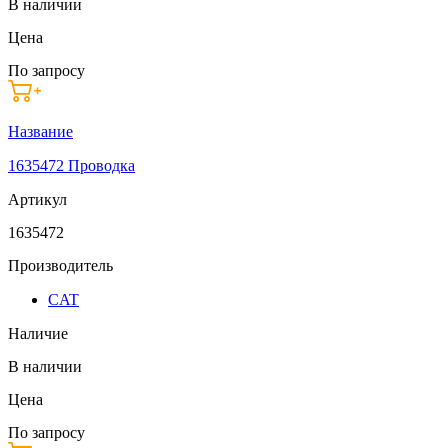
В наличии
Цена
По запросу
Название
1635472 Проводка
Артикул
1635472
Производитель
CAT
Наличие
В наличии
Цена
По запросу