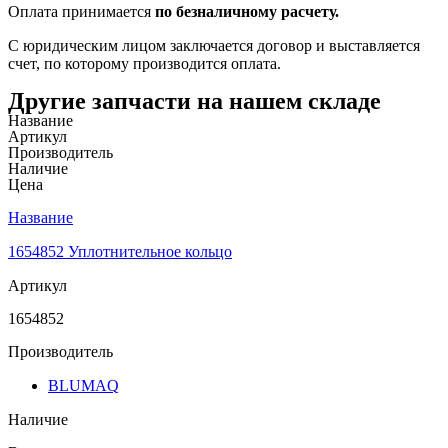
Оплата принимается
по безналичному расчету.
С юридическим лицом заключается договор и выставляется
счет, по которому производится оплата.
Другие запчасти на нашем складе
Название
Артикул
Производитель
Наличие
Цена
Название
1654852 Уплотнительное кольцо
Артикул
1654852
Производитель
BLUMAQ
Наличие