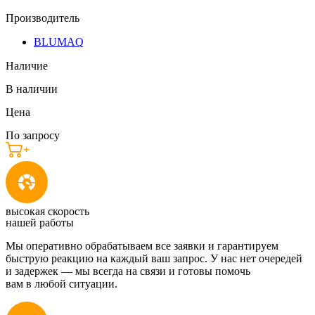
Производитель
BLUMAQ
Наличие
В наличии
Цена
По запросу
высокая скорость
нашей работы
Мы оперативно обрабатываем все заявки и гарантируем
быструю реакцию на каждый ваш запрос. У нас нет очередей
и задержек — мы всегда на связи и готовы помочь
вам в любой ситуации.