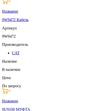
Название
9W9472 Кабель
Артикул
9W9472
Производитель
CAT
Наличие
В наличии
Цена
По запросу
Название
9U9100 МУФТА