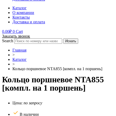
Каталог
О компании
Контакты
Доставка и оплата
0.00
₽
0
Cart
Заказать звонок
Search
Искать
Главная
>
Каталог
>
Кольцо поршневое NTA855 [компл. на 1 поршень]
Кольцо поршневое NTA855
[компл. на 1 поршень]
Цена:
по запросу
В наличии