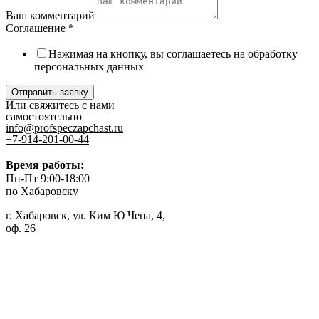
Ваш комментарий
Соглашение
*
Нажимая на кнопку, вы соглашаетесь на обработку
персональных данных
Отправить заявку
Или свяжитесь с нами
самостоятельно
info@profspeczapchast.ru
+7-914-201-00-44
Время работы:
Пн-Пт 9:00-18:00
по Хабаровску
г. Хабаровск, ул. Ким Ю Чена, 4,
оф. 26