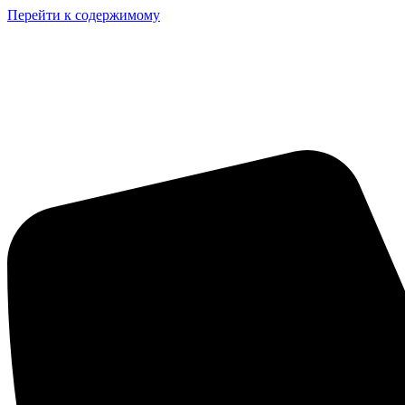
Перейти к содержимому