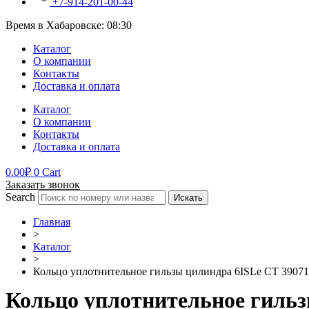
+7-914-201-00-44
Время в Хабаровске:
08:30
Каталог
О компании
Контакты
Доставка и оплата
Каталог
О компании
Контакты
Доставка и оплата
0.00
₽
0
Cart
Заказать звонок
Search
Искать
Главная
>
Каталог
>
Кольцо уплотнительное гильзы цилиндра 6ISLe СT 3907
Кольцо уплотнительное гильз