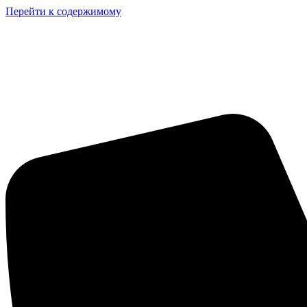
Перейти к содержимому