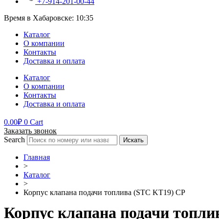
+7-914-201-00-44
Время в Хабаровске:
10:35
Каталог
О компании
Контакты
Доставка и оплата
Каталог
О компании
Контакты
Доставка и оплата
0.00
₽
0
Cart
Заказать звонок
Search
Искать
Главная
>
Каталог
>
Корпус клапана подачи топлива (STC KТ19) CP
Корпус клапана подачи топли