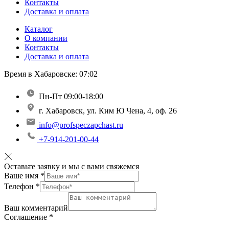
Контакты
Доставка и оплата
Каталог
О компании
Контакты
Доставка и оплата
Время в Хабаровске:
07:02
Пн-Пт 09:00-18:00
г. Хабаровск, ул. Ким Ю Чена, 4, оф. 26
info@profspeczapchast.ru
+7-914-201-00-44
Оставьте заявку и мы с вами свяжемся
Ваше имя
*
Телефон
*
Ваш комментарий
Соглашение
*