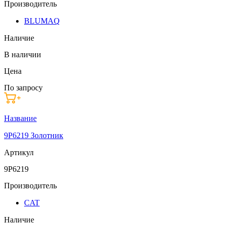
Производитель
BLUMAQ
Наличие
В наличии
Цена
По запросу
Название
9P6219 Золотник
Артикул
9P6219
Производитель
CAT
Наличие