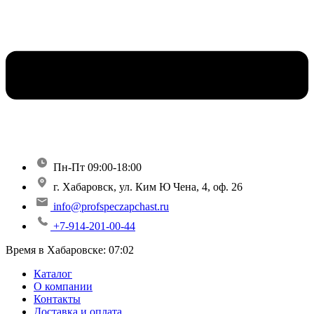
Пн-Пт 09:00-18:00
г. Хабаровск, ул. Ким Ю Чена, 4, оф. 26
info@profspeczapchast.ru
+7-914-201-00-44
Время в Хабаровске:
07:02
Каталог
О компании
Контакты
Доставка и оплата