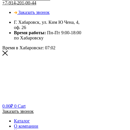
+7-914-201-00-44
Заказать звонок
Г. Хабаровск, ул. Ким Ю Чена, 4,
оф. 26
Время работы:
Пн-Пт 9:00-18:00
по Хабаровску
Время в Хабаровске:
07:02
0.00
₽
0
Cart
Заказать звонок
Каталог
О компании