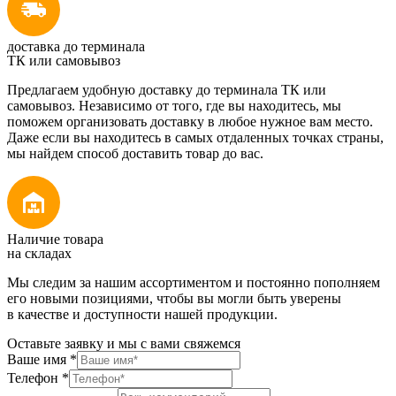
доставка до терминала
ТК или самовывоз
Предлагаем удобную доставку до терминала ТК или
самовывоз. Независимо от того, где вы находитесь, мы
поможем организовать доставку в любое нужное вам место.
Даже если вы находитесь в самых отдаленных точках страны,
мы найдем способ доставить товар до вас.
Наличие товара
на складах
Мы следим за нашим ассортиментом и постоянно пополняем
его новыми позициями, чтобы вы могли быть уверены
в качестве и доступности нашей продукции.
Оставьте заявку и мы с вами свяжемся
Ваше имя
*
Телефон
*