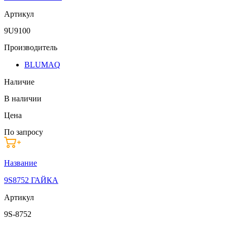
Артикул
9U9100
Производитель
BLUMAQ
Наличие
В наличии
Цена
По запросу
Название
9S8752 ГАЙКА
Артикул
9S-8752