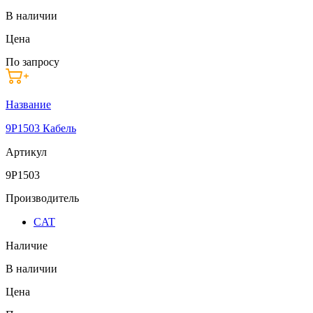
В наличии
Цена
По запросу
Название
9P1503 Кабель
Артикул
9P1503
Производитель
CAT
Наличие
В наличии
Цена