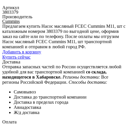
Артикул
3803379
Производитель
Cummins
Предлагаем купить Насос масляный FCEC Cummins М11, шт с
каталожным номером 3803379 по выгодной цене, оформив
заказ на сайте или по телефону. После оплаты мы отгрузим
Насос масляный FCEC Cummins М11, шт транспортной
компанией и отправим в любой город РФ.
Добавить в корзину
Купить сейчас
Доставка
Отправка запасных частей по России осуществляется любой
удобной для вас транспортной компанией
со склада,
находящегося в Хабаровске.
Регионы доставки:
Все
регионы Российской Федерации.
Способы доставки:
Самовывоз
Доставка до транспортной компании
Доставка в пределах города
Авиадоставка
Ж/д доставка
Оплата