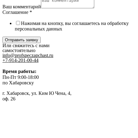
Ваш комментарий
Соглашение
*
Нажимая на кнопку, вы соглашаетесь на обработку
персональных данных
Отправить заявку
Или свяжитесь с нами
самостоятельно
info@profspeczapchast.ru
+7-914-201-00-44
Время работы:
Пн-Пт 9:00-18:00
по Хабаровску
г. Хабаровск, ул. Ким Ю Чена, 4,
оф. 26