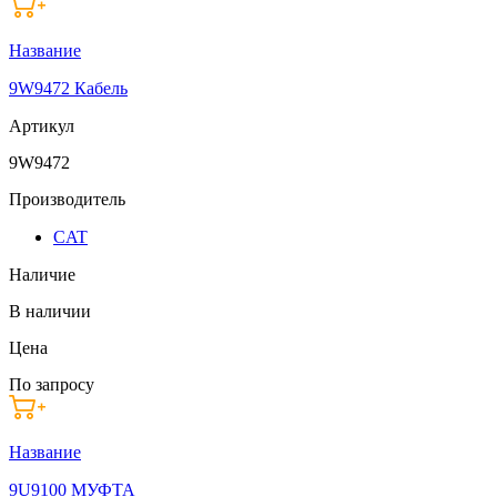
Название
9W9472 Кабель
Артикул
9W9472
Производитель
CAT
Наличие
В наличии
Цена
По запросу
Название
9U9100 МУФТА