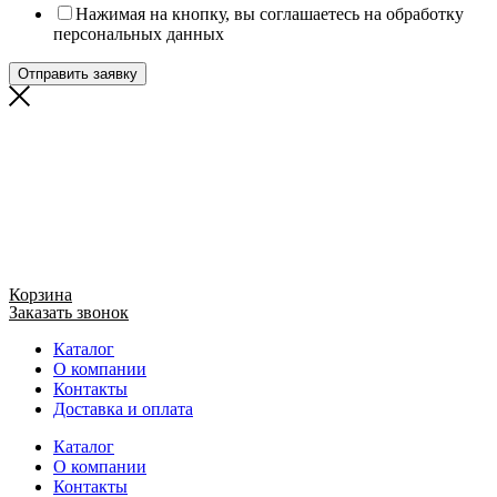
Нажимая на кнопку, вы соглашаетесь на обработку
персональных данных
Отправить заявку
Корзина
Заказать звонок
Каталог
О компании
Контакты
Доставка и оплата
Каталог
О компании
Контакты