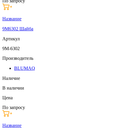
По запросу
Название
9M6302 Шайба
Артикул
9M-6302
Производитель
BLUMAQ
Наличие
В наличии
Цена
По запросу
Название