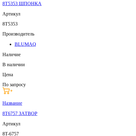
8T5353 ШПОНКА
Артикул
8T5353
Производитель
BLUMAQ
Наличие
В наличии
Цена
По запросу
Название
8T6757 ЗАТВОР
Артикул
8T-6757