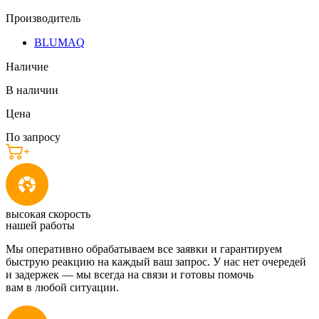
Производитель
BLUMAQ
Наличие
В наличии
Цена
По запросу
высокая скорость
нашей работы
Мы оперативно обрабатываем все заявки и гарантируем
быструю реакцию на каждый ваш запрос. У нас нет очередей
и задержек — мы всегда на связи и готовы помочь
вам в любой ситуации.