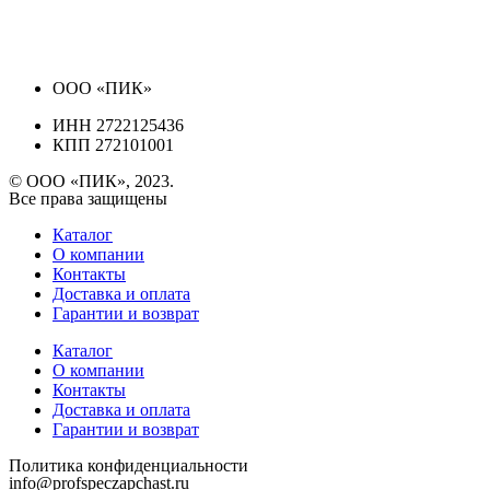
ООО «ПИК»
ИНН 2722125436
КПП 272101001
© ООО «ПИК», 2023.
Все права защищены
Каталог
О компании
Контакты
Доставка и оплата
Гарантии и возврат
Каталог
О компании
Контакты
Доставка и оплата
Гарантии и возврат
Политика конфиденциальности
info@profspeczapchast.ru