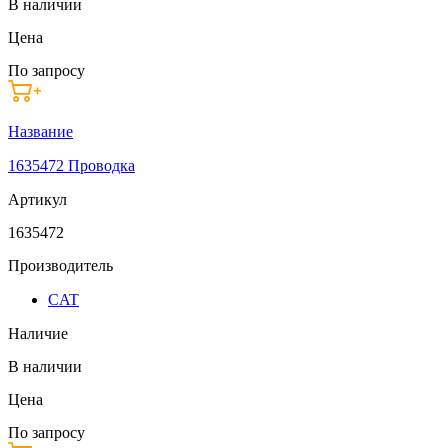
В наличии
Цена
По запросу
Название
1635472 Проводка
Артикул
1635472
Производитель
CAT
Наличие
В наличии
Цена
По запросу