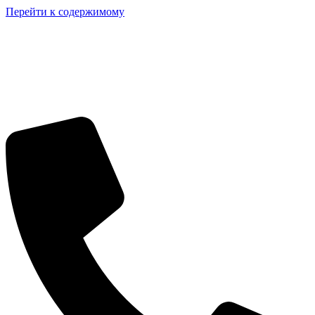
Перейти к содержимому