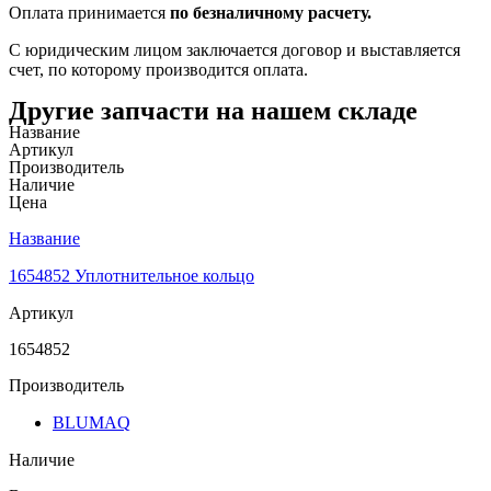
Оплата принимается
по безналичному расчету.
С юридическим лицом заключается договор и выставляется
счет, по которому производится оплата.
Другие запчасти на нашем складе
Название
Артикул
Производитель
Наличие
Цена
Название
1654852 Уплотнительное кольцо
Артикул
1654852
Производитель
BLUMAQ
Наличие