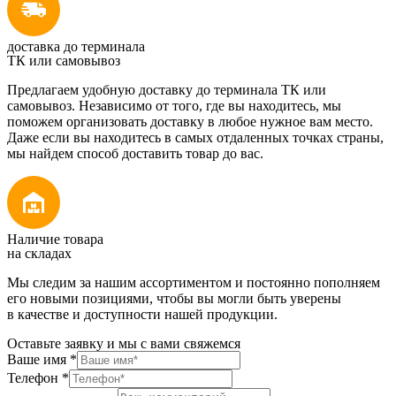
доставка до терминала
ТК или самовывоз
Предлагаем удобную доставку до терминала ТК или
самовывоз. Независимо от того, где вы находитесь, мы
поможем организовать доставку в любое нужное вам место.
Даже если вы находитесь в самых отдаленных точках страны,
мы найдем способ доставить товар до вас.
Наличие товара
на складах
Мы следим за нашим ассортиментом и постоянно пополняем
его новыми позициями, чтобы вы могли быть уверены
в качестве и доступности нашей продукции.
Оставьте заявку и мы с вами свяжемся
Ваше имя
*
Телефон
*