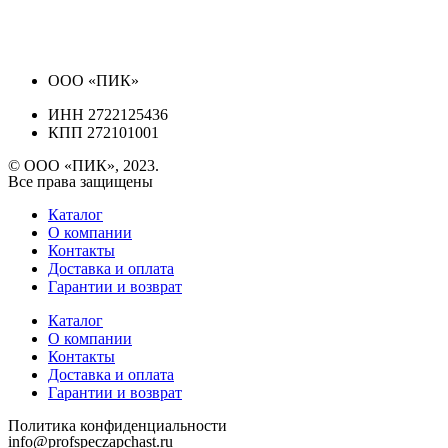
ООО «ПИК»
ИНН 2722125436
КПП 272101001
© ООО «ПИК», 2023.
Все права защищены
Каталог
О компании
Контакты
Доставка и оплата
Гарантии и возврат
Каталог
О компании
Контакты
Доставка и оплата
Гарантии и возврат
Политика конфиденциальности
info@profspeczapchast.ru