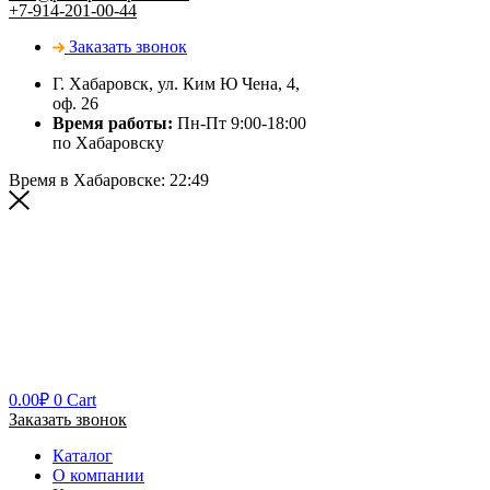
+7-914-201-00-44
Заказать звонок
Г. Хабаровск, ул. Ким Ю Чена, 4,
оф. 26
Время работы:
Пн-Пт 9:00-18:00
по Хабаровску
Время в Хабаровске:
22:49
0.00
₽
0
Cart
Заказать звонок
Каталог
О компании