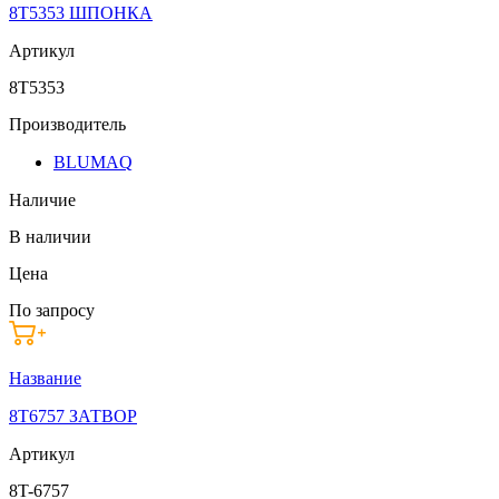
8T5353 ШПОНКА
Артикул
8T5353
Производитель
BLUMAQ
Наличие
В наличии
Цена
По запросу
Название
8T6757 ЗАТВОР
Артикул
8T-6757