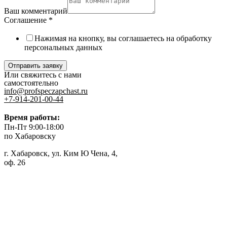
Ваш комментарий
Соглашение
*
Нажимая на кнопку, вы соглашаетесь на обработку
персональных данных
Отправить заявку
Или свяжитесь с нами
самостоятельно
info@profspeczapchast.ru
+7-914-201-00-44
Время работы:
Пн-Пт 9:00-18:00
по Хабаровску
г. Хабаровск, ул. Ким Ю Чена, 4,
оф. 26