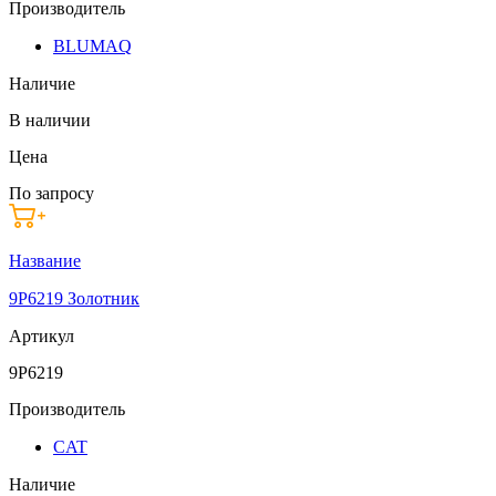
Производитель
BLUMAQ
Наличие
В наличии
Цена
По запросу
Название
9P6219 Золотник
Артикул
9P6219
Производитель
CAT
Наличие