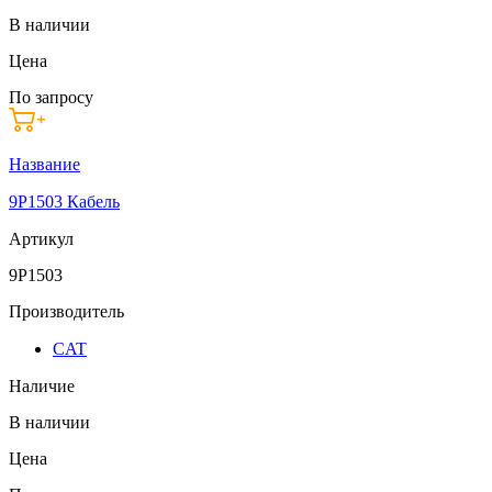
В наличии
Цена
По запросу
Название
9P1503 Кабель
Артикул
9P1503
Производитель
CAT
Наличие
В наличии
Цена