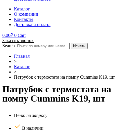
Каталог
О компании
Контакты
Доставка и оплата
0.00
₽
0
Cart
Заказать звонок
Search
Искать
Главная
>
Каталог
>
Патрубок с термостата на помпу Cummins K19, шт
Патрубок с термостата на
помпу Cummins K19, шт
Цена:
по запросу
В наличии