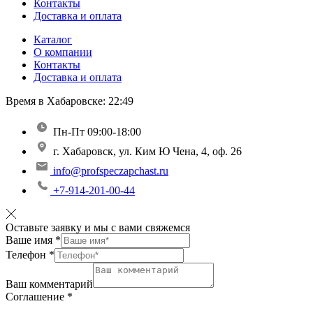
Контакты
Доставка и оплата
Каталог
О компании
Контакты
Доставка и оплата
Время в Хабаровске:
22:49
Пн-Пт 09:00-18:00
г. Хабаровск, ул. Ким Ю Чена, 4, оф. 26
info@profspeczapchast.ru
+7-914-201-00-44
Оставьте заявку и мы с вами свяжемся
Ваше имя
*
Телефон
*
Ваш комментарий
Соглашение
*