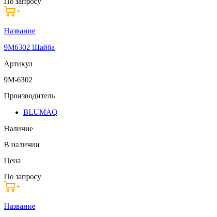
По запросу
Название
9M6302 Шайба
Артикул
9M-6302
Производитель
BLUMAQ
Наличие
В наличии
Цена
По запросу
Название