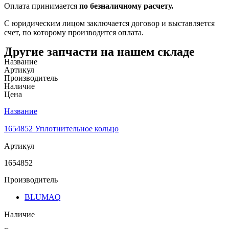
Оплата принимается
по безналичному расчету.
С юридическим лицом заключается договор и выставляется
счет, по которому производится оплата.
Другие запчасти на нашем складе
Название
Артикул
Производитель
Наличие
Цена
Название
1654852 Уплотнительное кольцо
Артикул
1654852
Производитель
BLUMAQ
Наличие