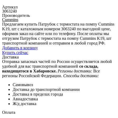
Артикул
3063240
Производитель
Cummins
Предлагаем купить Патрубок с термостата на помпу Cummins
K19, шт с каталожным номером 3063240 по выгодной цене,
оформив заказ на сайте или по телефону. После оплаты мы
отгрузим Патрубок с термостата на помпу Cummins K19, шт
транспортной компанией и отправим в любой город РФ.
Добавить в корзину
Купить сейчас
Доставка
Отправка запасных частей по России осуществляется любой
удобной для вас транспортной компанией
со склада,
находящегося в Хабаровске.
Регионы доставки:
Все
регионы Российской Федерации.
Способы доставки:
Самовывоз
Доставка до транспортной компании
Доставка в пределах города
Авиадоставка
Ж/д доставка
Оплата