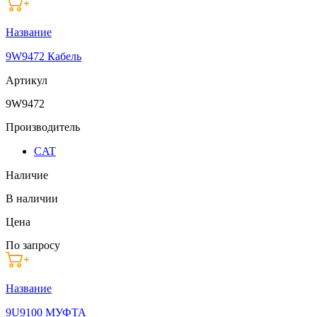
Название
9W9472 Кабель
Артикул
9W9472
Производитель
CAT
Наличие
В наличии
Цена
По запросу
Название
9U9100 МУФТА