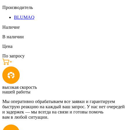
Производитель
BLUMAQ
Наличие
В наличии
Цена
По запросу
высокая скорость
нашей работы
Мы оперативно обрабатываем все заявки и гарантируем
быструю реакцию на каждый ваш запрос. У нас нет очередей
и задержек — мы всегда на связи и готовы помочь
вам в любой ситуации.