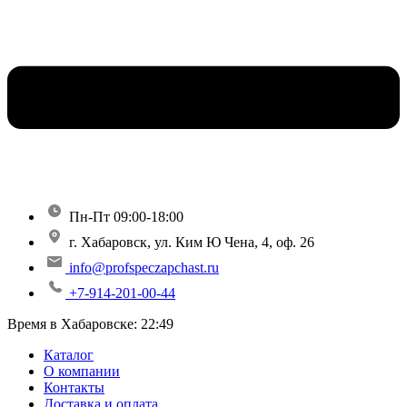
Пн-Пт 09:00-18:00
г. Хабаровск, ул. Ким Ю Чена, 4, оф. 26
info@profspeczapchast.ru
+7-914-201-00-44
Время в Хабаровске:
22:49
Каталог
О компании
Контакты
Доставка и оплата