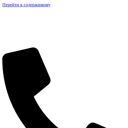
Перейти к содержимому