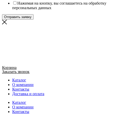
Нажимая на кнопку, вы соглашаетесь на обработку
персональных данных
Отправить заявку
Корзина
Заказать звонок
Каталог
О компании
Контакты
Доставка и оплата
Каталог
О компании
Контакты