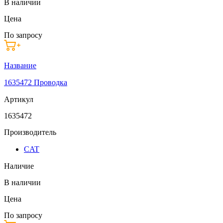
В наличии
Цена
По запросу
Название
1635472 Проводка
Артикул
1635472
Производитель
CAT
Наличие
В наличии
Цена
По запросу