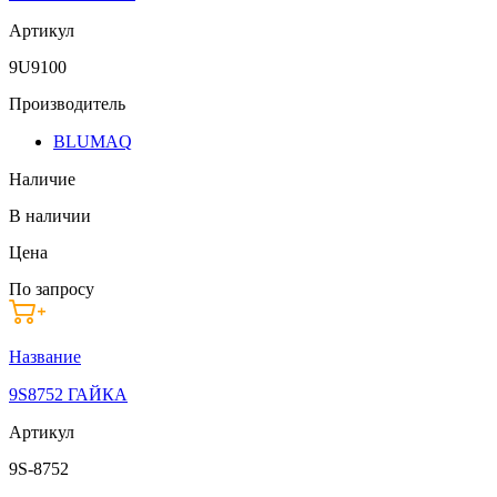
Артикул
9U9100
Производитель
BLUMAQ
Наличие
В наличии
Цена
По запросу
Название
9S8752 ГАЙКА
Артикул
9S-8752