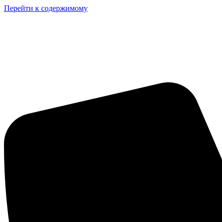
Перейти к содержимому