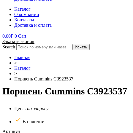
Каталог
О компании
Контакты
Доставка и оплата
0.00
₽
0
Cart
Заказать звонок
Search
Искать
Главная
>
Каталог
>
Поршень Cummins C3923537
Поршень Cummins C3923537
Цена:
по запросу
В наличии
Артикул