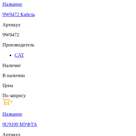
Название
9W9472 Кабель
Артикул
9W9472
Производитель
CAT
Наличие
В наличии
Цена
По запросу
Название
9U9100 МУФТА
Артикул