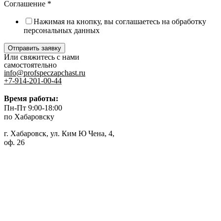
Соглашение
*
Нажимая на кнопку, вы соглашаетесь на обработку
персональных данных
Отправить заявку
Или свяжитесь с нами
самостоятельно
info@profspeczapchast.ru
+7-914-201-00-44
Время работы:
Пн-Пт 9:00-18:00
по Хабаровску
г. Хабаровск, ул. Ким Ю Чена, 4,
оф. 26