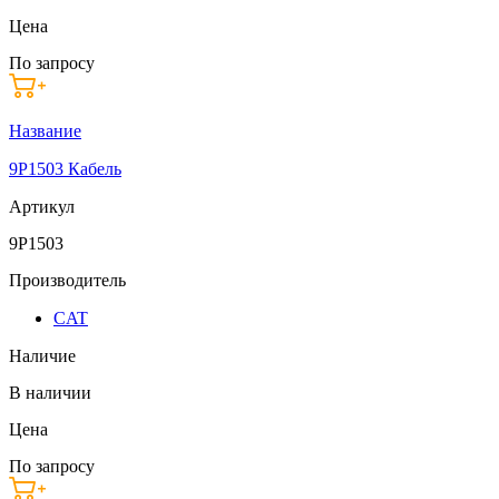
Цена
По запросу
Название
9P1503 Кабель
Артикул
9P1503
Производитель
CAT
Наличие
В наличии
Цена
По запросу