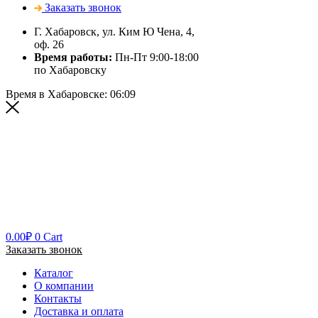
Заказать звонок
Г. Хабаровск, ул. Ким Ю Чена, 4,
оф. 26
Время работы:
Пн-Пт 9:00-18:00
по Хабаровску
Время в Хабаровске:
06:09
0.00
₽
0
Cart
Заказать звонок
Каталог
О компании
Контакты
Доставка и оплата