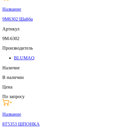
Название
9M6302 Шайба
Артикул
9M-6302
Производитель
BLUMAQ
Наличие
В наличии
Цена
По запросу
Название
8T5353 ШПОНКА