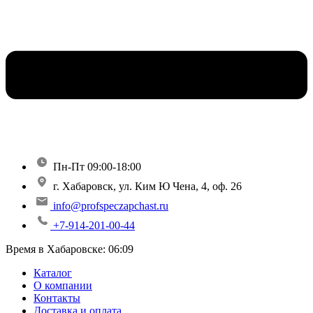
Пн-Пт 09:00-18:00
г. Хабаровск, ул. Ким Ю Чена, 4, оф. 26
info@profspeczapchast.ru
+7-914-201-00-44
Время в Хабаровске:
06:09
Каталог
О компании
Контакты
Доставка и оплата