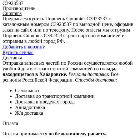
C3923537
Производитель
Cummins
Предлагаем купить Поршень Cummins C3923537 с
каталожным номером C3923537 по выгодной цене, оформив
заказ на сайте или по телефону. После оплаты мы отгрузим
Поршень Cummins C3923537 транспортной компанией и
отправим в любой город РФ.
Добавить в корзину
Купить сейчас
Доставка
Отправка запасных частей по России осуществляется любой
удобной для вас транспортной компанией
со склада,
находящегося в Хабаровске.
Регионы доставки:
Все
регионы Российской Федерации.
Способы доставки:
Самовывоз
Доставка до транспортной компании
Доставка в пределах города
Авиадоставка
Ж/д доставка
Оплата
Оплата принимается
по безналичному расчету.