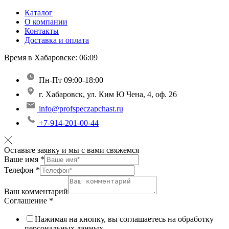
Каталог
О компании
Контакты
Доставка и оплата
Время в Хабаровске:
06:09
Пн-Пт 09:00-18:00
г. Хабаровск, ул. Ким Ю Чена, 4, оф. 26
info@profspeczapchast.ru
+7-914-201-00-44
Оставьте заявку и мы с вами свяжемся
Ваше имя
*
Телефон
*
Ваш комментарий
Соглашение
*
Нажимая на кнопку, вы соглашаетесь на обработку
персональных данных