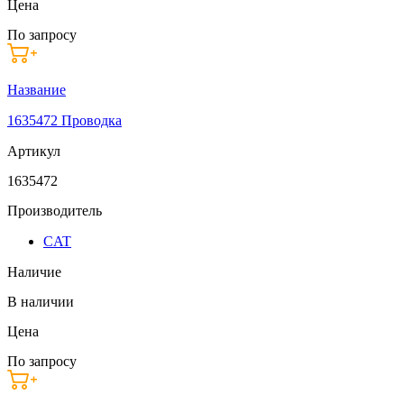
Цена
По запросу
Название
1635472 Проводка
Артикул
1635472
Производитель
CAT
Наличие
В наличии
Цена
По запросу