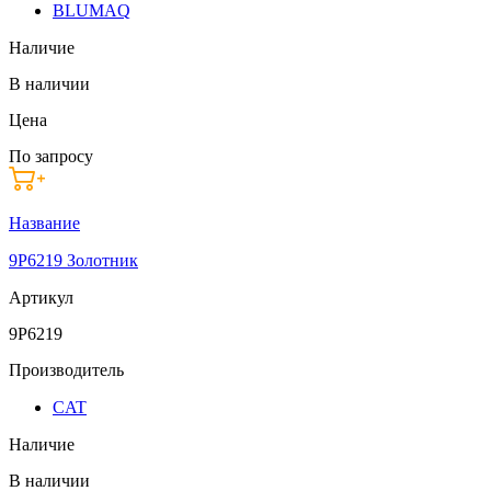
BLUMAQ
Наличие
В наличии
Цена
По запросу
Название
9P6219 Золотник
Артикул
9P6219
Производитель
CAT
Наличие
В наличии