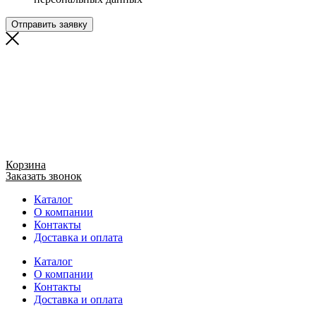
Отправить заявку
Корзина
Заказать звонок
Каталог
О компании
Контакты
Доставка и оплата
Каталог
О компании
Контакты
Доставка и оплата