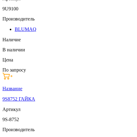
9U9100
Производитель
BLUMAQ
Наличие
В наличии
Цена
По запросу
Название
9S8752 ГАЙКА
Артикул
9S-8752
Производитель