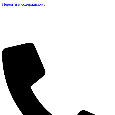
Перейти к содержимому