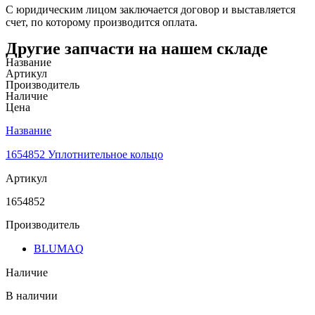
С юридическим лицом заключается договор и выставляется
счет, по которому производится оплата.
Другие запчасти на нашем складе
Название
Артикул
Производитель
Наличие
Цена
Название
1654852 Уплотнительное кольцо
Артикул
1654852
Производитель
BLUMAQ
Наличие
В наличии