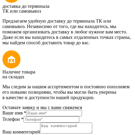
доставка до терминала
ТК или самовывоз
Предлагаем удобную доставку до терминала ТК или
самовывоз. Независимо от того, где вы находитесь, мы
поможем организовать доставку в любое нужное вам место.
Даже если вы находитесь в самых отдаленных точках страны,
мы найдем способ доставить товар до вас.
Наличие товара
на складах
Мы следим за нашим ассортиментом и постоянно пополняем
его новыми позициями, чтобы вы могли быть уверены
в качестве и доступности нашей продукции.
Оставьте заявку и мы с вами свяжемся
Ваше имя
*
Телефон
*
Ваш комментарий