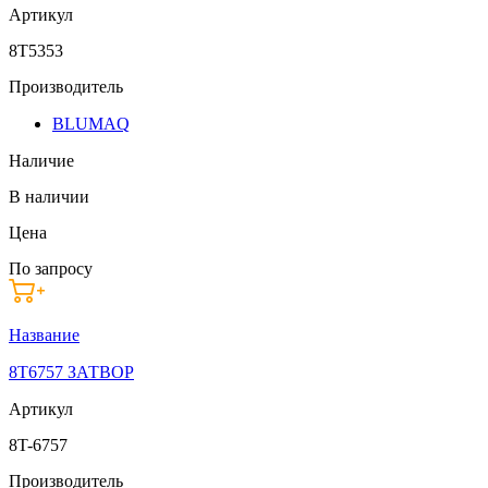
Артикул
8T5353
Производитель
BLUMAQ
Наличие
В наличии
Цена
По запросу
Название
8T6757 ЗАТВОР
Артикул
8T-6757
Производитель