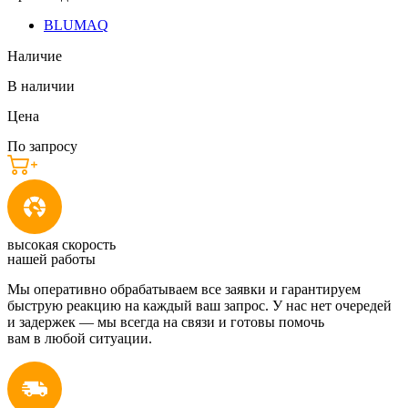
BLUMAQ
Наличие
В наличии
Цена
По запросу
высокая скорость
нашей работы
Мы оперативно обрабатываем все заявки и гарантируем
быструю реакцию на каждый ваш запрос. У нас нет очередей
и задержек — мы всегда на связи и готовы помочь
вам в любой ситуации.