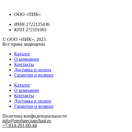
ООО «ПИК»
ИНН 2722125436
КПП 272101001
© ООО «ПИК», 2023.
Все права защищены
Каталог
О компании
Контакты
Доставка и оплата
Гарантии и возврат
Каталог
О компании
Контакты
Доставка и оплата
Гарантии и возврат
Политика конфиденциальности
info@profspeczapchast.ru
+7-914-201-00-44