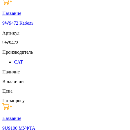
Название
9W9472 Кабель
Артикул
9W9472
Производитель
CAT
Наличие
В наличии
Цена
По запросу
Название
9U9100 МУФТА