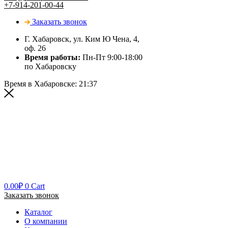
+7-914-201-00-44
Заказать звонок
Г. Хабаровск, ул. Ким Ю Чена, 4,
оф. 26
Время работы:
Пн-Пт 9:00-18:00
по Хабаровску
Время в Хабаровске:
21:37
0.00
₽
0
Cart
Заказать звонок
Каталог
О компании