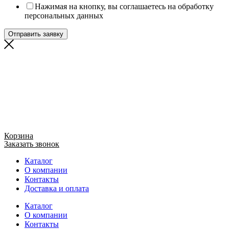
Нажимая на кнопку, вы соглашаетесь на обработку
персональных данных
Отправить заявку
Корзина
Заказать звонок
Каталог
О компании
Контакты
Доставка и оплата
Каталог
О компании
Контакты