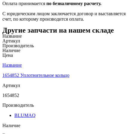
Оплата принимается
по безналичному расчету.
С юридическим лицом заключается договор и выставляется
счет, по которому производится оплата.
Другие запчасти на нашем складе
Название
Артикул
Производитель
Наличие
Цена
Название
1654852 Уплотнительное кольцо
Артикул
1654852
Производитель
BLUMAQ
Наличие