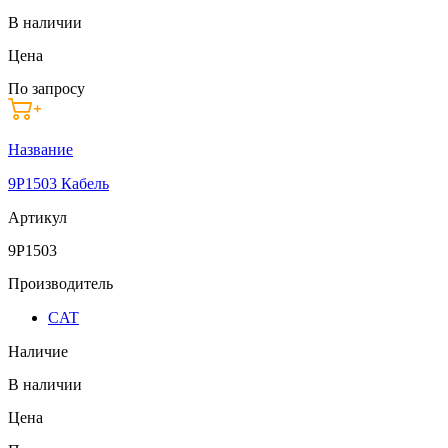
В наличии
Цена
По запросу
Название
9P1503 Кабель
Артикул
9P1503
Производитель
CAT
Наличие
В наличии
Цена