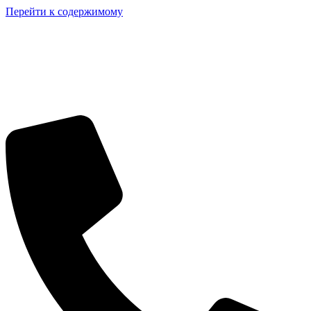
Перейти к содержимому