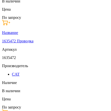
В наличии
Цена
По запросу
Название
1635472 Проводка
Артикул
1635472
Производитель
CAT
Наличие
В наличии
Цена
По запросу