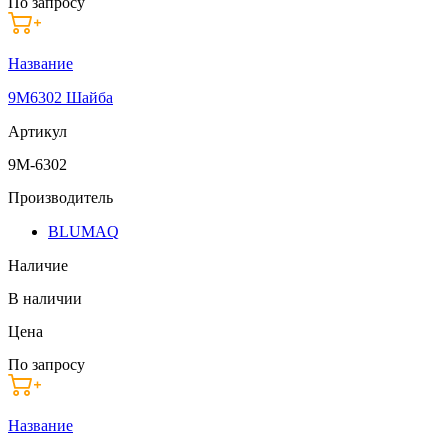
По запросу
Название
9M6302 Шайба
Артикул
9M-6302
Производитель
BLUMAQ
Наличие
В наличии
Цена
По запросу
Название