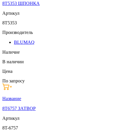
8T5353 ШПОНКА
Артикул
8T5353
Производитель
BLUMAQ
Наличие
В наличии
Цена
По запросу
Название
8T6757 ЗАТВОР
Артикул
8T-6757