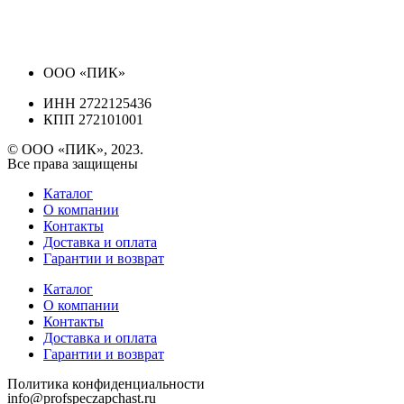
ООО «ПИК»
ИНН 2722125436
КПП 272101001
© ООО «ПИК», 2023.
Все права защищены
Каталог
О компании
Контакты
Доставка и оплата
Гарантии и возврат
Каталог
О компании
Контакты
Доставка и оплата
Гарантии и возврат
Политика конфиденциальности
info@profspeczapchast.ru