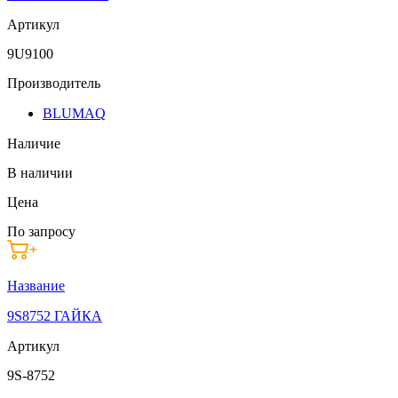
Артикул
9U9100
Производитель
BLUMAQ
Наличие
В наличии
Цена
По запросу
Название
9S8752 ГАЙКА
Артикул
9S-8752