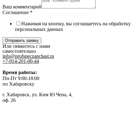
Ваш комментарий
Соглашение
*
Нажимая на кнопку, вы соглашаетесь на обработку
персональных данных
Отправить заявку
Или свяжитесь с нами
самостоятельно
info@profspeczapchast.ru
+7-914-201-00-44
Время работы:
Пн-Пт 9:00-18:00
по Хабаровску
г. Хабаровск, ул. Ким Ю Чена, 4,
оф. 26