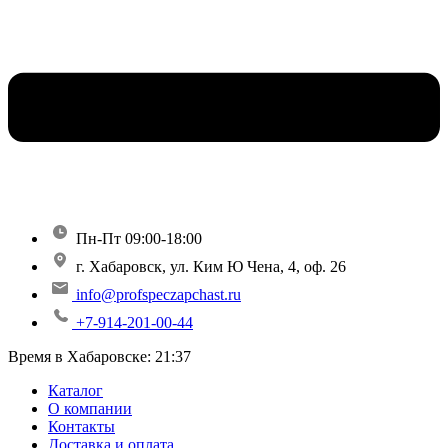
Пн-Пт 09:00-18:00
г. Хабаровск, ул. Ким Ю Чена, 4, оф. 26
info@profspeczapchast.ru
+7-914-201-00-44
Время в Хабаровске:
21:37
Каталог
О компании
Контакты
Доставка и оплата