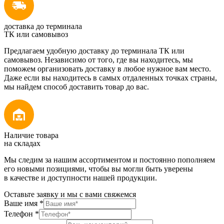
доставка до терминала
ТК или самовывоз
Предлагаем удобную доставку до терминала ТК или
самовывоз. Независимо от того, где вы находитесь, мы
поможем организовать доставку в любое нужное вам место.
Даже если вы находитесь в самых отдаленных точках страны,
мы найдем способ доставить товар до вас.
Наличие товара
на складах
Мы следим за нашим ассортиментом и постоянно пополняем
его новыми позициями, чтобы вы могли быть уверены
в качестве и доступности нашей продукции.
Оставьте заявку и мы с вами свяжемся
Ваше имя
*
Телефон
*