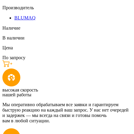
Производитель
BLUMAQ
Наличие
В наличии
Цена
По запросу
высокая скорость
нашей работы
Мы оперативно обрабатываем все заявки и гарантируем
быструю реакцию на каждый ваш запрос. У нас нет очередей
и задержек — мы всегда на связи и готовы помочь
вам в любой ситуации.