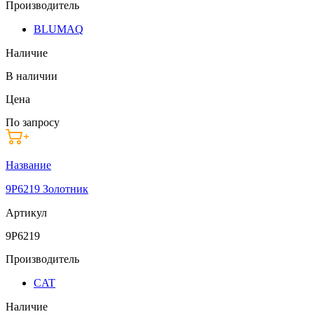
Производитель
BLUMAQ
Наличие
В наличии
Цена
По запросу
Название
9P6219 Золотник
Артикул
9P6219
Производитель
CAT
Наличие