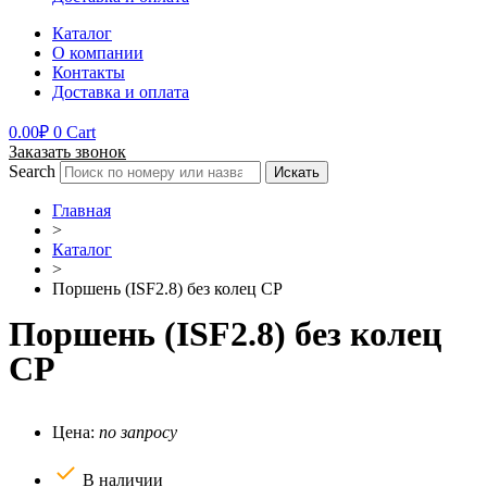
Каталог
О компании
Контакты
Доставка и оплата
0.00
₽
0
Cart
Заказать звонок
Search
Искать
Главная
>
Каталог
>
Поршень (ISF2.8) без колец CP
Поршень (ISF2.8) без колец
CP
Цена:
по запросу
В наличии