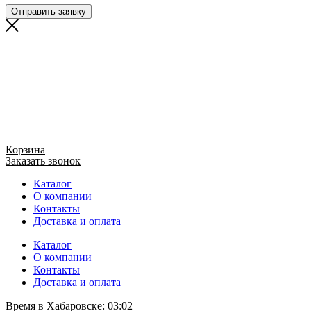
Отправить заявку
Корзина
Заказать звонок
Каталог
О компании
Контакты
Доставка и оплата
Каталог
О компании
Контакты
Доставка и оплата
Время в Хабаровске:
03:02