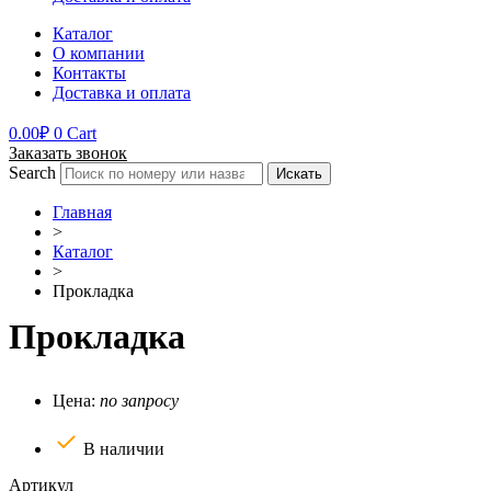
Каталог
О компании
Контакты
Доставка и оплата
0.00
₽
0
Cart
Заказать звонок
Search
Искать
Главная
>
Каталог
>
Прокладка
Прокладка
Цена:
по запросу
В наличии
Артикул