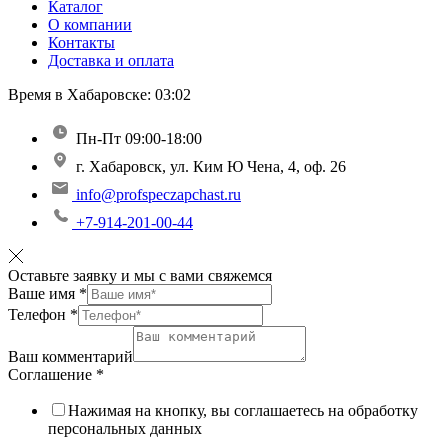
Каталог
О компании
Контакты
Доставка и оплата
Время в Хабаровске:
03:02
Пн-Пт 09:00-18:00
г. Хабаровск, ул. Ким Ю Чена, 4, оф. 26
info@profspeczapchast.ru
+7-914-201-00-44
Оставьте заявку и мы с вами свяжемся
Ваше имя
*
Телефон
*
Ваш комментарий
Соглашение
*
Нажимая на кнопку, вы соглашаетесь на обработку
персональных данных