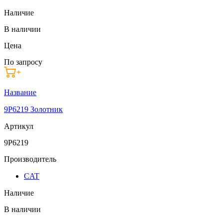
Наличие
В наличии
Цена
По запросу
Название
9P6219 Золотник
Артикул
9P6219
Производитель
CAT
Наличие
В наличии