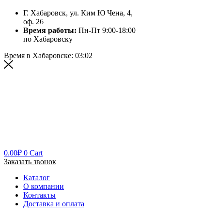
Г. Хабаровск, ул. Ким Ю Чена, 4,
оф. 26
Время работы:
Пн-Пт 9:00-18:00
по Хабаровску
Время в Хабаровске:
03:02
0.00
₽
0
Cart
Заказать звонок
Каталог
О компании
Контакты
Доставка и оплата