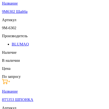
Название
9M6302 Шайба
Артикул
9M-6302
Производитель
BLUMAQ
Наличие
В наличии
Цена
По запросу
Название
8T5353 ШПОНКА
Артикул