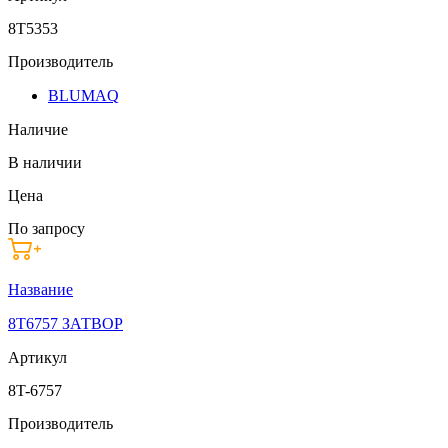
8T5353
Производитель
BLUMAQ
Наличие
В наличии
Цена
По запросу
Название
8T6757 ЗАТВОР
Артикул
8T-6757
Производитель