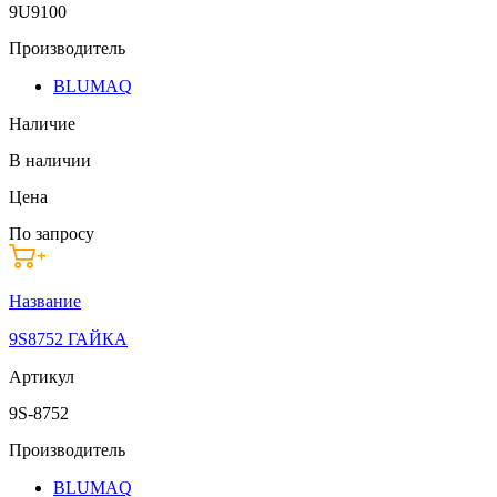
9U9100
Производитель
BLUMAQ
Наличие
В наличии
Цена
По запросу
Название
9S8752 ГАЙКА
Артикул
9S-8752
Производитель
BLUMAQ