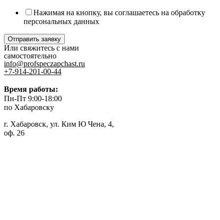
Нажимая на кнопку, вы соглашаетесь на обработку
персональных данных
Отправить заявку
Или свяжитесь с нами
самостоятельно
info@profspeczapchast.ru
+7-914-201-00-44
Время работы:
Пн-Пт 9:00-18:00
по Хабаровску
г. Хабаровск, ул. Ким Ю Чена, 4,
оф. 26