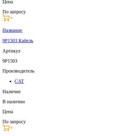
Цена
По запросу
Название
9P1503 Кабель
Артикул
9P1503
Производитель
CAT
Наличие
В наличии
Цена
По запросу