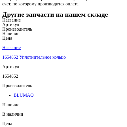
счет, по которому производится оплата.
Другие запчасти на нашем складе
Название
Артикул
Производитель
Наличие
Цена
Название
1654852 Уплотнительное кольцо
Артикул
1654852
Производитель
BLUMAQ
Наличие
В наличии
Цена