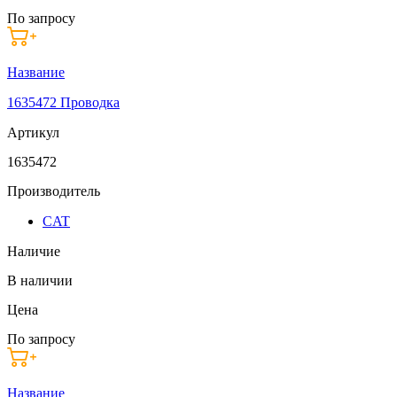
По запросу
Название
1635472 Проводка
Артикул
1635472
Производитель
CAT
Наличие
В наличии
Цена
По запросу
Название