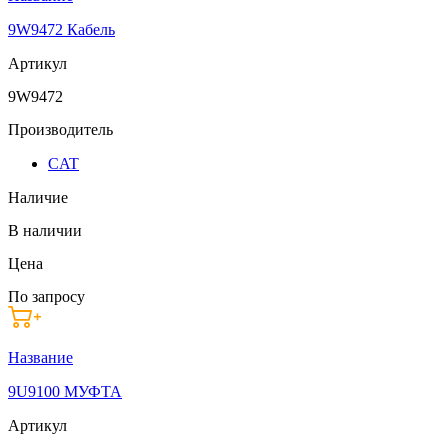
9W9472 Кабель
Артикул
9W9472
Производитель
CAT
Наличие
В наличии
Цена
По запросу
Название
9U9100 МУФТА
Артикул