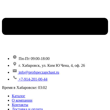
Пн-Пт 09:00-18:00
г. Хабаровск, ул. Ким Ю Чена, 4, оф. 26
info@profspeczapchast.ru
+7-914-201-00-44
Время в Хабаровске:
03:02
Каталог
О компании
Контакты
Доставка и оплата