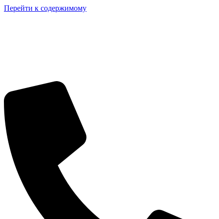
Перейти к содержимому