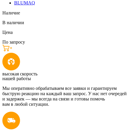
BLUMAQ
Наличие
В наличии
Цена
По запросу
высокая скорость
нашей работы
Мы оперативно обрабатываем все заявки и гарантируем
быструю реакцию на каждый ваш запрос. У нас нет очередей
и задержек — мы всегда на связи и готовы помочь
вам в любой ситуации.