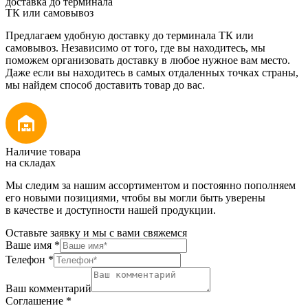
доставка до терминала
ТК или самовывоз
Предлагаем удобную доставку до терминала ТК или
самовывоз. Независимо от того, где вы находитесь, мы
поможем организовать доставку в любое нужное вам место.
Даже если вы находитесь в самых отдаленных точках страны,
мы найдем способ доставить товар до вас.
Наличие товара
на складах
Мы следим за нашим ассортиментом и постоянно пополняем
его новыми позициями, чтобы вы могли быть уверены
в качестве и доступности нашей продукции.
Оставьте заявку и мы с вами свяжемся
Ваше имя
*
Телефон
*
Ваш комментарий
Соглашение
*