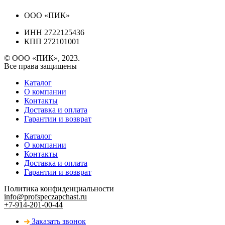
ООО «ПИК»
ИНН 2722125436
КПП 272101001
© ООО «ПИК», 2023.
Все права защищены
Каталог
О компании
Контакты
Доставка и оплата
Гарантии и возврат
Каталог
О компании
Контакты
Доставка и оплата
Гарантии и возврат
Политика конфиденциальности
info@profspeczapchast.ru
+7-914-201-00-44
Заказать звонок