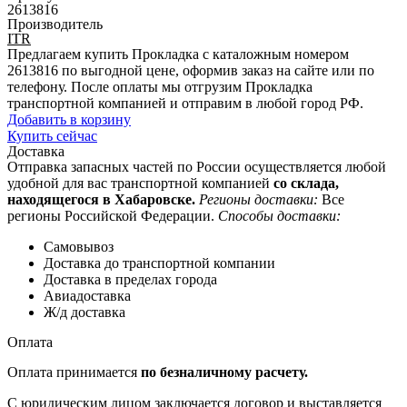
2613816
Производитель
ITR
Предлагаем купить Прокладка с каталожным номером
2613816 по выгодной цене, оформив заказ на сайте или по
телефону. После оплаты мы отгрузим Прокладка
транспортной компанией и отправим в любой город РФ.
Добавить в корзину
Купить сейчас
Доставка
Отправка запасных частей по России осуществляется любой
удобной для вас транспортной компанией
со склада,
находящегося в Хабаровске.
Регионы доставки:
Все
регионы Российской Федерации.
Способы доставки:
Самовывоз
Доставка до транспортной компании
Доставка в пределах города
Авиадоставка
Ж/д доставка
Оплата
Оплата принимается
по безналичному расчету.
С юридическим лицом заключается договор и выставляется