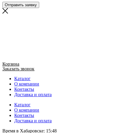
Отправить заявку
Корзина
Заказать звонок
Каталог
О компании
Контакты
Доставка и оплата
Каталог
О компании
Контакты
Доставка и оплата
Время в Хабаровске:
15:48