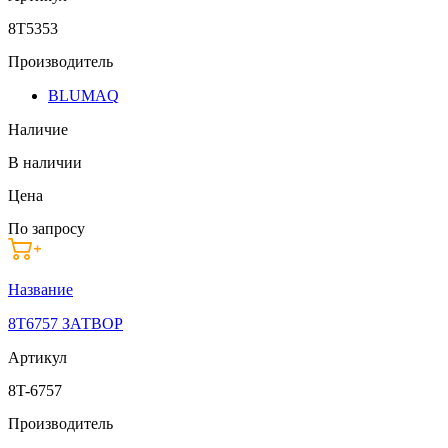
8T5353
Производитель
BLUMAQ
Наличие
В наличии
Цена
По запросу
Название
8T6757 ЗАТВОР
Артикул
8T-6757
Производитель