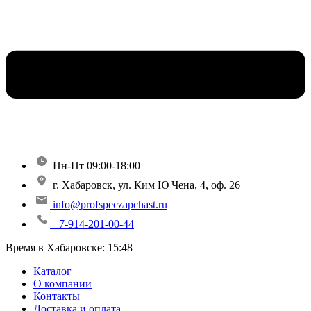
Пн-Пт 09:00-18:00
г. Хабаровск, ул. Ким Ю Чена, 4, оф. 26
info@profspeczapchast.ru
+7-914-201-00-44
Время в Хабаровске:
15:48
Каталог
О компании
Контакты
Доставка и оплата