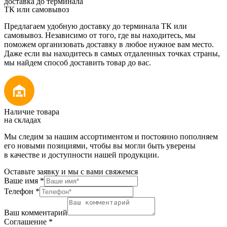
доставка до терминала
ТК или самовывоз
Предлагаем удобную доставку до терминала ТК или
самовывоз. Независимо от того, где вы находитесь, мы
поможем организовать доставку в любое нужное вам место.
Даже если вы находитесь в самых отдаленных точках страны,
мы найдем способ доставить товар до вас.
Наличие товара
на складах
Мы следим за нашим ассортиментом и постоянно пополняем
его новыми позициями, чтобы вы могли быть уверены
в качестве и доступности нашей продукции.
Оставьте заявку и мы с вами свяжемся
Ваше имя
*
Телефон
*
Ваш комментарий
Соглашение
*