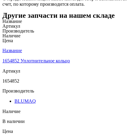
счет, по которому производится оплата.
Другие запчасти на нашем складе
Название
Артикул
Производитель
Наличие
Цена
Название
1654852 Уплотнительное кольцо
Артикул
1654852
Производитель
BLUMAQ
Наличие
В наличии
Цена