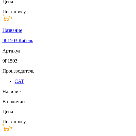
Цена
По запросу
Название
9P1503 Кабель
Артикул
9P1503
Производитель
CAT
Наличие
В наличии
Цена
По запросу