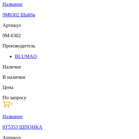
Название
9M6302 Шайба
Артикул
9M-6302
Производитель
BLUMAQ
Наличие
В наличии
Цена
По запросу
Название
8T5353 ШПОНКА
Артикул