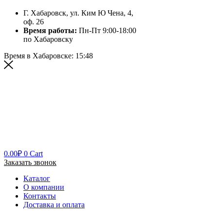
Г. Хабаровск, ул. Ким Ю Чена, 4,
оф. 26
Время работы:
Пн-Пт 9:00-18:00
по Хабаровску
Время в Хабаровске:
15:48
0.00
₽
0
Cart
Заказать звонок
Каталог
О компании
Контакты
Доставка и оплата