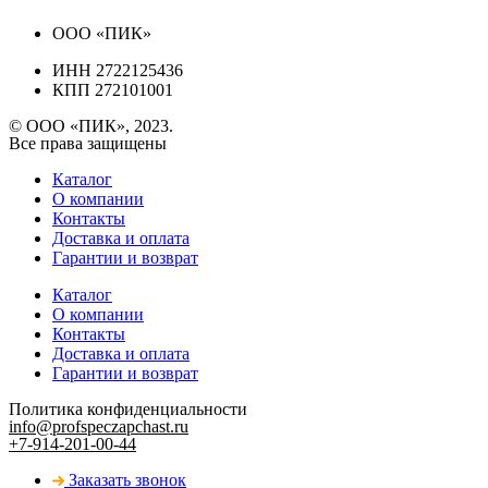
ООО «ПИК»
ИНН 2722125436
КПП 272101001
© ООО «ПИК», 2023.
Все права защищены
Каталог
О компании
Контакты
Доставка и оплата
Гарантии и возврат
Каталог
О компании
Контакты
Доставка и оплата
Гарантии и возврат
Политика конфиденциальности
info@profspeczapchast.ru
+7-914-201-00-44
Заказать звонок