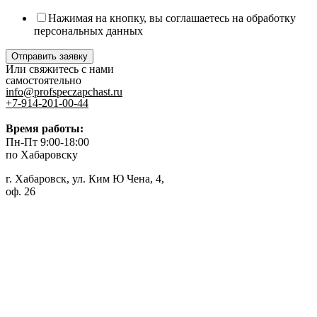
Нажимая на кнопку, вы соглашаетесь на обработку
персональных данных
Отправить заявку
Или свяжитесь с нами
самостоятельно
info@profspeczapchast.ru
+7-914-201-00-44
Время работы:
Пн-Пт 9:00-18:00
по Хабаровску
г. Хабаровск, ул. Ким Ю Чена, 4,
оф. 26