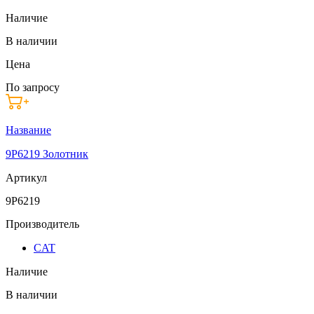
Наличие
В наличии
Цена
По запросу
Название
9P6219 Золотник
Артикул
9P6219
Производитель
CAT
Наличие
В наличии