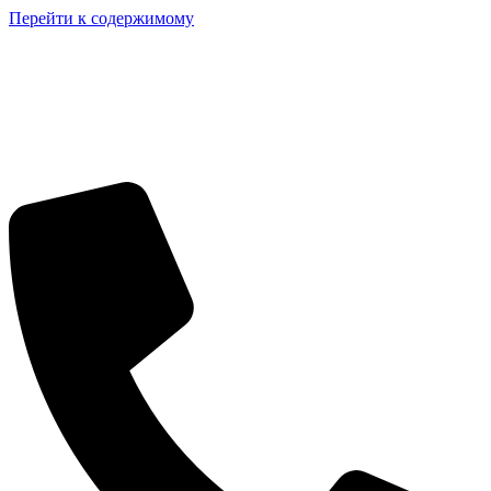
Перейти к содержимому