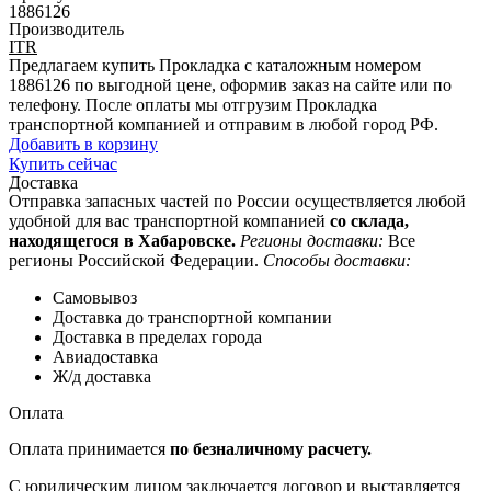
1886126
Производитель
ITR
Предлагаем купить Прокладка с каталожным номером
1886126 по выгодной цене, оформив заказ на сайте или по
телефону. После оплаты мы отгрузим Прокладка
транспортной компанией и отправим в любой город РФ.
Добавить в корзину
Купить сейчас
Доставка
Отправка запасных частей по России осуществляется любой
удобной для вас транспортной компанией
со склада,
находящегося в Хабаровске.
Регионы доставки:
Все
регионы Российской Федерации.
Способы доставки:
Самовывоз
Доставка до транспортной компании
Доставка в пределах города
Авиадоставка
Ж/д доставка
Оплата
Оплата принимается
по безналичному расчету.
С юридическим лицом заключается договор и выставляется