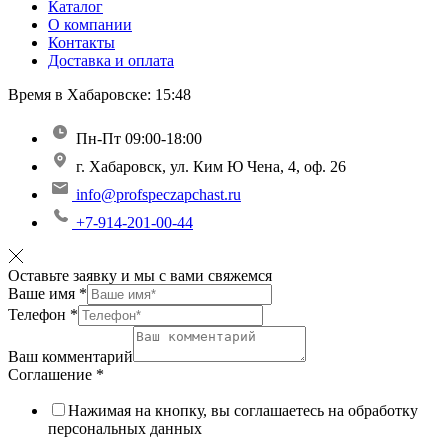
Каталог
О компании
Контакты
Доставка и оплата
Время в Хабаровске:
15:48
Пн-Пт 09:00-18:00
г. Хабаровск, ул. Ким Ю Чена, 4, оф. 26
info@profspeczapchast.ru
+7-914-201-00-44
Оставьте заявку и мы с вами свяжемся
Ваше имя
*
Телефон
*
Ваш комментарий
Соглашение
*
Нажимая на кнопку, вы соглашаетесь на обработку
персональных данных