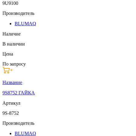
9U9100
Производитель
BLUMAQ
Наличие
В наличии
Цена
По запросу
Название
9S8752 ГАЙКА
Артикул
9S-8752
Производитель
BLUMAQ