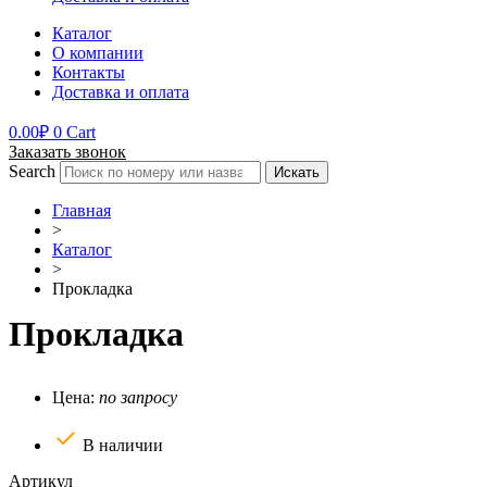
Каталог
О компании
Контакты
Доставка и оплата
0.00
₽
0
Cart
Заказать звонок
Search
Искать
Главная
>
Каталог
>
Прокладка
Прокладка
Цена:
по запросу
В наличии
Артикул