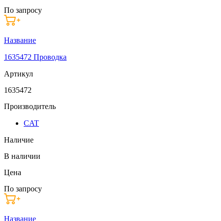
По запросу
Название
1635472 Проводка
Артикул
1635472
Производитель
CAT
Наличие
В наличии
Цена
По запросу
Название