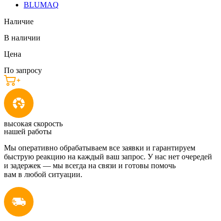
BLUMAQ
Наличие
В наличии
Цена
По запросу
высокая скорость
нашей работы
Мы оперативно обрабатываем все заявки и гарантируем
быструю реакцию на каждый ваш запрос. У нас нет очередей
и задержек — мы всегда на связи и готовы помочь
вам в любой ситуации.