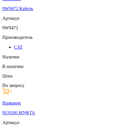
9W9472 Кабель
Артикул
9W9472
Производитель
CAT
Наличие
В наличии
Цена
По запросу
Название
9U9100 МУФТА
Артикул