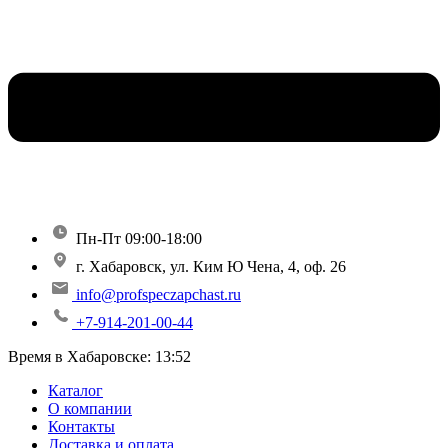
Пн-Пт 09:00-18:00
г. Хабаровск, ул. Ким Ю Чена, 4, оф. 26
info@profspeczapchast.ru
+7-914-201-00-44
Время в Хабаровске:
13:52
Каталог
О компании
Контакты
Доставка и оплата