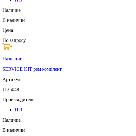
Наличие
В наличии
Цена
По запросу
Название
SERVICE KIT рем комплект
Артикул
1135048
Производитель
ITR
Наличие
В наличии