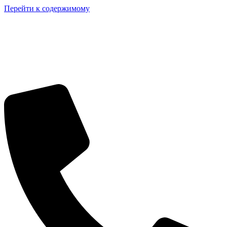
Перейти к содержимому