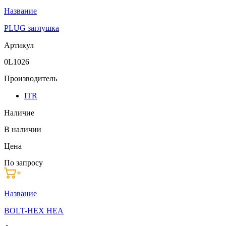
Название
PLUG заглушка
Артикул
0L1026
Производитель
ITR
Наличие
В наличии
Цена
По запросу
Название
BOLT-HEX HEA