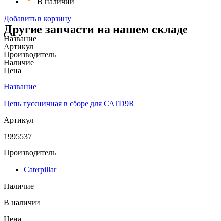
В наличии
Добавить в корзину
Другие запчасти на нашем складе
Название
Артикул
Производитель
Наличие
Цена
Название
Цепь гусеничная в сборе для CATD9R
Артикул
1995537
Производитель
Caterpillar
Наличие
В наличии
Цена