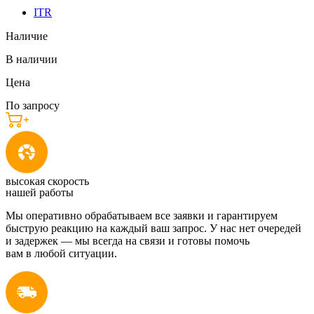
ITR
Наличие
В наличии
Цена
По запросу
высокая скорость
нашей работы
Мы оперативно обрабатываем все заявки и гарантируем
быструю реакцию на каждый ваш запрос. У нас нет очередей
и задержек — мы всегда на связи и готовы помочь
вам в любой ситуации.