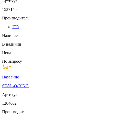
Артикул
1527146
Производитель
ITR
Наличие
В наличии
Цена
По запросу
Название
SEAL-O-RING
Артикул
1264002
Производитель