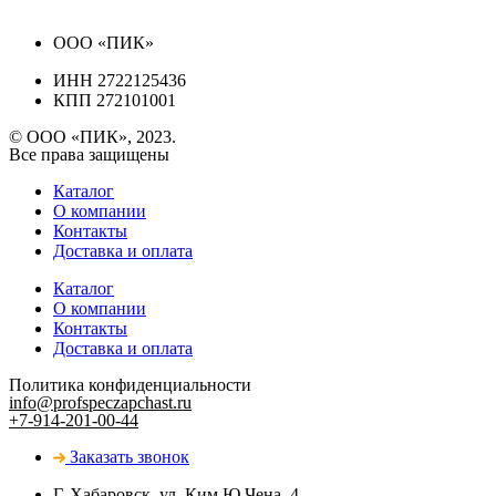
ООО «ПИК»
ИНН 2722125436
КПП 272101001
© ООО «ПИК», 2023.
Все права защищены
Каталог
О компании
Контакты
Доставка и оплата
Каталог
О компании
Контакты
Доставка и оплата
Политика конфиденциальности
info@profspeczapchast.ru
+7-914-201-00-44
Заказать звонок
Г. Хабаровск, ул. Ким Ю Чена, 4,