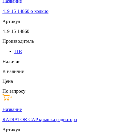
Название
419-15-14860 о-кольцо
Артикул
419-15-14860
Производитель
ITR
Наличие
В наличии
Цена
По запросу
Название
RADIATOR CAP крышка радиатора
Артикул