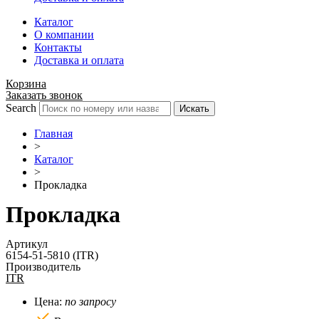
Каталог
О компании
Контакты
Доставка и оплата
Корзина
Заказать звонок
Search
Искать
Главная
>
Каталог
>
Прокладка
Прокладка
Артикул
6154-51-5810 (ITR)
Производитель
ITR
Цена:
по запросу