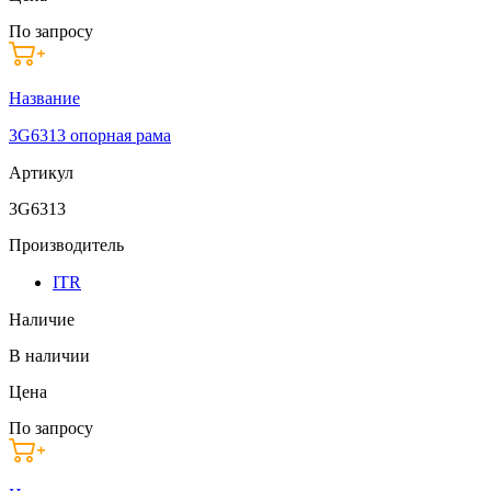
По запросу
Название
3G6313 опорная рама
Артикул
3G6313
Производитель
ITR
Наличие
В наличии
Цена
По запросу