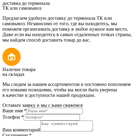
доставка до терминала
ТК или самовывоз
Предлагаем удобную доставку до терминала ТК или
самовывоз. Независимо от того, где вы находитесь, мы
поможем организовать доставку в любое нужное вам место.
Даже если вы находитесь в самых отдаленных точках страны,
мы найдем способ доставить товар до вас.
Наличие товара
на складах
Мы следим за нашим ассортиментом и постоянно пополняем
его новыми позициями, чтобы вы могли быть уверены
в качестве и доступности нашей продукции.
Оставьте заявку и мы с вами свяжемся
Ваше имя
*
Телефон
*
Ваш комментарий
Соглашение
*