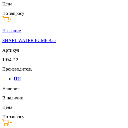
Цена
По запросу
Название
SHAFT-WATER PUMP Вал
Артикул
1054212
Производитель
ITR
Наличие
В наличии
Цена
По запросу