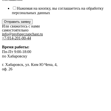
Нажимая на кнопку, вы соглашаетесь на обработку
персональных данных
Отправить заявку
Или свяжитесь с нами
самостоятельно
info@profspeczapchast.ru
+7-914-201-00-44
Время работы:
Пн-Пт 9:00-18:00
по Хабаровску
г. Хабаровск, ул. Ким Ю Чена, 4,
оф. 26