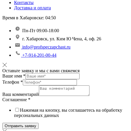
Контакты
Доставка и оплата
Время в Хабаровске:
04:50
Пн-Пт 09:00-18:00
г. Хабаровск, ул. Ким Ю Чена, 4, оф. 26
info@profspeczapchast.ru
+7-914-201-00-44
Оставьте заявку и мы с вами свяжемся
Ваше имя
*
Телефон
*
Ваш комментарий
Соглашение
*
Нажимая на кнопку, вы соглашаетесь на обработку
персональных данных
Отправить заявку