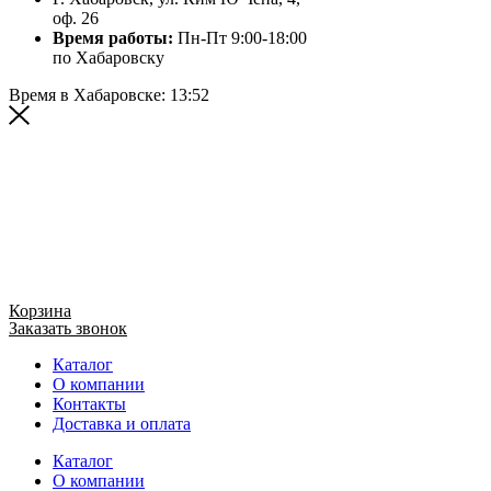
оф. 26
Время работы:
Пн-Пт 9:00-18:00
по Хабаровску
Время в Хабаровске:
13:52
Корзина
Заказать звонок
Каталог
О компании
Контакты
Доставка и оплата
Каталог
О компании