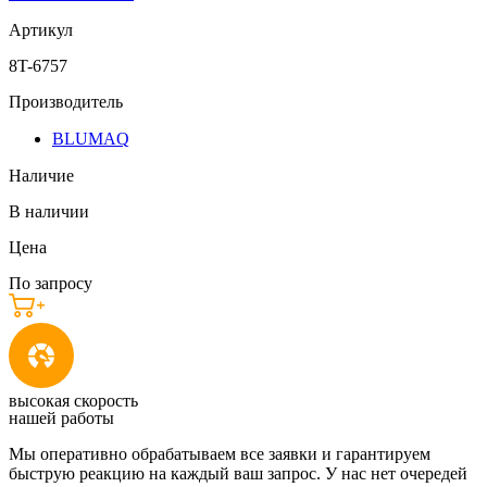
Артикул
8T-6757
Производитель
BLUMAQ
Наличие
В наличии
Цена
По запросу
высокая скорость
нашей работы
Мы оперативно обрабатываем все заявки и гарантируем
быструю реакцию на каждый ваш запрос. У нас нет очередей