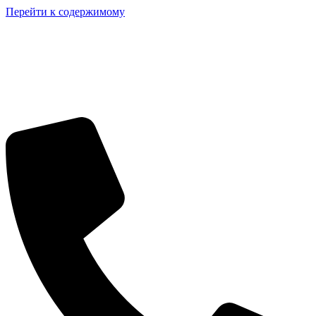
Перейти к содержимому