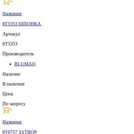
Название
8T5353 ШПОНКА
Артикул
8T5353
Производитель
BLUMAQ
Наличие
В наличии
Цена
По запросу
Название
8T6757 ЗАТВОР