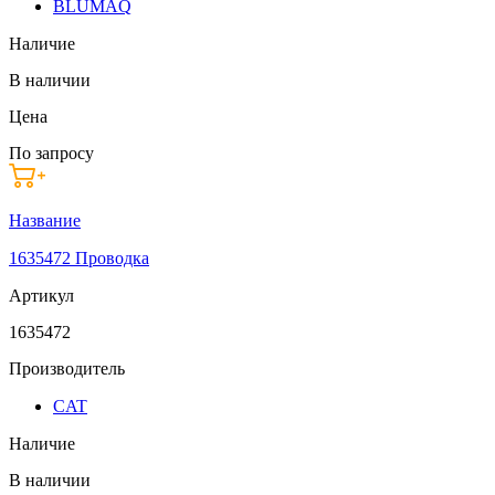
BLUMAQ
Наличие
В наличии
Цена
По запросу
Название
1635472 Проводка
Артикул
1635472
Производитель
CAT
Наличие
В наличии