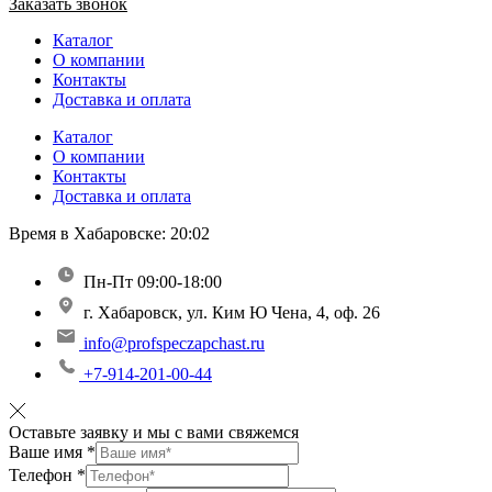
Заказать звонок
Каталог
О компании
Контакты
Доставка и оплата
Каталог
О компании
Контакты
Доставка и оплата
Время в Хабаровске:
20:02
Пн-Пт 09:00-18:00
г. Хабаровск, ул. Ким Ю Чена, 4, оф. 26
info@profspeczapchast.ru
+7-914-201-00-44
Оставьте заявку и мы с вами свяжемся
Ваше имя
*
Телефон
*