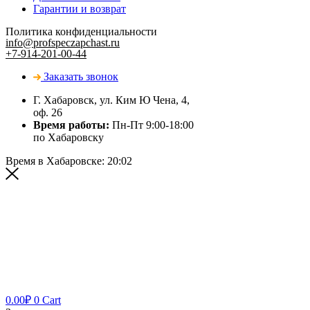
Гарантии и возврат
Политика конфиденциальности
info@profspeczapchast.ru
+7-914-201-00-44
Заказать звонок
Г. Хабаровск, ул. Ким Ю Чена, 4,
оф. 26
Время работы:
Пн-Пт 9:00-18:00
по Хабаровску
Время в Хабаровске:
20:02
0.00
₽
0
Cart