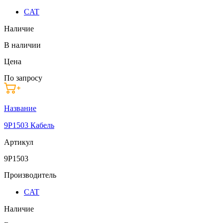
CAT
Наличие
В наличии
Цена
По запросу
Название
9P1503 Кабель
Артикул
9P1503
Производитель
CAT
Наличие