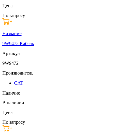
Цена
По запросу
Название
9W9472 Кабель
Артикул
9W9472
Производитель
CAT
Наличие
В наличии
Цена
По запросу