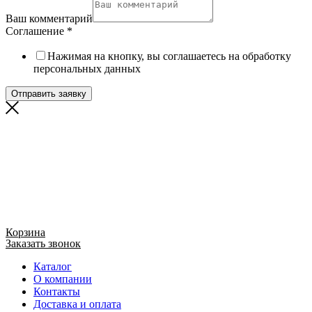
Ваш комментарий
Соглашение
*
Нажимая на кнопку, вы соглашаетесь на обработку
персональных данных
Отправить заявку
Корзина
Заказать звонок
Каталог
О компании
Контакты
Доставка и оплата