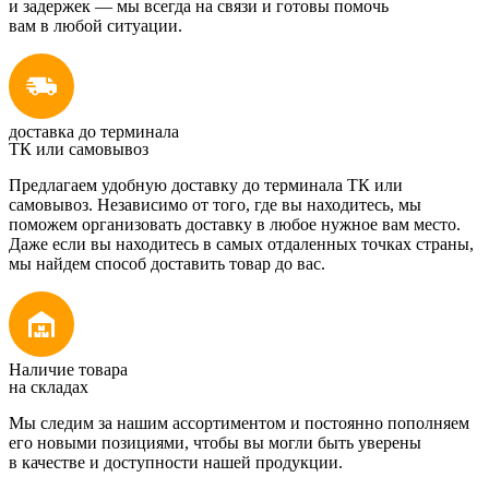
и задержек — мы всегда на связи и готовы помочь
вам в любой ситуации.
доставка до терминала
ТК или самовывоз
Предлагаем удобную доставку до терминала ТК или
самовывоз. Независимо от того, где вы находитесь, мы
поможем организовать доставку в любое нужное вам место.
Даже если вы находитесь в самых отдаленных точках страны,
мы найдем способ доставить товар до вас.
Наличие товара
на складах
Мы следим за нашим ассортиментом и постоянно пополняем
его новыми позициями, чтобы вы могли быть уверены
в качестве и доступности нашей продукции.