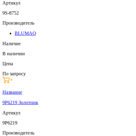
Артикул
9S-8752
Производитель
BLUMAQ
Наличие
В наличии
Цена
По запросу
Название
9P6219 Золотник
Артикул
9P6219
Производитель