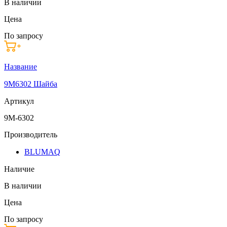
В наличии
Цена
По запросу
Название
9M6302 Шайба
Артикул
9M-6302
Производитель
BLUMAQ
Наличие
В наличии
Цена
По запросу