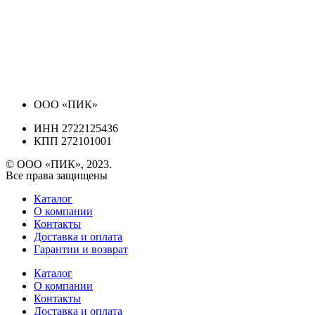
ООО «ПИК»
ИНН 2722125436
КПП 272101001
© ООО «ПИК», 2023.
Все права защищены
Каталог
О компании
Контакты
Доставка и оплата
Гарантии и возврат
Каталог
О компании
Контакты
Доставка и оплата