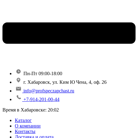
Пн-Пт 09:00-18:00
г. Хабаровск, ул. Ким Ю Чена, 4, оф. 26
info@profspeczapchast.ru
+7-914-201-00-44
Время в Хабаровске:
20:02
Каталог
О компании
Контакты
Доставка и оплата