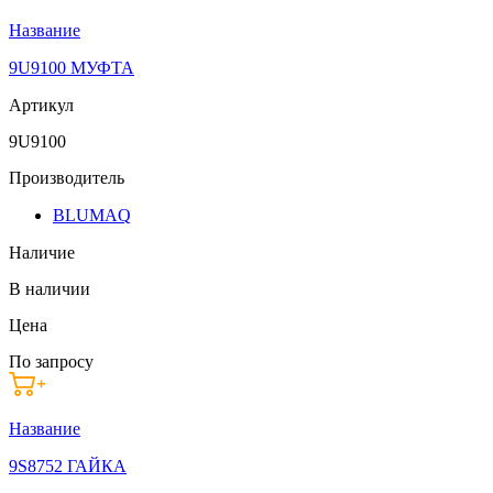
Название
9U9100 МУФТА
Артикул
9U9100
Производитель
BLUMAQ
Наличие
В наличии
Цена
По запросу
Название
9S8752 ГАЙКА