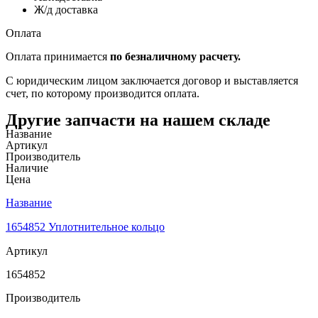
Ж/д доставка
Оплата
Оплата принимается
по безналичному расчету.
С юридическим лицом заключается договор и выставляется
счет, по которому производится оплата.
Другие запчасти на нашем складе
Название
Артикул
Производитель
Наличие
Цена
Название
1654852 Уплотнительное кольцо
Артикул
1654852
Производитель