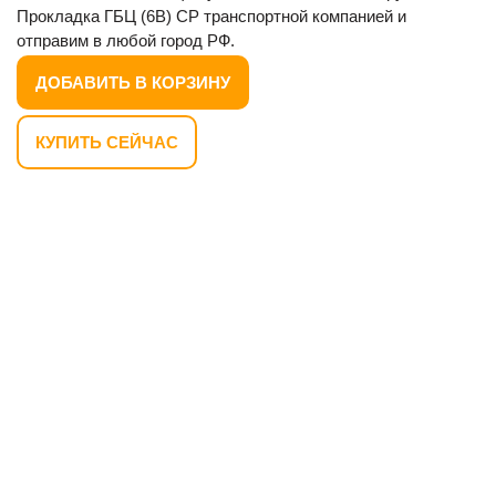
Прокладка ГБЦ (6В) CP транспортной компанией и
отправим в любой город РФ.
ДОБАВИТЬ В КОРЗИНУ
КУПИТЬ СЕЙЧАС