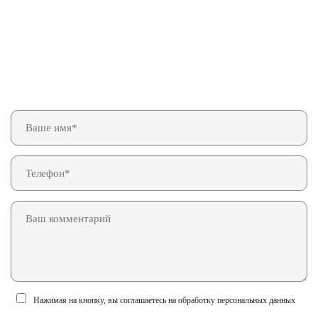
Нажимая на кнопку, вы соглашаетесь на обработку персональных данных