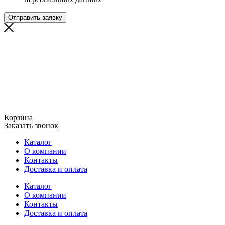
Отправить заявку
Корзина
Заказать звонок
Каталог
О компании
Контакты
Доставка и оплата
Каталог
О компании
Контакты
Доставка и оплата