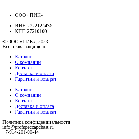
ООО «ПИК»
ИНН 2722125436
КПП 272101001
© ООО «ПИК», 2023.
Все права защищены
Каталог
О компании
Контакты
Доставка и оплата
Гарантии и возврат
Каталог
О компании
Контакты
Доставка и оплата
Гарантии и возврат
Политика конфиденциальности
info@profspeczapchast.ru
+7-914-201-00-44