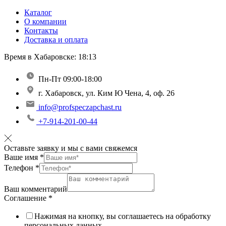
Каталог
О компании
Контакты
Доставка и оплата
Время в Хабаровске:
18:13
Пн-Пт 09:00-18:00
г. Хабаровск, ул. Ким Ю Чена, 4, оф. 26
info@profspeczapchast.ru
+7-914-201-00-44
Оставьте заявку и мы с вами свяжемся
Ваше имя
*
Телефон
*
Ваш комментарий
Соглашение
*
Нажимая на кнопку, вы соглашаетесь на обработку
персональных данных