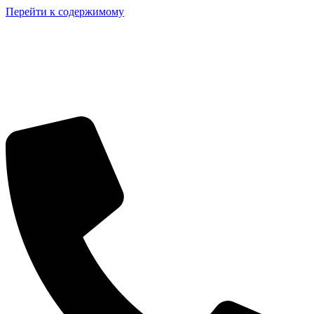
Перейти к содержимому