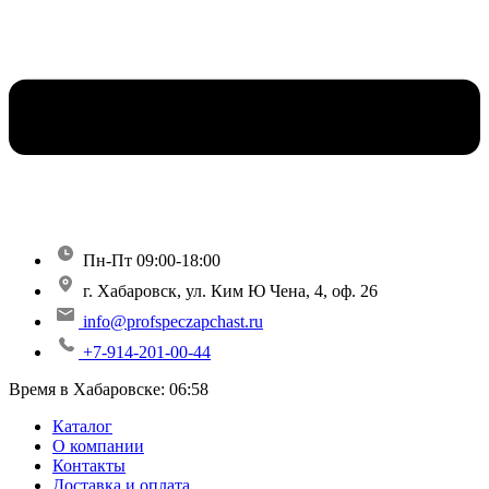
Пн-Пт 09:00-18:00
г. Хабаровск, ул. Ким Ю Чена, 4, оф. 26
info@profspeczapchast.ru
+7-914-201-00-44
Время в Хабаровске:
06:58
Каталог
О компании
Контакты
Доставка и оплата