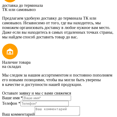
доставка до терминала
ТК или самовывоз
Предлагаем удобную доставку до терминала ТК или
самовывоз. Независимо от того, где вы находитесь, мы
поможем организовать доставку в любое нужное вам место.
Даже если вы находитесь в самых отдаленных точках страны,
мы найдем способ доставить товар до вас.
Наличие товара
на складах
Мы следим за нашим ассортиментом и постоянно пополняем
его новыми позициями, чтобы вы могли быть уверены
в качестве и доступности нашей продукции.
Оставьте заявку и мы с вами свяжемся
Ваше имя
*
Телефон
*
Ваш комментарий