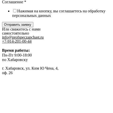
Соглашение
*
Нажимая на кнопку, вы соглашаетесь на обработку
персональных данных
Отправить заявку
Или свяжитесь с нами
самостоятельно
info@profspeczapchast.ru
+7-914-201-00-44
Время работы:
Пн-Пт 9:00-18:00
по Хабаровску
г. Хабаровск, ул. Ким Ю Чена, 4,
оф. 26