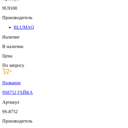
9U9100
Производитель
BLUMAQ
Наличие
В наличии
Цена
По запросу
Название
9S8752 ГАЙКА
Артикул
9S-8752
Производитель