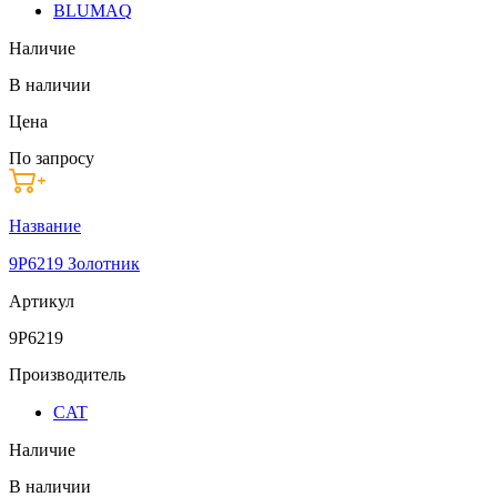
BLUMAQ
Наличие
В наличии
Цена
По запросу
Название
9P6219 Золотник
Артикул
9P6219
Производитель
CAT
Наличие
В наличии