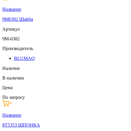
Название
9M6302 Шайба
Артикул
9M-6302
Производитель
BLUMAQ
Наличие
В наличии
Цена
По запросу
Название
8T5353 ШПОНКА