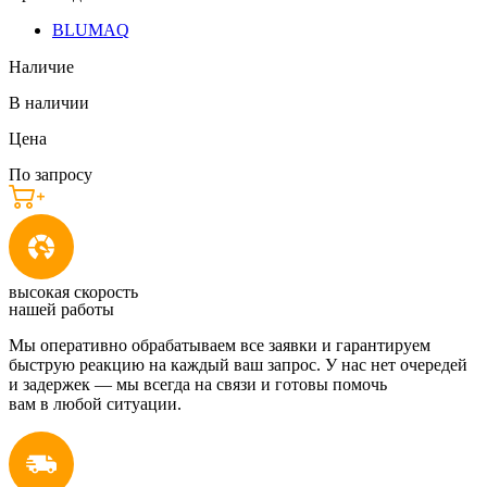
BLUMAQ
Наличие
В наличии
Цена
По запросу
высокая скорость
нашей работы
Мы оперативно обрабатываем все заявки и гарантируем
быструю реакцию на каждый ваш запрос. У нас нет очередей
и задержек — мы всегда на связи и готовы помочь
вам в любой ситуации.