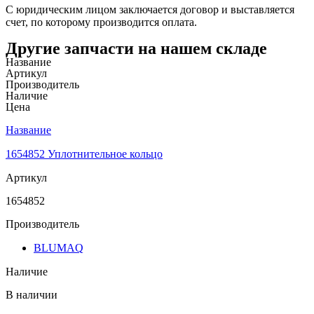
С юридическим лицом заключается договор и выставляется
счет, по которому производится оплата.
Другие запчасти на нашем складе
Название
Артикул
Производитель
Наличие
Цена
Название
1654852 Уплотнительное кольцо
Артикул
1654852
Производитель
BLUMAQ
Наличие
В наличии