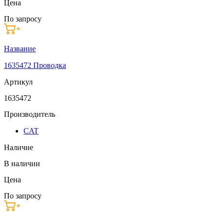
Цена
По запросу
Название
1635472 Проводка
Артикул
1635472
Производитель
CAT
Наличие
В наличии
Цена
По запросу