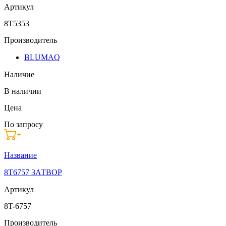
Артикул
8T5353
Производитель
BLUMAQ
Наличие
В наличии
Цена
По запросу
Название
8T6757 ЗАТВОР
Артикул
8T-6757
Производитель