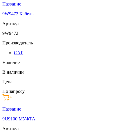
Название
9W9472 Кабель
Артикул
9W9472
Производитель
CAT
Наличие
В наличии
Цена
По запросу
Название
9U9100 МУФТА
Артикул