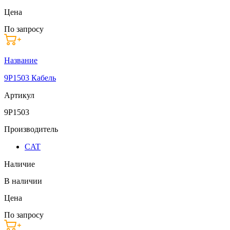
Цена
По запросу
Название
9P1503 Кабель
Артикул
9P1503
Производитель
CAT
Наличие
В наличии
Цена
По запросу