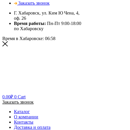
Заказать звонок
Г. Хабаровск, ул. Ким Ю Чена, 4,
оф. 26
Время работы:
Пн-Пт 9:00-18:00
по Хабаровску
Время в Хабаровске:
06:58
0.00
₽
0
Cart
Заказать звонок
Каталог
О компании
Контакты
Доставка и оплата