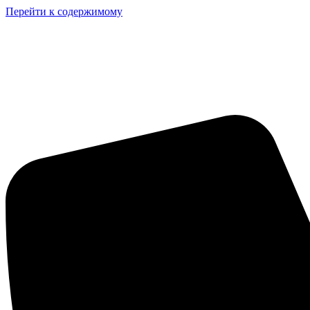
Перейти к содержимому