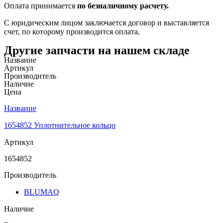
Оплата принимается
по безналичному расчету.
С юридическим лицом заключается договор и выставляется
счет, по которому производится оплата.
Другие запчасти на нашем складе
Название
Артикул
Производитель
Наличие
Цена
Название
1654852 Уплотнительное кольцо
Артикул
1654852
Производитель
BLUMAQ
Наличие