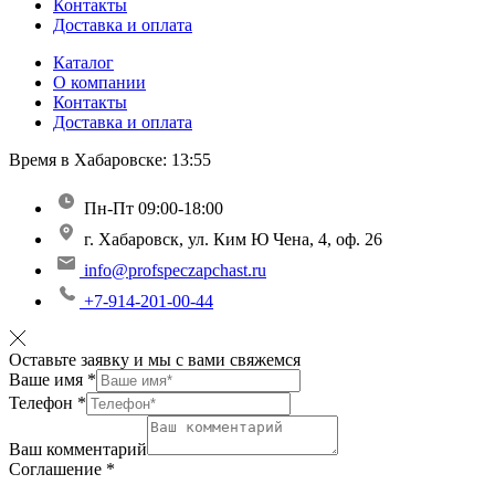
Контакты
Доставка и оплата
Каталог
О компании
Контакты
Доставка и оплата
Время в Хабаровске:
13:55
Пн-Пт 09:00-18:00
г. Хабаровск, ул. Ким Ю Чена, 4, оф. 26
info@profspeczapchast.ru
+7-914-201-00-44
Оставьте заявку и мы с вами свяжемся
Ваше имя
*
Телефон
*
Ваш комментарий
Соглашение
*