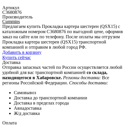
Артикул
C3680876
Производитель
Cummins
Предлагаем купить Прокладка картера шестерен (QSX15) с
каталожным номером C3680876 по выгодной цене, оформив
заказ на сайте или по телефону. После оплаты мы отгрузим
Прокладка картера шестерен (QSX15) транспортной
компанией и отправим в любой город РФ.
Добавить в корзину
Купить сейчас
Доставка
Отправка запасных частей по России осуществляется любой
удобной для вас транспортной компанией
со склада,
находящегося в Хабаровске.
Регионы доставки:
Все
регионы Российской Федерации.
Способы доставки:
Самовывоз
Доставка до транспортной компании
Доставка в пределах города
Авиадоставка
Ж/д доставка
Оплата