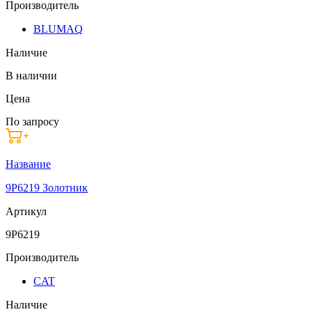
Производитель
BLUMAQ
Наличие
В наличии
Цена
По запросу
Название
9P6219 Золотник
Артикул
9P6219
Производитель
CAT
Наличие