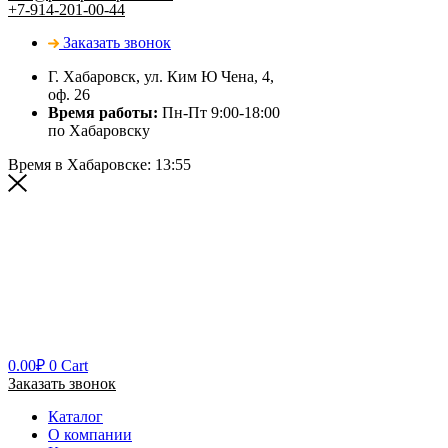
+7-914-201-00-44
Заказать звонок
Г. Хабаровск, ул. Ким Ю Чена, 4,
оф. 26
Время работы:
Пн-Пт 9:00-18:00
по Хабаровску
Время в Хабаровске:
13:55
0.00
₽
0
Cart
Заказать звонок
Каталог
О компании