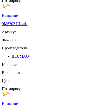
По запросу
Название
9M6302 Шайба
Артикул
9M-6302
Производитель
BLUMAQ
Наличие
В наличии
Цена
По запросу
Название