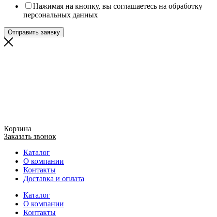
Нажимая на кнопку, вы соглашаетесь на обработку
персональных данных
Отправить заявку
Корзина
Заказать звонок
Каталог
О компании
Контакты
Доставка и оплата
Каталог
О компании
Контакты