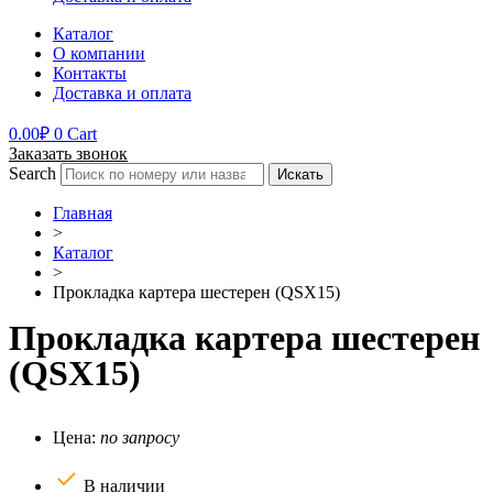
Каталог
О компании
Контакты
Доставка и оплата
0.00
₽
0
Cart
Заказать звонок
Search
Искать
Главная
>
Каталог
>
Прокладка картера шестерен (QSX15)
Прокладка картера шестерен
(QSX15)
Цена:
по запросу
В наличии