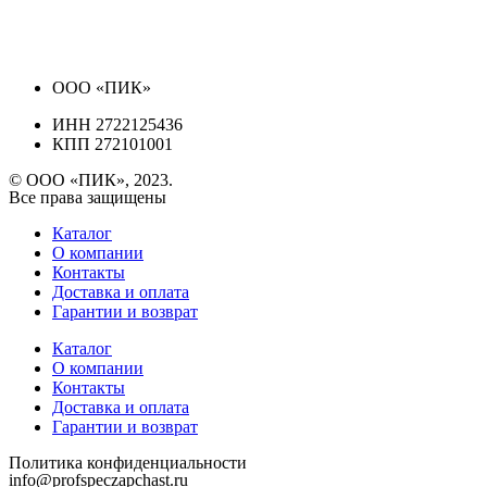
ООО «ПИК»
ИНН 2722125436
КПП 272101001
© ООО «ПИК», 2023.
Все права защищены
Каталог
О компании
Контакты
Доставка и оплата
Гарантии и возврат
Каталог
О компании
Контакты
Доставка и оплата
Гарантии и возврат
Политика конфиденциальности
info@profspeczapchast.ru