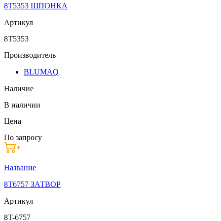
8T5353 ШПОНКА
Артикул
8T5353
Производитель
BLUMAQ
Наличие
В наличии
Цена
По запросу
Название
8T6757 ЗАТВОР
Артикул
8T-6757