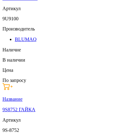
Артикул
9U9100
Производитель
BLUMAQ
Наличие
В наличии
Цена
По запросу
Название
9S8752 ГАЙКА
Артикул
9S-8752