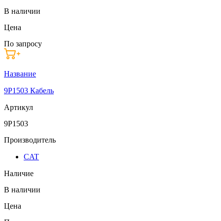
В наличии
Цена
По запросу
Название
9P1503 Кабель
Артикул
9P1503
Производитель
CAT
Наличие
В наличии
Цена