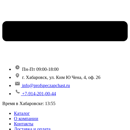
Пн-Пт 09:00-18:00
г. Хабаровск, ул. Ким Ю Чена, 4, оф. 26
info@profspeczapchast.ru
+7-914-201-00-44
Время в Хабаровске:
13:55
Каталог
О компании
Контакты
Доставка и оплата