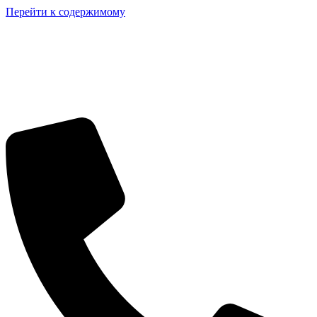
Перейти к содержимому