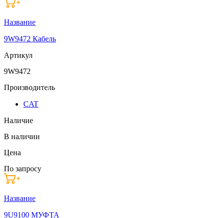
Название
9W9472 Кабель
Артикул
9W9472
Производитель
CAT
Наличие
В наличии
Цена
По запросу
Название
9U9100 МУФТА