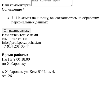
Ваш комментарий
Соглашение
*
Нажимая на кнопку, вы соглашаетесь на обработку
персональных данных
Отправить заявку
Или свяжитесь с нами
самостоятельно
info@profspeczapchast.ru
+7-914-201-00-44
Время работы:
Пн-Пт 9:00-18:00
по Хабаровску
г. Хабаровск, ул. Ким Ю Чена, 4,
оф. 26