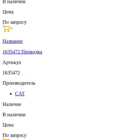
В наличии
Цена
По запросу
Название
1635472 Проводка
Артикул
1635472
Производитель
CAT
Наличие
В наличии
Цена
По запросу