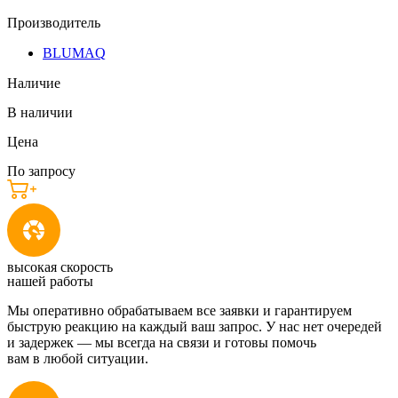
Производитель
BLUMAQ
Наличие
В наличии
Цена
По запросу
высокая скорость
нашей работы
Мы оперативно обрабатываем все заявки и гарантируем
быструю реакцию на каждый ваш запрос. У нас нет очередей
и задержек — мы всегда на связи и готовы помочь
вам в любой ситуации.