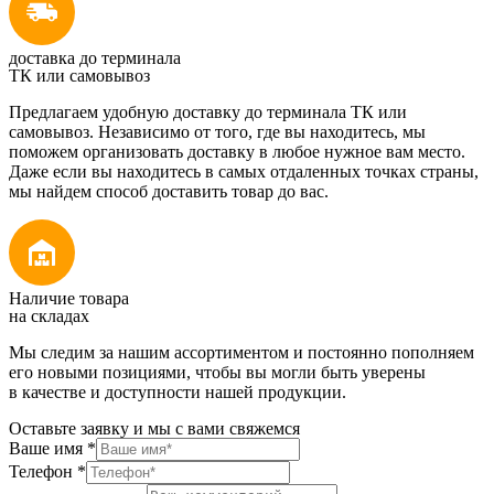
доставка до терминала
ТК или самовывоз
Предлагаем удобную доставку до терминала ТК или
самовывоз. Независимо от того, где вы находитесь, мы
поможем организовать доставку в любое нужное вам место.
Даже если вы находитесь в самых отдаленных точках страны,
мы найдем способ доставить товар до вас.
Наличие товара
на складах
Мы следим за нашим ассортиментом и постоянно пополняем
его новыми позициями, чтобы вы могли быть уверены
в качестве и доступности нашей продукции.
Оставьте заявку и мы с вами свяжемся
Ваше имя
*
Телефон
*