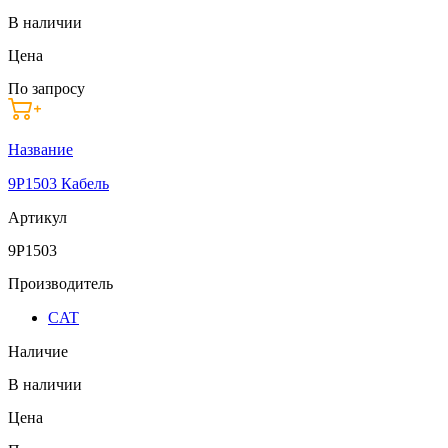
В наличии
Цена
По запросу
Название
9P1503 Кабель
Артикул
9P1503
Производитель
CAT
Наличие
В наличии
Цена