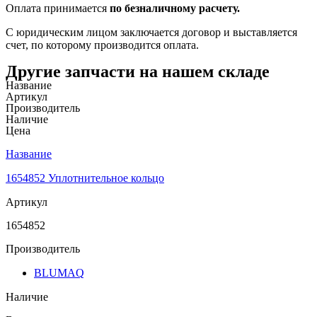
Оплата принимается
по безналичному расчету.
С юридическим лицом заключается договор и выставляется
счет, по которому производится оплата.
Другие запчасти на нашем складе
Название
Артикул
Производитель
Наличие
Цена
Название
1654852 Уплотнительное кольцо
Артикул
1654852
Производитель
BLUMAQ
Наличие