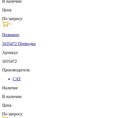
В наличии
Цена
По запросу
Название
1635472 Проводка
Артикул
1635472
Производитель
CAT
Наличие
В наличии
Цена
По запросу