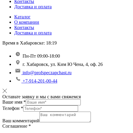
Контакты
Доставка и оплата
Каталог
О компании
Контакты
Доставка и оплата
Время в Хабаровске:
18:19
Пн-Пт 09:00-18:00
г. Хабаровск, ул. Ким Ю Чена, 4, оф. 26
info@profspeczapchast.ru
+7-914-201-00-44
Оставьте заявку и мы с вами свяжемся
Ваше имя
*
Телефон
*
Ваш комментарий
Соглашение
*