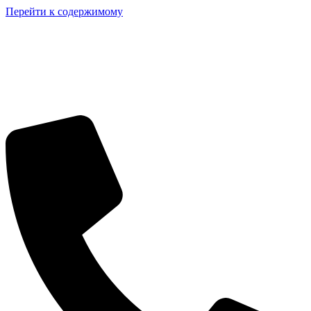
Перейти к содержимому