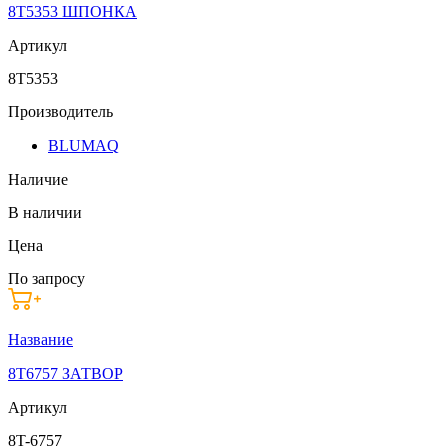
8T5353 ШПОНКА
Артикул
8T5353
Производитель
BLUMAQ
Наличие
В наличии
Цена
По запросу
Название
8T6757 ЗАТВОР
Артикул
8T-6757