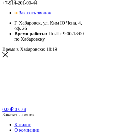
+7-914-201-00-44
Заказать звонок
Г. Хабаровск, ул. Ким Ю Чена, 4,
оф. 26
Время работы:
Пн-Пт 9:00-18:00
по Хабаровску
Время в Хабаровске:
18:19
0.00
₽
0
Cart
Заказать звонок
Каталог
О компании