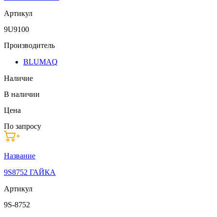
Артикул
9U9100
Производитель
BLUMAQ
Наличие
В наличии
Цена
По запросу
Название
9S8752 ГАЙКА
Артикул
9S-8752