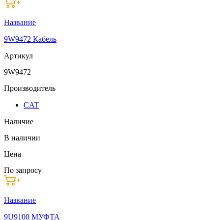
Название
9W9472 Кабель
Артикул
9W9472
Производитель
CAT
Наличие
В наличии
Цена
По запросу
Название
9U9100 МУФТА