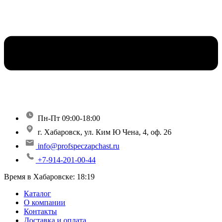
Пн-Пт 09:00-18:00
г. Хабаровск, ул. Ким Ю Чена, 4, оф. 26
info@profspeczapchast.ru
+7-914-201-00-44
Время в Хабаровске:
18:19
Каталог
О компании
Контакты
Доставка и оплата