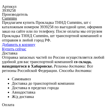
Артикул
3939258
Производитель
Cummins
Предлагаем купить Прокладка ТННД Cummins, шт с
каталожным номером 3939258 по выгодной цене, оформив
заказ на сайте или по телефону. После оплаты мы отгрузим
Прокладка ТННД Cummins, шт транспортной компанией и
отправим в любой город РФ.
Добавить в корзину
Купить сейчас
Доставка
Отправка запасных частей по России осуществляется любой
удобной для вас транспортной компанией
со склада,
находящегося в Хабаровске.
Регионы доставки:
Все
регионы Российской Федерации.
Способы доставки:
Самовывоз
Доставка до транспортной компании
Доставка в пределах города
Авиадоставка
Ж/д доставка
Оплата