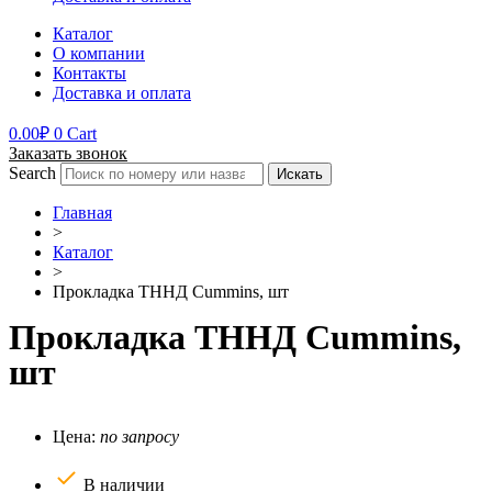
Каталог
О компании
Контакты
Доставка и оплата
0.00
₽
0
Cart
Заказать звонок
Search
Искать
Главная
>
Каталог
>
Прокладка ТННД Cummins, шт
Прокладка ТННД Cummins,
шт
Цена:
по запросу
В наличии