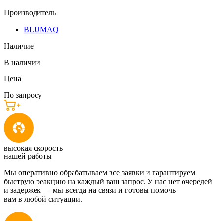
Производитель
BLUMAQ
Наличие
В наличии
Цена
По запросу
высокая скорость
нашей работы
Мы оперативно обрабатываем все заявки и гарантируем
быструю реакцию на каждый ваш запрос. У нас нет очередей
и задержек — мы всегда на связи и готовы помочь
вам в любой ситуации.