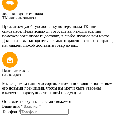
доставка до терминала
ТК или самовывоз
Предлагаем удобную доставку до терминала ТК или
самовывоз. Независимо от того, где вы находитесь, мы
поможем организовать доставку в любое нужное вам место.
Даже если вы находитесь в самых отдаленных точках страны,
мы найдем способ доставить товар до вас.
Наличие товара
на складах
Мы следим за нашим ассортиментом и постоянно пополняем
его новыми позициями, чтобы вы могли быть уверены
в качестве и доступности нашей продукции.
Оставьте заявку и мы с вами свяжемся
Ваше имя
*
Телефон
*