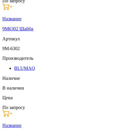
По запросу
Название
9M6302 Шайба
Артикул
9M-6302
Производитель
BLUMAQ
Наличие
В наличии
Цена
По запросу
Название