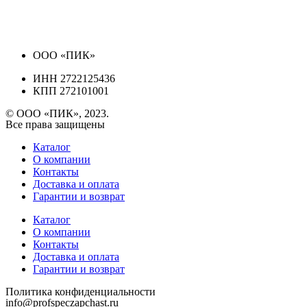
ООО «ПИК»
ИНН 2722125436
КПП 272101001
© ООО «ПИК», 2023.
Все права защищены
Каталог
О компании
Контакты
Доставка и оплата
Гарантии и возврат
Каталог
О компании
Контакты
Доставка и оплата
Гарантии и возврат
Политика конфиденциальности
info@profspeczapchast.ru