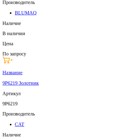
Производитель
BLUMAQ
Наличие
В наличии
Цена
По запросу
Название
9P6219 Золотник
Артикул
9P6219
Производитель
CAT
Наличие