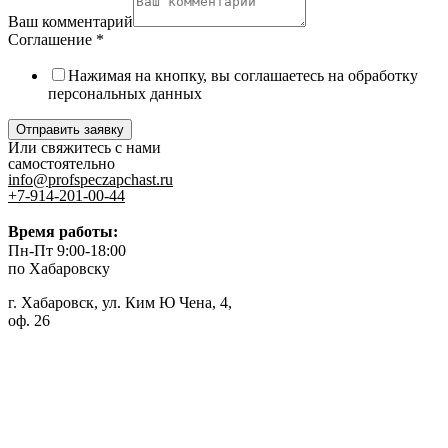
Ваш комментарий
Соглашение
*
Нажимая на кнопку, вы соглашаетесь на обработку
персональных данных
Отправить заявку
Или свяжитесь с нами
самостоятельно
info@profspeczapchast.ru
+7-914-201-00-44
Время работы:
Пн-Пт 9:00-18:00
по Хабаровску
г. Хабаровск, ул. Ким Ю Чена, 4,
оф. 26